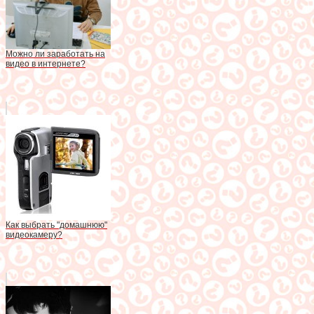
Можно ли заработать на
видео в интернете?
Как выбрать "домашнюю"
видеокамеру?