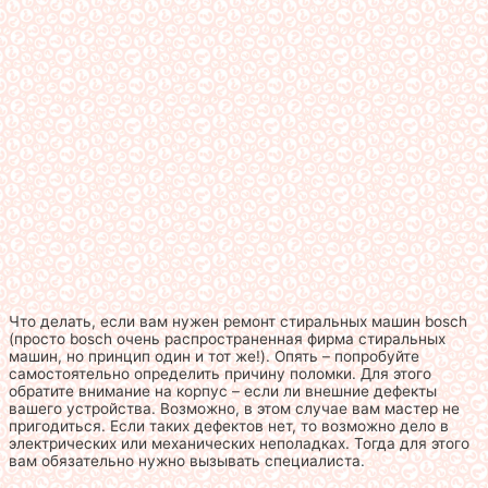
Что делать, если вам нужен ремонт стиральных машин bosch
(просто bosch очень распространенная фирма стиральных
машин, но принцип один и тот же!). Опять – попробуйте
самостоятельно определить причину поломки. Для этого
обратите внимание на корпус – если ли внешние дефекты
вашего устройства. Возможно, в этом случае вам мастер не
пригодиться. Если таких дефектов нет, то возможно дело в
электрических или механических неполадках. Тогда для этого
вам обязательно нужно вызывать специалиста.