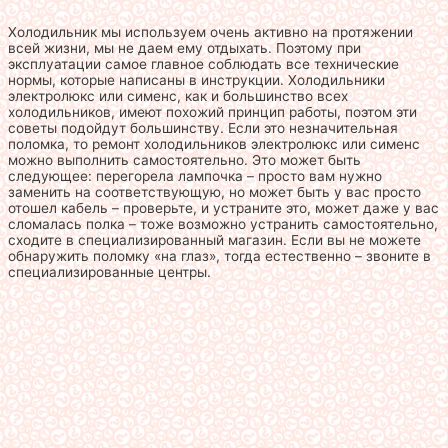
Холодильник мы используем очень активно на протяжении
всей жизни, мы не даем ему отдыхать. Поэтому при
эксплуатации самое главное соблюдать все технические
нормы, которые написаны в инструкции. Холодильники
электролюкс или сименс, как и большинство всех
холодильников, имеют похожий принцип работы, поэтом эти
советы подойдут большинству. Если это незначительная
поломка, то ремонт холодильников электролюкс или сименс
можно выполнить самостоятельно. Это может быть
следующее: перегорела лампочка – просто вам нужно
заменить на соответствующую, но может быть у вас просто
отошел кабель – проверьте, и устраните это, может даже у вас
сломалась полка – тоже возможно устранить самостоятельно,
сходите в специализированный магазин. Если вы не можете
обнаружить поломку «на глаз», тогда естественно – звоните в
специализированные центры.