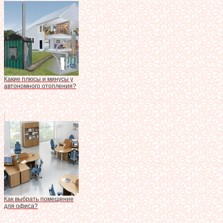
Какие плюсы и минусы у
автономного отопления?
Как выбрать помещение
для офиса?