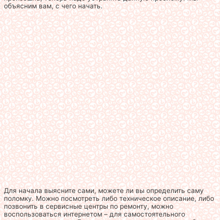
объясним вам, с чего начать.
Для начала выясните сами, можете ли вы определить саму
поломку. Можно посмотреть либо техническое описание, либо
позвонить в сервисные центры по ремонту, можно
воспользоваться интернетом – для самостоятельного