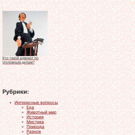
Кто такой адвокат по
уголовным делам?
Рубрики:
Интересные вопросы
Еда
Животный мир
История
Мистика
Природа
Разное