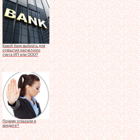
Какой банк выбрать для
открытия расчетного
счета ИП или ООО?
Почему отказали в
кредите?