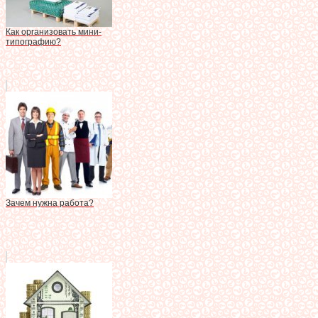
Как организовать мини-
типографию?
Зачем нужна работа?