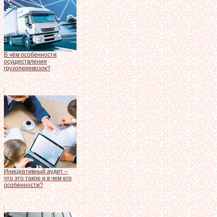
В чём особенности
осуществления
грузоперевозок?
Инициативный аудит –
что это такое и в чем его
особенности?