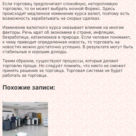
Если торговец предпочитает спокойную, неторопливую
торговлю, то он может выбрать ночной Форекс. Здесь
происходит медленное изменение курса валют, поэтому есть
возможность зарабатывать на скорых сделках.
Изменение валютного курса оказывает влияние на многие
факторы. Речь идет об экономике в стране, инфляции,
безработице, катаклизмов в природе. Если человек понимает,
к чему приводит определенная новость, то торговать на
новостях можно достаточно успешно. В результате могут быть
стабильные и хорошие доходы.
Таким образом, существуют процессы, которые делают
торговлю проще. Но следует помнить, что никто не сможет
принять решение за торговца. Торговая система не будет
работать за торговца.
Похожие записи: