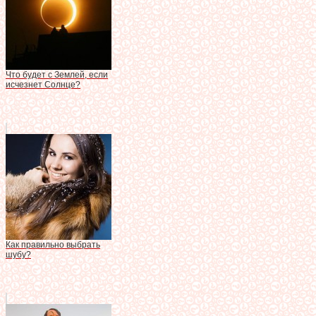
Что будет с Землей, если
исчезнет Солнце?
Как правильно выбрать
шубу?