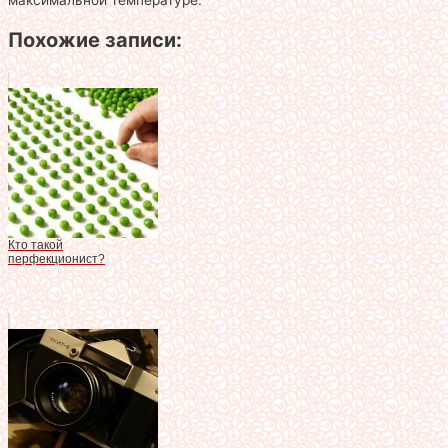
максимальной температуре.
Похожие записи:
Кто такой
перфекционист?