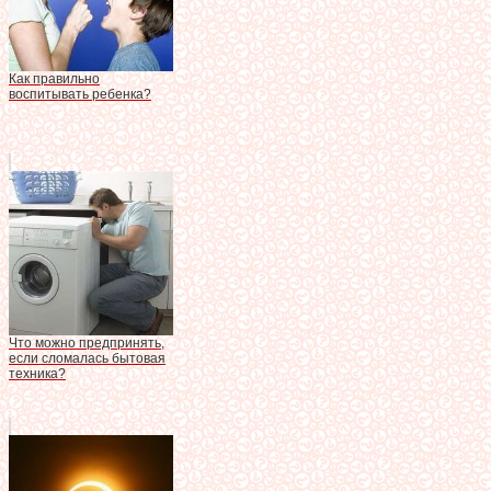
Как правильно
воспитывать ребенка?
Что можно предпринять,
если сломалась бытовая
техника?