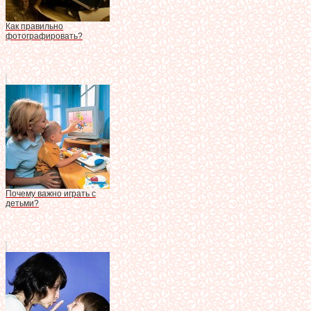
Как правильно
фотографировать?
Почему важно играть с
детьми?