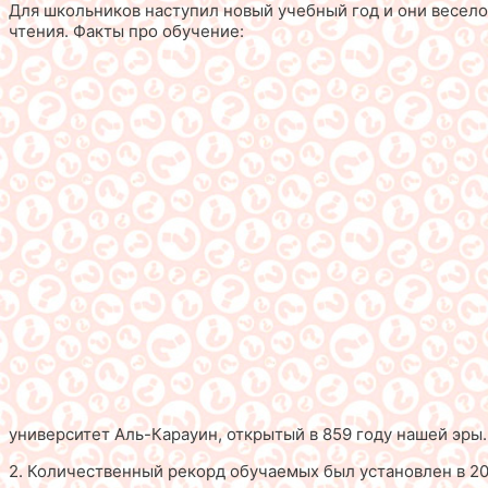
Для школьников наступил новый учебный год и они весело 
чтения. Факты про обучение:
университет Аль-Карауин, открытый в 859 году нашей эры.
2. Количественный рекорд обучаемых был установлен в 200