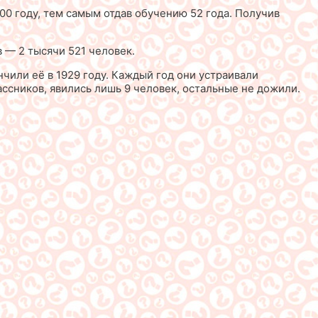
000 году, тем самым отдав обучению 52 года. Получив
 — 2 тысячи 521 человек.
чили её в 1929 году. Каждый год они устраивали
ссников, явились лишь 9 человек, остальные не дожили.