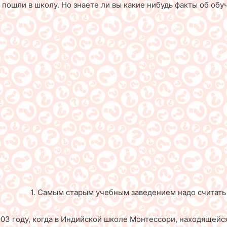
пошли в школу. Но знаете ли вы какие нибудь факты об обуч
1. Самым старым учебным заведением надо считать
3 году, когда в Индийской школе Монтессори, находящейся 