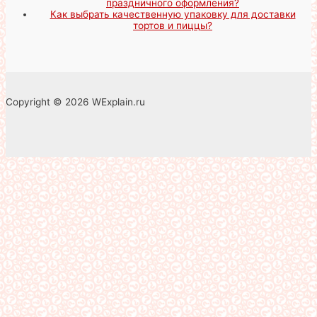
праздничного оформления?
Как выбрать качественную упаковку для доставки
тортов и пиццы?
Copyright © 2026 WExplain.ru