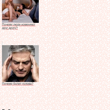
Почему люди изменяют
друг другу?
Почему болит голова?