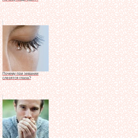
Почему при зевании
слезятся глаза?