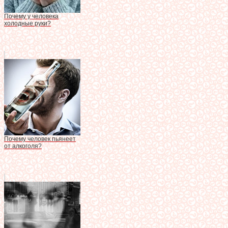
Почему у человека
холодные руки?
Почему человек пьянеет
от алкоголя?