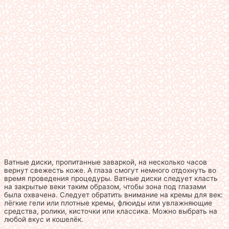
Ватные диски, пропитанные заваркой, на несколько часов
вернут свежесть коже. А глаза смогут немного отдохнуть во
время проведения процедуры. Ватные диски следует класть
на закрытые веки таким образом, чтобы зона под глазами
была охвачена. Следует обратить внимание на кремы для век:
лёгкие гели или плотные кремы, флюиды или увлажняющие
средства, ролики, кисточки или классика. Можно выбрать на
любой вкус и кошелёк.