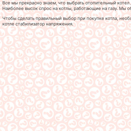
Все мы прекрасно знаем, что выбрать отопительный котел 
Наиболее высок спрос на котлы, работающие на газу. Мы о
Чтобы сделать правильный выбор при покупке котла, необх
котле стабилизатор напряжения.