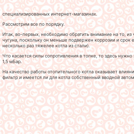
специализированных интернет-магазинах.
Рассмотрим все по порядку.
Итак, во-первых, необходимо обратить внимание на то, из 
чугуна, поскольку он меньше подвержен коррозии и срок е
несколько раз тяжелее котла из стали).
Что касается силы сопротивления в топке, то здесь нужно 
1,5 мБар.
На качество работы отопительного котла оказывает влияние
фильтр и имеется ли для котла собственный вводной автом