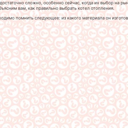
достаточно сложно, особенно сейчас, когда их выбор на рын
бъясним вам, как правильно выбрать котел отопления.
одимо помнить следующее: из какого материала он изготовл