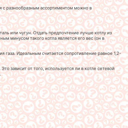
ся с разнообразным ассортиментом можно в
таль или чугун. Отдать предпочтение лучше котлу из
ным минусом такого котла является его вес (он в
ия газа. Идеальным считается сопротивление равное 1,2-
Это зависит от того, используется ли в котле сетевой
.