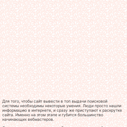
Для того, чтобы сайт вывести в топ выдачи поисковой
системы необходимы некоторые умения. Люди просто нашли
информацию в интернете, и сразу же приступают к раскрутке
сайта. Именно на этом этапе и губится большинство
начинающих вебмастеров.