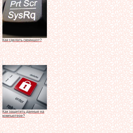
Как сделать скриншот?
Как защитить данные на
компьютере?