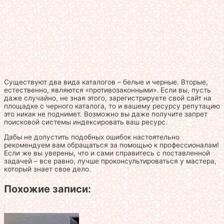
Существуют два вида каталогов – белые и черные. Вторые,
естественно, являются «противозаконными». Если вы, пусть
даже случайно, не зная этого, зарегистрируете свой сайт на
площадке с черного каталога, то и вашему ресурсу репутацию
это никак не поднимет. Возможно вы даже получите запрет
поисковой системы индексировать ваш ресурс.
Дабы не допустить подобных ошибок настоятельно
рекомендуем вам обращаться за помощью к профессионалам!
Если же вы уверены, что и сами справитесь с поставленной
задачей – все равно, лучше проконсультироваться у мастера,
который знает свое дело.
Похожие записи: