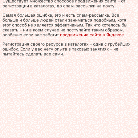
Существует множество способов продвижения сайта – от
регистрации в каталогах, до спам-рассылки на почту.
Самая большая ошибка, это и есть спам-рассылка. Все
больше и больше людей стали заниматься подобным, хотя
этот способ не является эффективным. Так что хотелось бы
сказать – ни в коем случае не поступайте таким образом,
особенно если вас заботит
продвижение сайта в Яндексе
.
Регистрация своего ресурса в каталогах – одна с грубейших
ошибок. Если у вас нету опыта в таковых занятиях – не
пытайтесь сделать все сами.