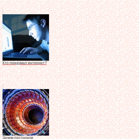
Кто придумал интернет?
Зачем построили