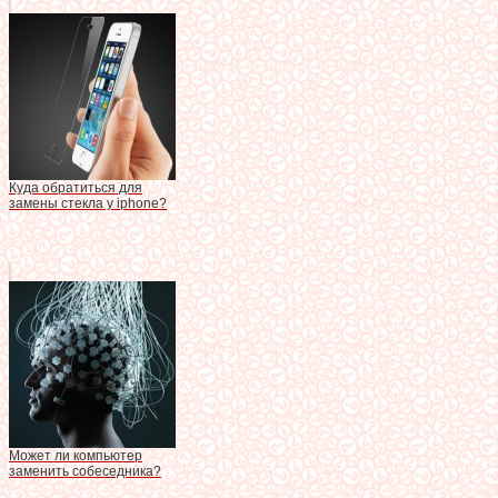
Куда обратиться для
замены стекла у iphone?
Может ли компьютер
заменить собеседника?