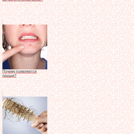
Почему появляются
прыщи?