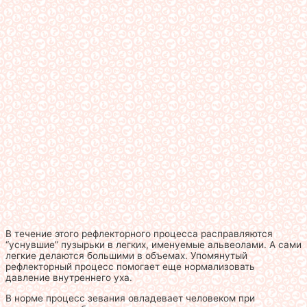
В течение этого рефлекторного процесса расправляются
“уснувшие” пузырьки в легких, именуемые альвеолами. А сами
легкие делаются большими в объемах. Упомянутый
рефлекторный процесс помогает еще нормализовать
давление внутреннего уха.
В норме процесс зевания овладевает человеком при