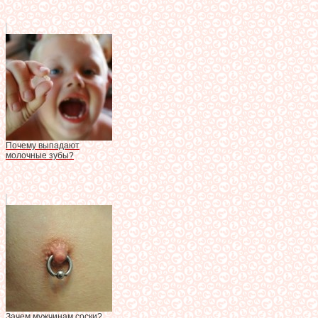
Почему выпадают
молочные зубы?
Зачем мужчинам соски?