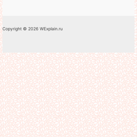
Copyright © 2026 WExplain.ru