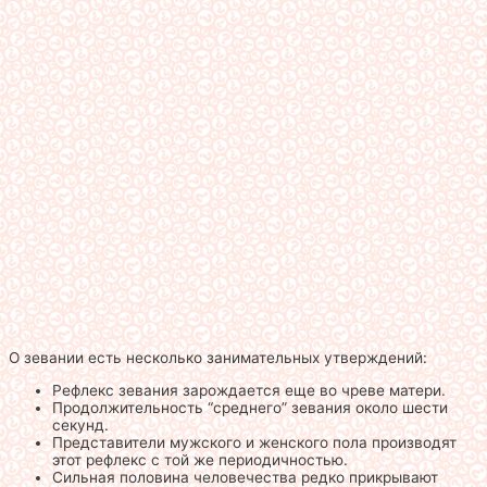
О зевании есть несколько занимательных утверждений:
Рефлекс зевания зарождается еще во чреве матери.
Продолжительность “среднего” зевания около шести
секунд.
Представители мужского и женского пола производят
этот рефлекс с той же периодичностью.
Сильная половина человечества редко прикрывают