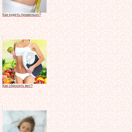
Как худеть правильно?
Как сбросить вес?