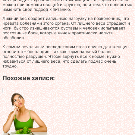
можно при помощи овощей и фруктов, но и тем, что полностью
изменить свой подход к питанию.
Лишний вес создает излишнюю нагрузку на позвоночник, что
чревата болезнями этого органа. От лишнего веса страдают и
ноги, быстро изнашиваются суставы и человек испытывает
постоянные боли, которые ничем практически нельзя
обезболить
К самым печальным последствиям этого списка для женщин
относится – бесплодие, так как гормональный баланс
полностью разрушен. Чтобы вернуть все к норме, нужно
избавиться от лишнего веса, что сделать подчас очень
трудно.
Похожие записи: