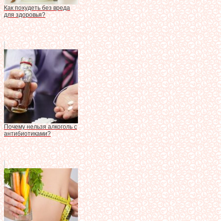
Как похудеть без вреда
для здоровья?
Почему нельзя алкоголь с
антибиотиками?