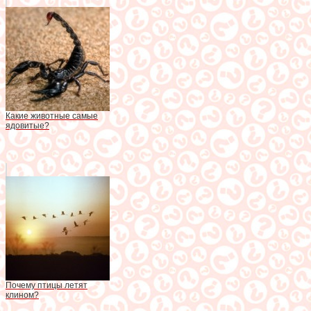
Какие животные самые
ядовитые?
Почему птицы летят
клином?