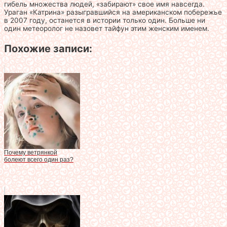
гибель множества людей, «забирают» свое имя навсегда.
Ураган «Катрина» разыгравшийся на американском побережье
в 2007 году, останется в истории только один. Больше ни
один метеоролог не назовет тайфун этим женским именем.
Похожие записи:
Почему ветрянкой
болеют всего один раз?