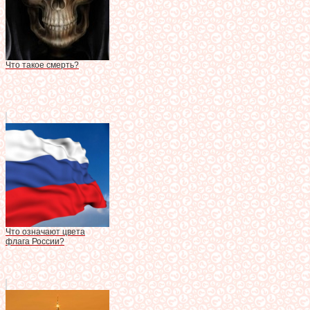
Что такое смерть?
Что означают цвета
флага России?