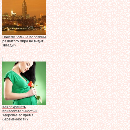
Почему больше половины
развитого мира не видит
звёзды?
Как сохранить
привлекательность и
здоровье во время
беременности?