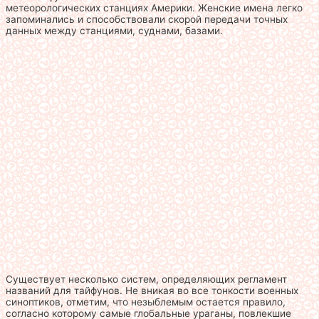
метеорологических станциях Америки. Женские имена легко
запоминались и способствовали скорой передачи точных
данных между станциями, суднами, базами.
Существует несколько систем, определяющих регламент
названий для тайфунов. Не вникая во все тонкости военных
синоптиков, отметим, что незыблемым остается правило,
согласно которому самые глобальные ураганы, повлекшие