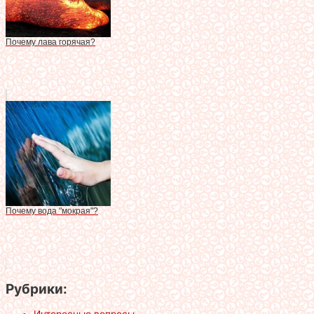
Почему лава горячая?
Почему вода "мокрая"?
Рубрики: