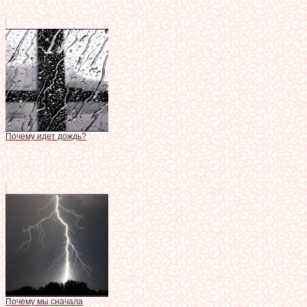
Почему идет дождь?
Почему мы сначала