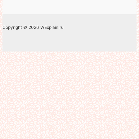
Copyright © 2026 WExplain.ru