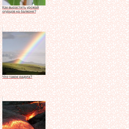
Как вырастить урожай
огурцов на балконе?
Что такое радуга?