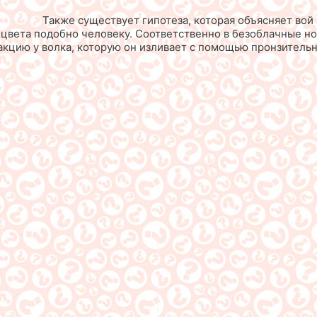
Также существует гипотеза, которая объясняет вой
ть цвета подобно человеку. Соответственно в безоблачные 
акцию у волка, которую он изливает с помощью пронзитель