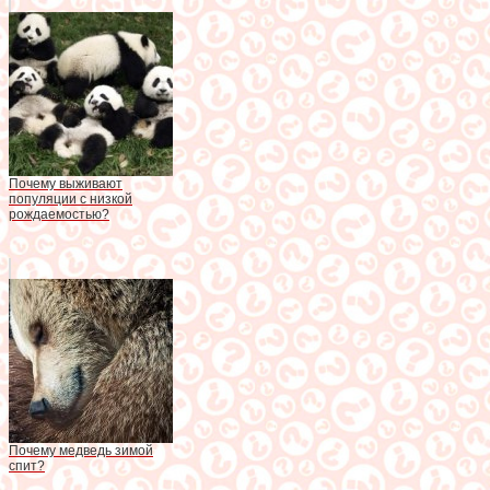
Почему выживают
популяции с низкой
рождаемостью?
Почему медведь зимой
спит?