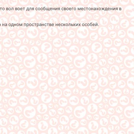
сто вол воет для сообщения своего местонахождения в
ю на одном пространстве нескольких особей.