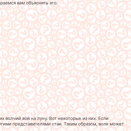
раемся вам объяснить это.
 волчий вой на луну. Вот некоторые из них. Если
угими представителями стаи. Таким образом, волк может