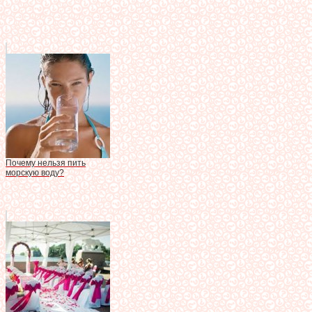
Почему нельзя пить
морскую воду?