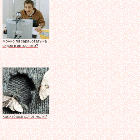
Можно ли заработать на
видео в интернете?
Как избавиться от моли?