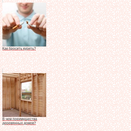
Как бросить курить?
В чем преимущества
деревянных домов?