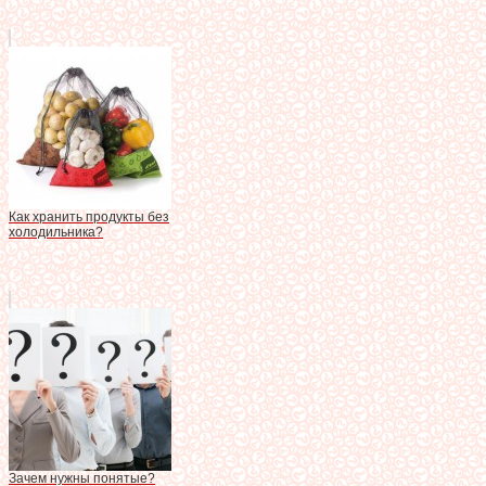
Как хранить продукты без
холодильника?
Зачем нужны понятые?