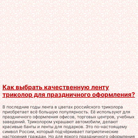
Как выбрать качественную ленту
триколор для праздничного оформления?
В последние годы лента в цветах российского триколора
приобретает всё большую популярность. Её используют для
праздничного оформления офисов, торговых центров, учебных
заведений. Триколором украшают автомобили, делают
красивые банты и ленты для подарков. Это по-настоящему
символ России, который подчёркивает патриотические
настроения граждан. Но для яркого праздничного оформления