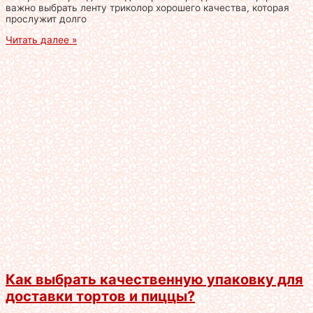
важно выбрать ленту триколор хорошего качества, которая
прослужит долго
Читать далее »
Как выбрать качественную упаковку для
доставки тортов и пиццы?