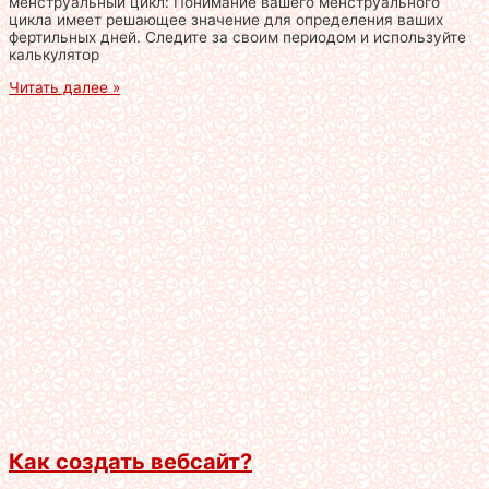
менструальный цикл: Понимание вашего менструального
цикла имеет решающее значение для определения ваших
фертильных дней. Следите за своим периодом и используйте
калькулятор
Читать далее »
Как создать вебсайт?