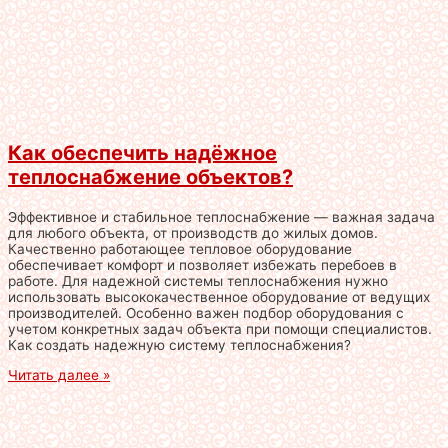
Как обеспечить надёжное
теплоснабжение объектов?
Эффективное и стабильное теплоснабжение — важная задача
для любого объекта, от производств до жилых домов.
Качественно работающее тепловое оборудование
обеспечивает комфорт и позволяет избежать перебоев в
работе. Для надежной системы теплоснабжения нужно
использовать высококачественное оборудование от ведущих
производителей. Особенно важен подбор оборудования с
учетом конкретных задач объекта при помощи специалистов.
Как создать надежную систему теплоснабжения?
Читать далее »