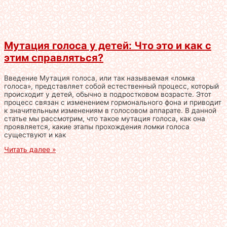
Мутация голоса у детей: Что это и как с
этим справляться?
Введение Мутация голоса, или так называемая «ломка
голоса», представляет собой естественный процесс, который
происходит у детей, обычно в подростковом возрасте. Этот
процесс связан с изменением гормонального фона и приводит
к значительным изменениям в голосовом аппарате. В данной
статье мы рассмотрим, что такое мутация голоса, как она
проявляется, какие этапы прохождения ломки голоса
существуют и как
Читать далее »