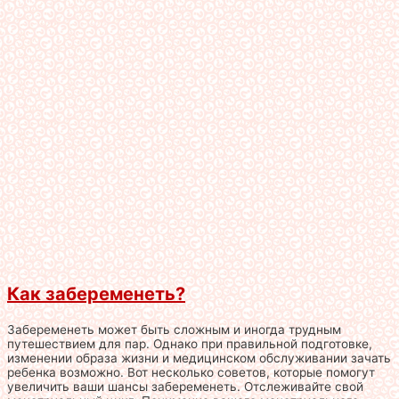
Как забеременеть?
Забеременеть может быть сложным и иногда трудным
путешествием для пар. Однако при правильной подготовке,
изменении образа жизни и медицинском обслуживании зачать
ребенка возможно. Вот несколько советов, которые помогут
увеличить ваши шансы забеременеть. Отслеживайте свой