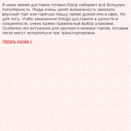
В наше время доставка готовых блюд набирает всё большую
популярность. Люди очень ценят возможность заказать
вкусный торт или горячую пиццу прямо домой или в офис. Но
для того, чтобы заказанное блюдо доставили в целости и
сохранности, очень важен правильный выбор упаковки.
Особенно это актуально для хрупких и нежных тортов, которые
легко могут испортиться при транспортировке.
Читать далее »