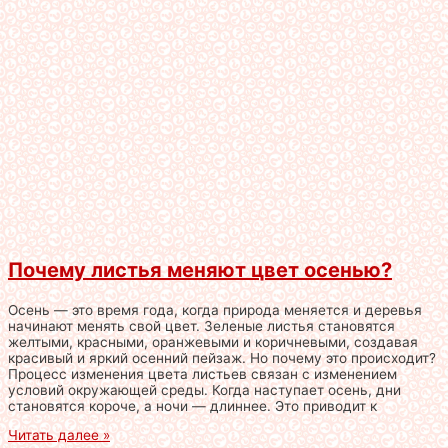
Почему листья меняют цвет осенью?
Осень — это время года, когда природа меняется и деревья
начинают менять свой цвет. Зеленые листья становятся
желтыми, красными, оранжевыми и коричневыми, создавая
красивый и яркий осенний пейзаж. Но почему это происходит?
Процесс изменения цвета листьев связан с изменением
условий окружающей среды. Когда наступает осень, дни
становятся короче, а ночи — длиннее. Это приводит к
Читать далее »