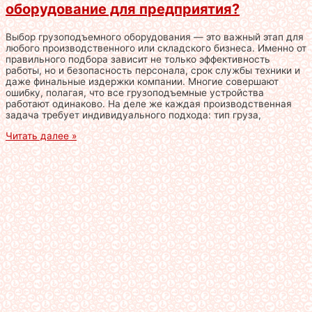
оборудование для предприятия?
Выбор грузоподъемного оборудования — это важный этап для
любого производственного или складского бизнеса. Именно от
правильного подбора зависит не только эффективность
работы, но и безопасность персонала, срок службы техники и
даже финальные издержки компании. Многие совершают
ошибку, полагая, что все грузоподъемные устройства
работают одинаково. На деле же каждая производственная
задача требует индивидуального подхода: тип груза,
Читать далее »