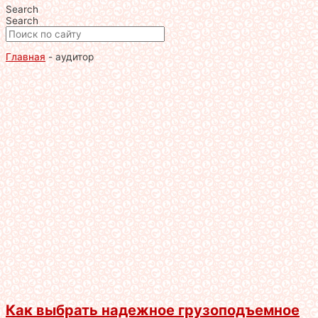
Search
Search
Главная
-
аудитор
Как выбрать надежное грузоподъемное