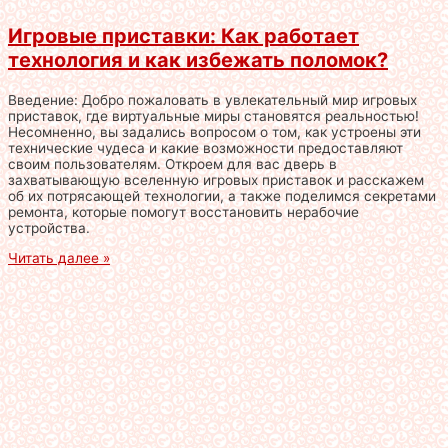
Игровые приставки: Как работает
технология и как избежать поломок?
Введение: Добро пожаловать в увлекательный мир игровых
приставок, где виртуальные миры становятся реальностью!
Несомненно, вы задались вопросом о том, как устроены эти
технические чудеса и какие возможности предоставляют
своим пользователям. Откроем для вас дверь в
захватывающую вселенную игровых приставок и расскажем
об их потрясающей технологии, а также поделимся секретами
ремонта, которые помогут восстановить нерабочие
устройства.
Читать далее »