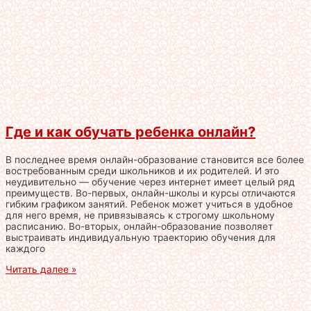
Где и как обучать ребенка онлайн?
В последнее время онлайн-образование становится все более
востребованным среди школьников и их родителей. И это
неудивительно — обучение через интернет имеет целый ряд
преимуществ. Во-первых, онлайн-школы и курсы отличаются
гибким графиком занятий. Ребенок может учиться в удобное
для него время, не привязываясь к строгому школьному
расписанию. Во-вторых, онлайн-образование позволяет
выстраивать индивидуальную траекторию обучения для
каждого
Читать далее »