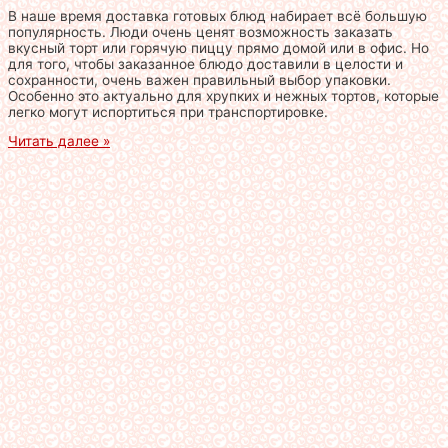
В наше время доставка готовых блюд набирает всё большую
популярность. Люди очень ценят возможность заказать
вкусный торт или горячую пиццу прямо домой или в офис. Но
для того, чтобы заказанное блюдо доставили в целости и
сохранности, очень важен правильный выбор упаковки.
Особенно это актуально для хрупких и нежных тортов, которые
легко могут испортиться при транспортировке.
Читать далее »