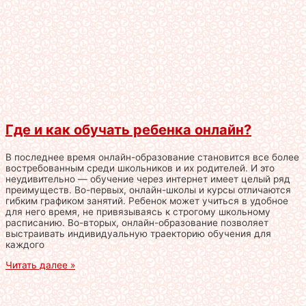
Где и как обучать ребенка онлайн?
В последнее время онлайн-образование становится все более
востребованным среди школьников и их родителей. И это
неудивительно — обучение через интернет имеет целый ряд
преимуществ. Во-первых, онлайн-школы и курсы отличаются
гибким графиком занятий. Ребенок может учиться в удобное
для него время, не привязываясь к строгому школьному
расписанию. Во-вторых, онлайн-образование позволяет
выстраивать индивидуальную траекторию обучения для
каждого
Читать далее »