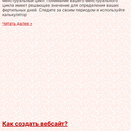
менструальный цикл: Понимание вашего менструального
цикла имеет решающее значение для определения ваших
фертильных дней. Следите за своим периодом и используйте
калькулятор
Читать далее »
Как создать вебсайт?