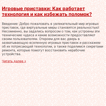
Игровые приставки: Как работает
технология и как избежать поломок?
Введение: Добро пожаловать в увлекательный мир игровых
приставок, где виртуальные миры становятся реальностью!
Несомненно, вы задались вопросом о том, как устроены эти
технические чудеса и какие возможности предоставляют
своим пользователям. Откроем для вас дверь в
захватывающую вселенную игровых приставок и расскажем
об их потрясающей технологии, а также поделимся секретами
ремонта, которые помогут восстановить нерабочие
устройства.
Читать далее »