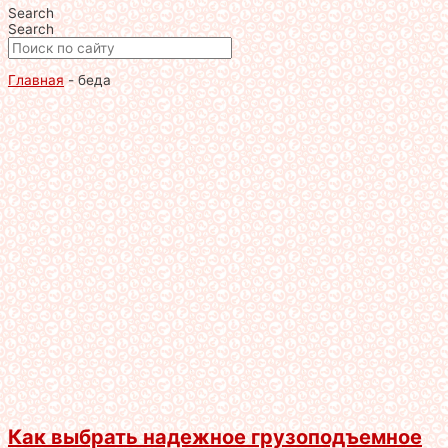
Search
Search
Главная
-
беда
Как выбрать надежное грузоподъемное