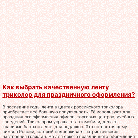
Как выбрать качественную ленту
триколор для праздничного оформления?
В последние годы лента в цветах российского триколора
приобретает всё большую популярность. Её используют для
праздничного оформления офисов, торговых центров, учебных
заведений. Триколором украшают автомобили, делают
красивые банты и ленты для подарков. Это по-настоящему
символ России, который подчёркивает патриотические
настроения граждан. Но для яркого праздничного оформления