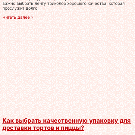
важно выбрать ленту триколор хорошего качества, которая
прослужит долго
Читать далее »
Как выбрать качественную упаковку для
доставки тортов и пиццы?