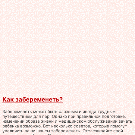
Как забеременеть?
Забеременеть может быть сложным и иногда трудным
путешествием для пар. Однако при правильной подготовке,
изменении образа жизни и медицинском обслуживании зачать
ребенка возможно. Вот несколько советов, которые помогут
увеличить ваши шансы забеременеть. Отслеживайте свой