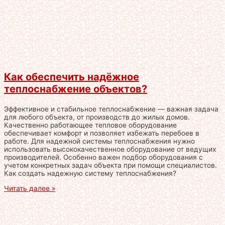
Как обеспечить надёжное
теплоснабжение объектов?
Эффективное и стабильное теплоснабжение — важная задача
для любого объекта, от производств до жилых домов.
Качественно работающее тепловое оборудование
обеспечивает комфорт и позволяет избежать перебоев в
работе. Для надежной системы теплоснабжения нужно
использовать высококачественное оборудование от ведущих
производителей. Особенно важен подбор оборудования с
учетом конкретных задач объекта при помощи специалистов.
Как создать надежную систему теплоснабжения?
Читать далее »