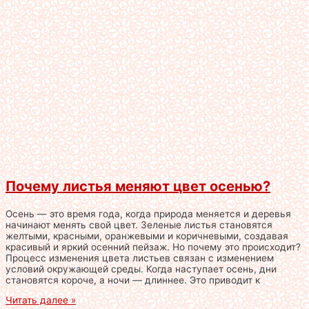
Почему листья меняют цвет осенью?
Осень — это время года, когда природа меняется и деревья
начинают менять свой цвет. Зеленые листья становятся
желтыми, красными, оранжевыми и коричневыми, создавая
красивый и яркий осенний пейзаж. Но почему это происходит?
Процесс изменения цвета листьев связан с изменением
условий окружающей среды. Когда наступает осень, дни
становятся короче, а ночи — длиннее. Это приводит к
Читать далее »