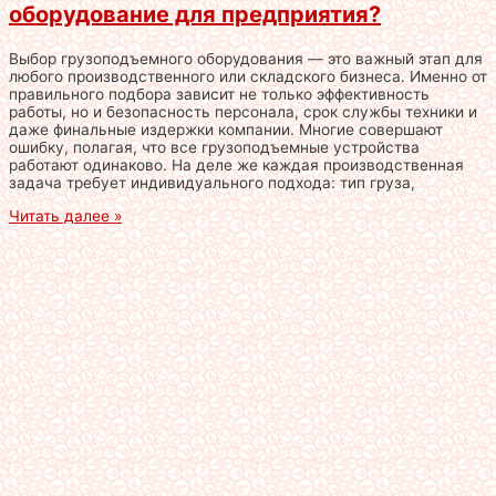
оборудование для предприятия?
Выбор грузоподъемного оборудования — это важный этап для
любого производственного или складского бизнеса. Именно от
правильного подбора зависит не только эффективность
работы, но и безопасность персонала, срок службы техники и
даже финальные издержки компании. Многие совершают
ошибку, полагая, что все грузоподъемные устройства
работают одинаково. На деле же каждая производственная
задача требует индивидуального подхода: тип груза,
Читать далее »