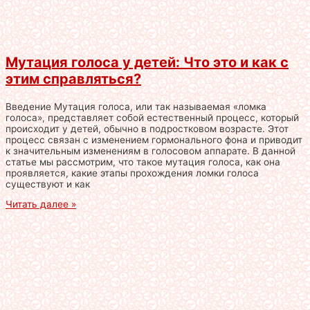
Мутация голоса у детей: Что это и как с
этим справляться?
Введение Мутация голоса, или так называемая «ломка
голоса», представляет собой естественный процесс, который
происходит у детей, обычно в подростковом возрасте. Этот
процесс связан с изменением гормонального фона и приводит
к значительным изменениям в голосовом аппарате. В данной
статье мы рассмотрим, что такое мутация голоса, как она
проявляется, какие этапы прохождения ломки голоса
существуют и как
Читать далее »