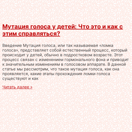
Мутация голоса у детей: Что это и как с
этим справляться?
Введение Мутация голоса, или так называемая «ломка
голоса», представляет собой естественный процесс, который
происходит у детей, обычно в подростковом возрасте. Этот
процесс связан с изменением гормонального фона и приводит
к значительным изменениям в голосовом аппарате. В данной
статье мы рассмотрим, что такое мутация голоса, как она
проявляется, какие этапы прохождения ломки голоса
существуют и как
Читать далее »