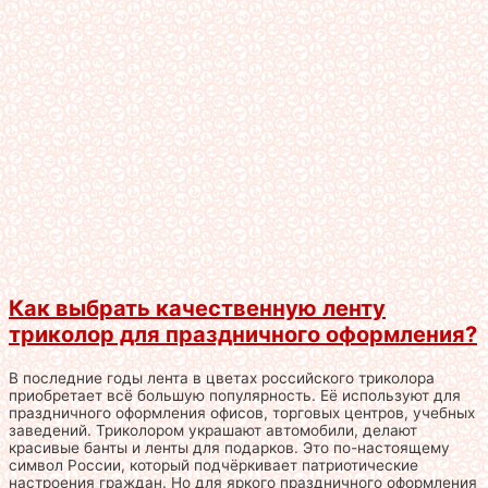
Как выбрать качественную ленту
триколор для праздничного оформления?
В последние годы лента в цветах российского триколора
приобретает всё большую популярность. Её используют для
праздничного оформления офисов, торговых центров, учебных
заведений. Триколором украшают автомобили, делают
красивые банты и ленты для подарков. Это по-настоящему
символ России, который подчёркивает патриотические
настроения граждан. Но для яркого праздничного оформления