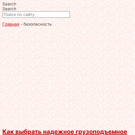
Search
Search
Главная
-
безопасность
Как выбрать надежное грузоподъемное