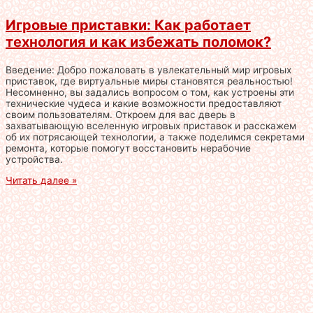
Игровые приставки: Как работает
технология и как избежать поломок?
Введение: Добро пожаловать в увлекательный мир игровых
приставок, где виртуальные миры становятся реальностью!
Несомненно, вы задались вопросом о том, как устроены эти
технические чудеса и какие возможности предоставляют
своим пользователям. Откроем для вас дверь в
захватывающую вселенную игровых приставок и расскажем
об их потрясающей технологии, а также поделимся секретами
ремонта, которые помогут восстановить нерабочие
устройства.
Читать далее »