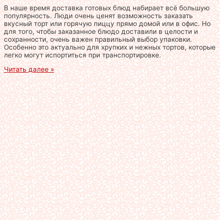
В наше время доставка готовых блюд набирает всё большую
популярность. Люди очень ценят возможность заказать
вкусный торт или горячую пиццу прямо домой или в офис. Но
для того, чтобы заказанное блюдо доставили в целости и
сохранности, очень важен правильный выбор упаковки.
Особенно это актуально для хрупких и нежных тортов, которые
легко могут испортиться при транспортировке.
Читать далее »