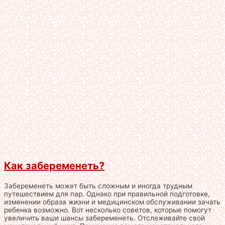
Как забеременеть?
Забеременеть может быть сложным и иногда трудным
путешествием для пар. Однако при правильной подготовке,
изменении образа жизни и медицинском обслуживании зачать
ребенка возможно. Вот несколько советов, которые помогут
увеличить ваши шансы забеременеть. Отслеживайте свой