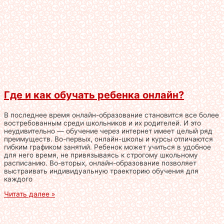
Где и как обучать ребенка онлайн?
В последнее время онлайн-образование становится все более
востребованным среди школьников и их родителей. И это
неудивительно — обучение через интернет имеет целый ряд
преимуществ. Во-первых, онлайн-школы и курсы отличаются
гибким графиком занятий. Ребенок может учиться в удобное
для него время, не привязываясь к строгому школьному
расписанию. Во-вторых, онлайн-образование позволяет
выстраивать индивидуальную траекторию обучения для
каждого
Читать далее »