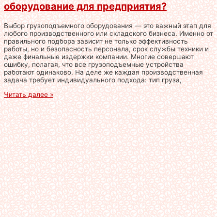
оборудование для предприятия?
Выбор грузоподъемного оборудования — это важный этап для
любого производственного или складского бизнеса. Именно от
правильного подбора зависит не только эффективность
работы, но и безопасность персонала, срок службы техники и
даже финальные издержки компании. Многие совершают
ошибку, полагая, что все грузоподъемные устройства
работают одинаково. На деле же каждая производственная
задача требует индивидуального подхода: тип груза,
Читать далее »