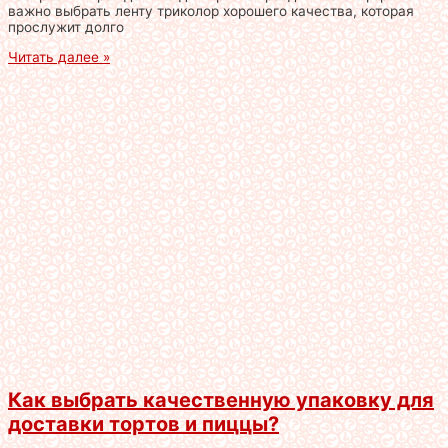
важно выбрать ленту триколор хорошего качества, которая
прослужит долго
Читать далее »
Как выбрать качественную упаковку для
доставки тортов и пиццы?