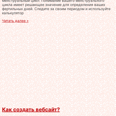
менструальный цикл: Понимание вашего менструального
цикла имеет решающее значение для определения ваших
фертильных дней. Следите за своим периодом и используйте
калькулятор
Читать далее »
Как создать вебсайт?