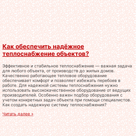
Как обеспечить надёжное
теплоснабжение объектов?
Эффективное и стабильное теплоснабжение — важная задача
для любого объекта, от производств до жилых домов.
Качественно работающее тепловое оборудование
обеспечивает комфорт и позволяет избежать перебоев в
работе. Для надежной системы теплоснабжения нужно
использовать высококачественное оборудование от ведущих
производителей. Особенно важен подбор оборудования с
учетом конкретных задач объекта при помощи специалистов.
Как создать надежную систему теплоснабжения?
Читать далее »