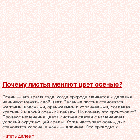
Почему листья меняют цвет осенью?
Осень — это время года, когда природа меняется и деревья
начинают менять свой цвет. Зеленые листья становятся
желтыми, красными, оранжевыми и коричневыми, создавая
красивый и яркий осенний пейзаж. Но почему это происходит?
Процесс изменения цвета листьев связан с изменением
условий окружающей среды. Когда наступает осень, дни
становятся короче, а ночи — длиннее. Это приводит к
Читать далее »