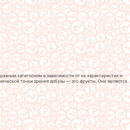
разным категориям в зависимости от их характеристик и
анической точки зрения арбузы — это фрукты. Они являются