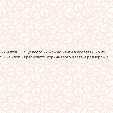
х и птиц. Чаще всего их можно найти в кроватях, но их
тельные клопы красновато-коричневого цвета и размером с