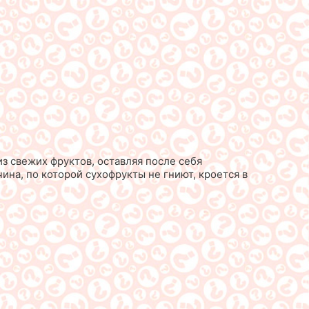
з свежих фруктов, оставляя после себя
на, по которой сухофрукты не гниют, кроется в