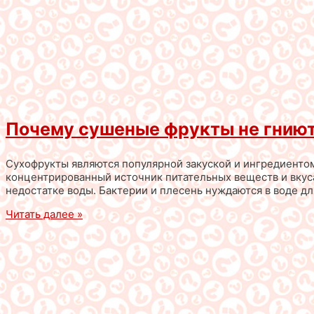
Почему сушеные фрукты не гнию
Сухофрукты являются популярной закуской и ингредиентом
концентрированный источник питательных веществ и вкуса.
недостатке воды. Бактерии и плесень нуждаются в воде для
Читать далее »