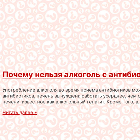
Почему нельзя алкоголь с антиби
Употребление алкоголя во время приема антибиотиков мож
антибиотиков, печень вынуждена работать усерднее, чем 
печени, известное как алкогольный гепатит. Кроме того, 
Читать далее »