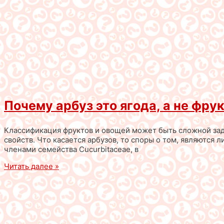
Почему арбуз это ягода, а не фру
Классификация фруктов и овощей может быть сложной зада
свойств. Что касается арбузов, то споры о том, являются 
членами семейства Cucurbitaceae, в
Читать далее »