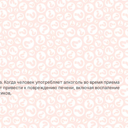
. Когда человек употребляет алкоголь во время приема
ет привести к повреждению печени, включая воспаление
иков,