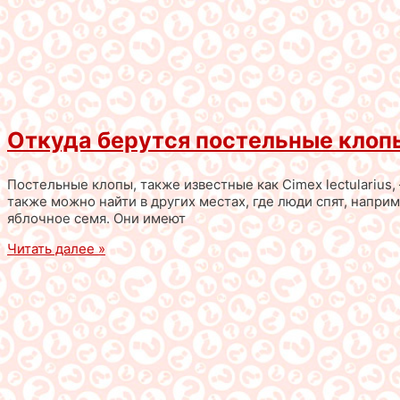
Откуда берутся постельные клоп
Постельные клопы, также известные как Cimex lectularius
также можно найти в других местах, где люди спят, наприм
яблочное семя. Они имеют
Читать далее »