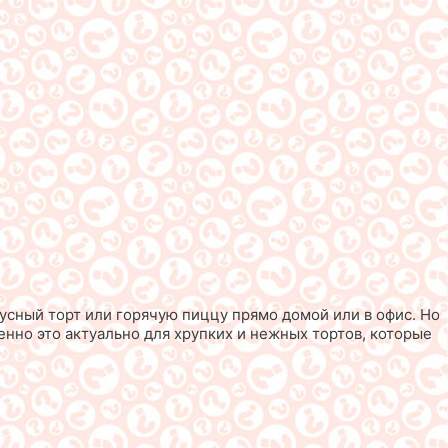
усный торт или горячую пиццу прямо домой или в офис. Но
енно это актуально для хрупких и нежных тортов, которые