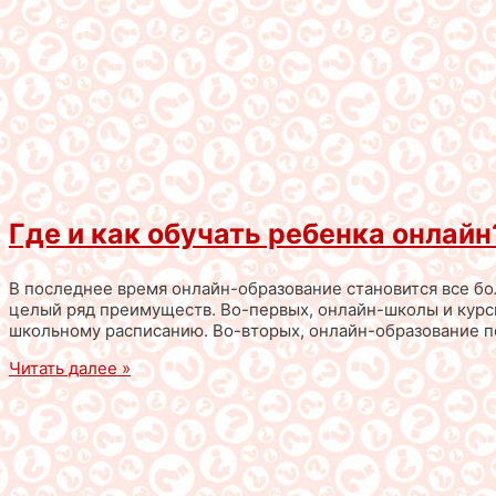
Где и как обучать ребенка онлайн
В последнее время онлайн-образование становится все бо
целый ряд преимуществ. Во-первых, онлайн-школы и курсы
школьному расписанию. Во-вторых, онлайн-образование п
Читать далее »