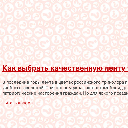
Как выбрать качественную ленту
В последние годы лента в цветах российского триколора 
учебных заведений. Триколором украшают автомобили, де
патриотические настроения граждан. Но для яркого празд
Читать далее »