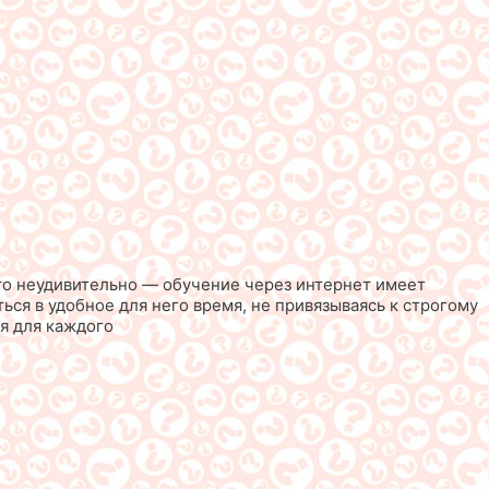
то неудивительно — обучение через интернет имеет
ся в удобное для него время, не привязываясь к строгому
я для каждого