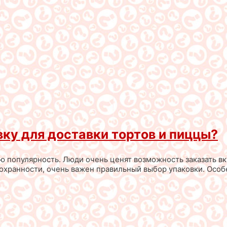
ку для доставки тортов и пиццы?
ю популярность. Люди очень ценят возможность заказать вк
сохранности, очень важен правильный выбор упаковки. Особ