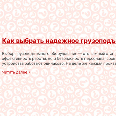
Как выбрать надежное грузоподъ
Выбор грузоподъемного оборудования — это важный этап д
эффективность работы, но и безопасность персонала, сро
устройства работают одинаково. На деле же каждая произв
Читать далее »