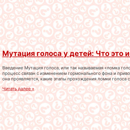
Мутация голоса у детей: Что это и
Введение Мутация голоса, или так называемая «ломка голо
процесс связан с изменением гормонального фона и привод
она проявляется, какие этапы прохождения ломки голоса 
Читать далее »