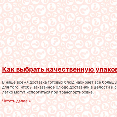
Как выбрать качественную упаков
В наше время доставка готовых блюд набирает всё большу
для того, чтобы заказанное блюдо доставили в целости и 
легко могут испортиться при транспортировке.
Читать далее »