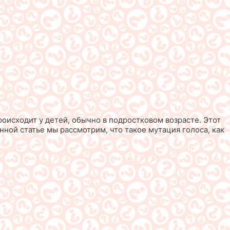
оисходит у детей, обычно в подростковом возрасте. Этот
ной статье мы рассмотрим, что такое мутация голоса, как