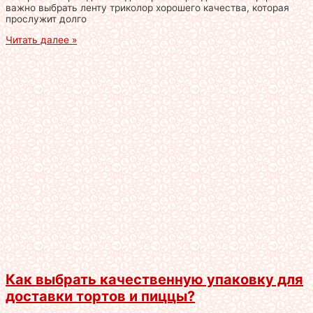
важно выбрать ленту триколор хорошего качества, которая
прослужит долго
Читать далее »
Как выбрать качественную упаковку для
доставки тортов и пиццы?