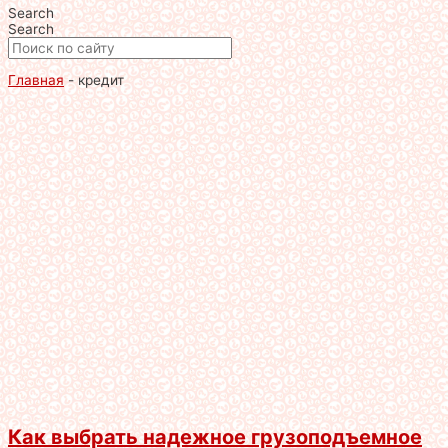
Search
Search
Главная
-
кредит
Как выбрать надежное грузоподъемное