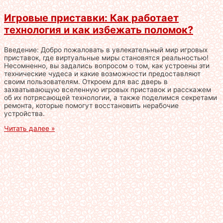
Игровые приставки: Как работает
технология и как избежать поломок?
Введение: Добро пожаловать в увлекательный мир игровых
приставок, где виртуальные миры становятся реальностью!
Несомненно, вы задались вопросом о том, как устроены эти
технические чудеса и какие возможности предоставляют
своим пользователям. Откроем для вас дверь в
захватывающую вселенную игровых приставок и расскажем
об их потрясающей технологии, а также поделимся секретами
ремонта, которые помогут восстановить нерабочие
устройства.
Читать далее »