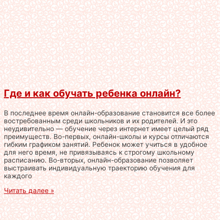
Где и как обучать ребенка онлайн?
В последнее время онлайн-образование становится все более
востребованным среди школьников и их родителей. И это
неудивительно — обучение через интернет имеет целый ряд
преимуществ. Во-первых, онлайн-школы и курсы отличаются
гибким графиком занятий. Ребенок может учиться в удобное
для него время, не привязываясь к строгому школьному
расписанию. Во-вторых, онлайн-образование позволяет
выстраивать индивидуальную траекторию обучения для
каждого
Читать далее »