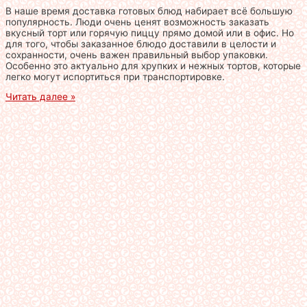
В наше время доставка готовых блюд набирает всё большую
популярность. Люди очень ценят возможность заказать
вкусный торт или горячую пиццу прямо домой или в офис. Но
для того, чтобы заказанное блюдо доставили в целости и
сохранности, очень важен правильный выбор упаковки.
Особенно это актуально для хрупких и нежных тортов, которые
легко могут испортиться при транспортировке.
Читать далее »