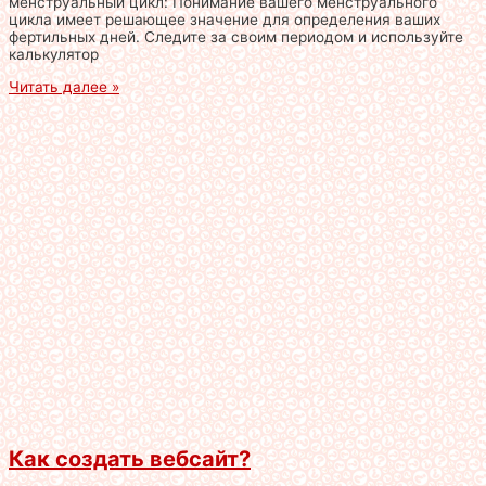
менструальный цикл: Понимание вашего менструального
цикла имеет решающее значение для определения ваших
фертильных дней. Следите за своим периодом и используйте
калькулятор
Читать далее »
Как создать вебсайт?