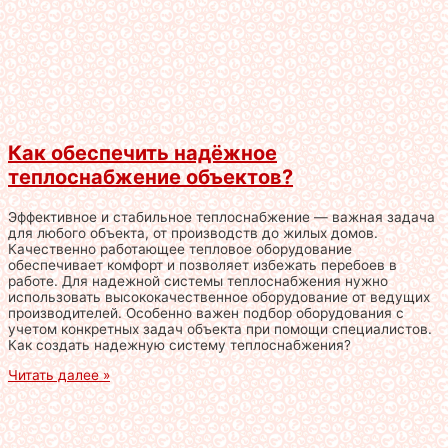
Как обеспечить надёжное
теплоснабжение объектов?
Эффективное и стабильное теплоснабжение — важная задача
для любого объекта, от производств до жилых домов.
Качественно работающее тепловое оборудование
обеспечивает комфорт и позволяет избежать перебоев в
работе. Для надежной системы теплоснабжения нужно
использовать высококачественное оборудование от ведущих
производителей. Особенно важен подбор оборудования с
учетом конкретных задач объекта при помощи специалистов.
Как создать надежную систему теплоснабжения?
Читать далее »