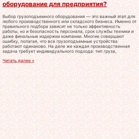
оборудование для предприятия?
Выбор грузоподъемного оборудования — это важный этап для
любого производственного или складского бизнеса. Именно от
правильного подбора зависит не только эффективность
работы, но и безопасность персонала, срок службы техники и
даже финальные издержки компании. Многие совершают
ошибку, полагая, что все грузоподъемные устройства
работают одинаково. На деле же каждая производственная
задача требует индивидуального подхода: тип груза,
Читать далее »