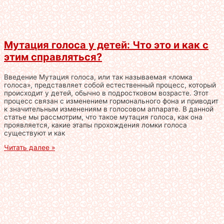
Мутация голоса у детей: Что это и как с
этим справляться?
Введение Мутация голоса, или так называемая «ломка
голоса», представляет собой естественный процесс, который
происходит у детей, обычно в подростковом возрасте. Этот
процесс связан с изменением гормонального фона и приводит
к значительным изменениям в голосовом аппарате. В данной
статье мы рассмотрим, что такое мутация голоса, как она
проявляется, какие этапы прохождения ломки голоса
существуют и как
Читать далее »