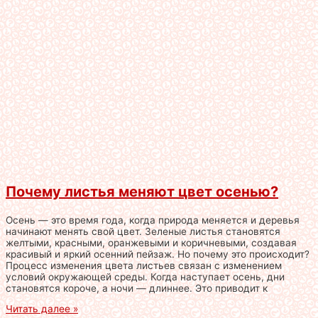
Почему листья меняют цвет осенью?
Осень — это время года, когда природа меняется и деревья
начинают менять свой цвет. Зеленые листья становятся
желтыми, красными, оранжевыми и коричневыми, создавая
красивый и яркий осенний пейзаж. Но почему это происходит?
Процесс изменения цвета листьев связан с изменением
условий окружающей среды. Когда наступает осень, дни
становятся короче, а ночи — длиннее. Это приводит к
Читать далее »