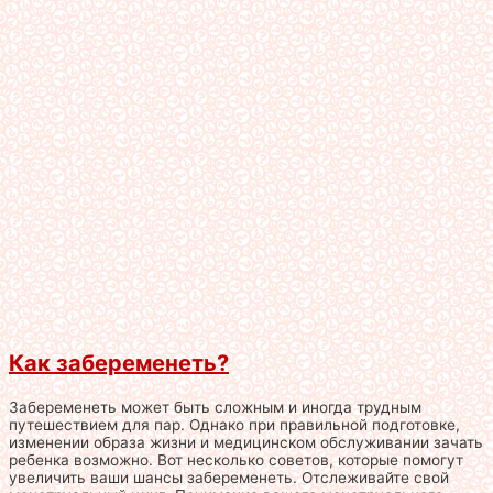
Как забеременеть?
Забеременеть может быть сложным и иногда трудным
путешествием для пар. Однако при правильной подготовке,
изменении образа жизни и медицинском обслуживании зачать
ребенка возможно. Вот несколько советов, которые помогут
увеличить ваши шансы забеременеть. Отслеживайте свой