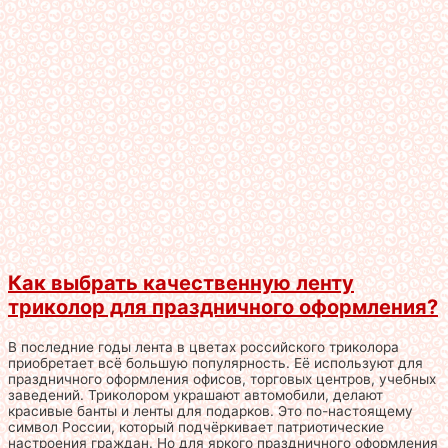
Как выбрать качественную ленту
триколор для праздничного оформления?
В последние годы лента в цветах российского триколора
приобретает всё большую популярность. Её используют для
праздничного оформления офисов, торговых центров, учебных
заведений. Триколором украшают автомобили, делают
красивые банты и ленты для подарков. Это по-настоящему
символ России, который подчёркивает патриотические
настроения граждан. Но для яркого праздничного оформления