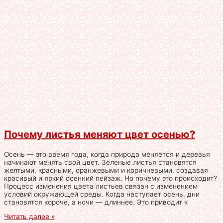
Почему листья меняют цвет осенью?
Осень — это время года, когда природа меняется и деревья
начинают менять свой цвет. Зеленые листья становятся
желтыми, красными, оранжевыми и коричневыми, создавая
красивый и яркий осенний пейзаж. Но почему это происходит?
Процесс изменения цвета листьев связан с изменением
условий окружающей среды. Когда наступает осень, дни
становятся короче, а ночи — длиннее. Это приводит к
Читать далее »