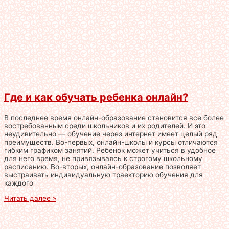
Где и как обучать ребенка онлайн?
В последнее время онлайн-образование становится все более
востребованным среди школьников и их родителей. И это
неудивительно — обучение через интернет имеет целый ряд
преимуществ. Во-первых, онлайн-школы и курсы отличаются
гибким графиком занятий. Ребенок может учиться в удобное
для него время, не привязываясь к строгому школьному
расписанию. Во-вторых, онлайн-образование позволяет
выстраивать индивидуальную траекторию обучения для
каждого
Читать далее »