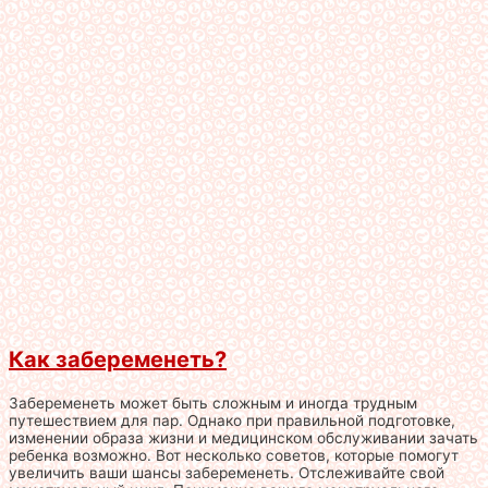
Как забеременеть?
Забеременеть может быть сложным и иногда трудным
путешествием для пар. Однако при правильной подготовке,
изменении образа жизни и медицинском обслуживании зачать
ребенка возможно. Вот несколько советов, которые помогут
увеличить ваши шансы забеременеть. Отслеживайте свой