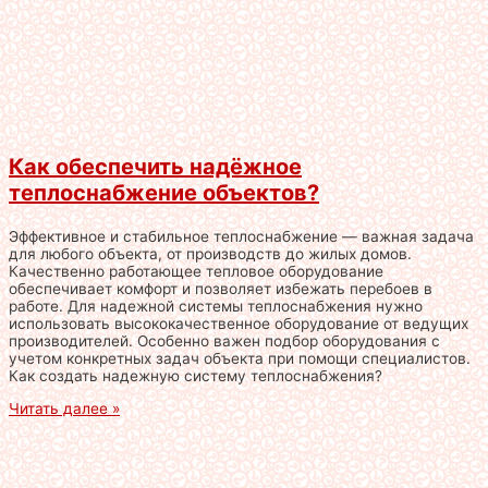
Как обеспечить надёжное
теплоснабжение объектов?
Эффективное и стабильное теплоснабжение — важная задача
для любого объекта, от производств до жилых домов.
Качественно работающее тепловое оборудование
обеспечивает комфорт и позволяет избежать перебоев в
работе. Для надежной системы теплоснабжения нужно
использовать высококачественное оборудование от ведущих
производителей. Особенно важен подбор оборудования с
учетом конкретных задач объекта при помощи специалистов.
Как создать надежную систему теплоснабжения?
Читать далее »