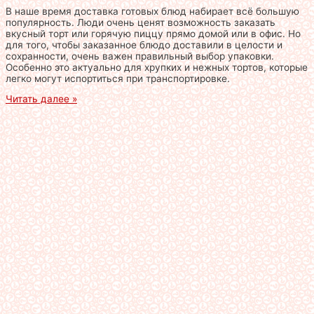
В наше время доставка готовых блюд набирает всё большую
популярность. Люди очень ценят возможность заказать
вкусный торт или горячую пиццу прямо домой или в офис. Но
для того, чтобы заказанное блюдо доставили в целости и
сохранности, очень важен правильный выбор упаковки.
Особенно это актуально для хрупких и нежных тортов, которые
легко могут испортиться при транспортировке.
Читать далее »