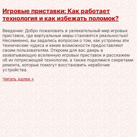
Игровые приставки: Как работает
технология и как избежать поломок?
Введение: Добро пожаловать в увлекательный мир игровых
приставок, где виртуальные миры становятся реальностью!
Несомненно, вы задались вопросом о том, как устроены эти
технические чудеса и какие возможности предоставляют
своим пользователям. Откроем для вас дверь в
захватывающую вселенную игровых приставок и расскажем
об их потрясающей технологии, а также поделимся секретами
ремонта, которые помогут восстановить нерабочие
устройства.
Читать далее »