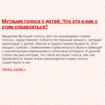
Мутация голоса у детей: Что это и как с
этим справляться?
Введение Мутация голоса, или так называемая «ломка
голоса», представляет собой естественный процесс, который
происходит у детей, обычно в подростковом возрасте. Этот
процесс связан с изменением гормонального фона и приводит
к значительным изменениям в голосовом аппарате. В данной
статье мы рассмотрим, что такое мутация голоса, как она
проявляется, какие этапы прохождения ломки голоса
существуют и как
Читать далее »