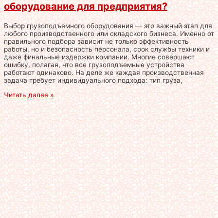
оборудование для предприятия?
Выбор грузоподъемного оборудования — это важный этап для
любого производственного или складского бизнеса. Именно от
правильного подбора зависит не только эффективность
работы, но и безопасность персонала, срок службы техники и
даже финальные издержки компании. Многие совершают
ошибку, полагая, что все грузоподъемные устройства
работают одинаково. На деле же каждая производственная
задача требует индивидуального подхода: тип груза,
Читать далее »