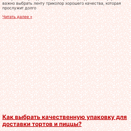
важно выбрать ленту триколор хорошего качества, которая
прослужит долго
Читать далее »
Как выбрать качественную упаковку для
доставки тортов и пиццы?