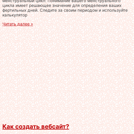
менструальный цикл: Понимание вашего менструального
цикла имеет решающее значение для определения ваших
фертильных дней. Следите за своим периодом и используйте
калькулятор
Читать далее »
Как создать вебсайт?