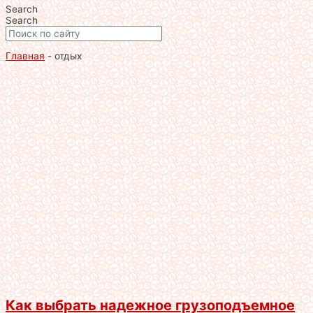
Search
Search
Главная
-
отдых
Как выбрать надежное грузоподъемное