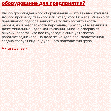
оборудование для предприятия?
Выбор грузоподъемного оборудования — это важный этап для
любого производственного или складского бизнеса. Именно от
правильного подбора зависит не только эффективность
работы, но и безопасность персонала, срок службы техники и
даже финальные издержки компании. Многие совершают
ошибку, полагая, что все грузоподъемные устройства
работают одинаково. На деле же каждая производственная
задача требует индивидуального подхода: тип груза,
Читать далее »