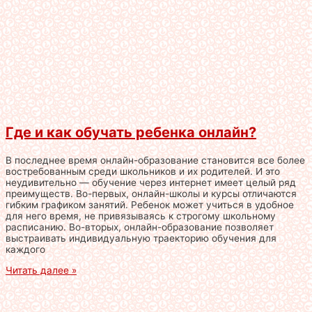
Где и как обучать ребенка онлайн?
В последнее время онлайн-образование становится все более
востребованным среди школьников и их родителей. И это
неудивительно — обучение через интернет имеет целый ряд
преимуществ. Во-первых, онлайн-школы и курсы отличаются
гибким графиком занятий. Ребенок может учиться в удобное
для него время, не привязываясь к строгому школьному
расписанию. Во-вторых, онлайн-образование позволяет
выстраивать индивидуальную траекторию обучения для
каждого
Читать далее »