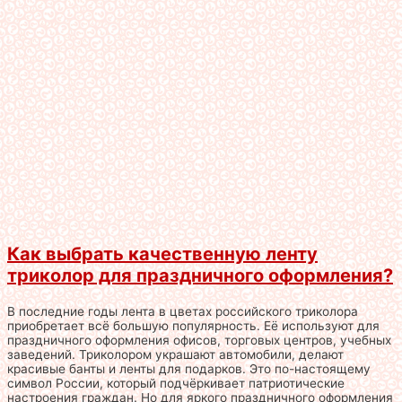
Как выбрать качественную ленту
триколор для праздничного оформления?
В последние годы лента в цветах российского триколора
приобретает всё большую популярность. Её используют для
праздничного оформления офисов, торговых центров, учебных
заведений. Триколором украшают автомобили, делают
красивые банты и ленты для подарков. Это по-настоящему
символ России, который подчёркивает патриотические
настроения граждан. Но для яркого праздничного оформления