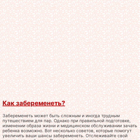
Как забеременеть?
Забеременеть может быть сложным и иногда трудным
путешествием для пар. Однако при правильной подготовке,
изменении образа жизни и медицинском обслуживании зачать
ребенка возможно. Вот несколько советов, которые помогут
увеличить ваши шансы забеременеть. Отслеживайте свой