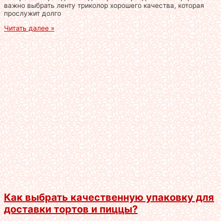
важно выбрать ленту триколор хорошего качества, которая
прослужит долго
Читать далее »
Как выбрать качественную упаковку для
доставки тортов и пиццы?