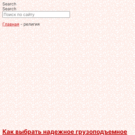
Search
Search
Главная
-
религия
Как выбрать надежное грузоподъемное