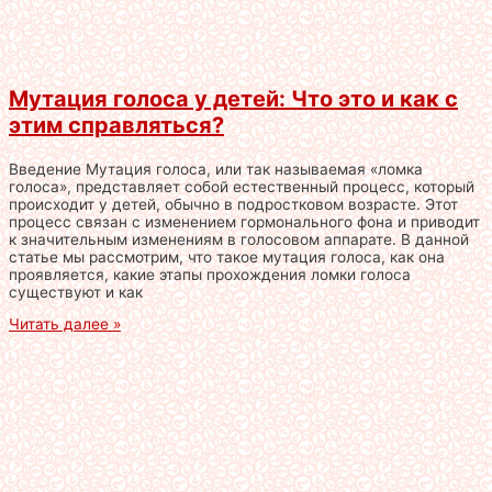
Мутация голоса у детей: Что это и как с
этим справляться?
Введение Мутация голоса, или так называемая «ломка
голоса», представляет собой естественный процесс, который
происходит у детей, обычно в подростковом возрасте. Этот
процесс связан с изменением гормонального фона и приводит
к значительным изменениям в голосовом аппарате. В данной
статье мы рассмотрим, что такое мутация голоса, как она
проявляется, какие этапы прохождения ломки голоса
существуют и как
Читать далее »