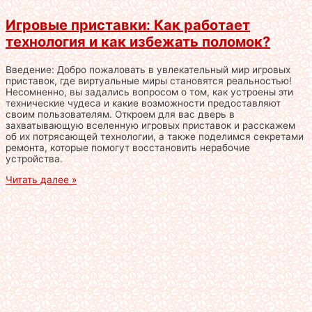
Игровые приставки: Как работает
технология и как избежать поломок?
Введение: Добро пожаловать в увлекательный мир игровых
приставок, где виртуальные миры становятся реальностью!
Несомненно, вы задались вопросом о том, как устроены эти
технические чудеса и какие возможности предоставляют
своим пользователям. Откроем для вас дверь в
захватывающую вселенную игровых приставок и расскажем
об их потрясающей технологии, а также поделимся секретами
ремонта, которые помогут восстановить нерабочие
устройства.
Читать далее »