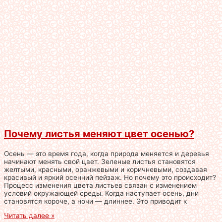
Почему листья меняют цвет осенью?
Осень — это время года, когда природа меняется и деревья
начинают менять свой цвет. Зеленые листья становятся
желтыми, красными, оранжевыми и коричневыми, создавая
красивый и яркий осенний пейзаж. Но почему это происходит?
Процесс изменения цвета листьев связан с изменением
условий окружающей среды. Когда наступает осень, дни
становятся короче, а ночи — длиннее. Это приводит к
Читать далее »