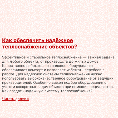
Как обеспечить надёжное
теплоснабжение объектов?
Эффективное и стабильное теплоснабжение — важная задача
для любого объекта, от производств до жилых домов.
Качественно работающее тепловое оборудование
обеспечивает комфорт и позволяет избежать перебоев в
работе. Для надежной системы теплоснабжения нужно
использовать высококачественное оборудование от ведущих
производителей. Особенно важен подбор оборудования с
учетом конкретных задач объекта при помощи специалистов.
Как создать надежную систему теплоснабжения?
Читать далее »