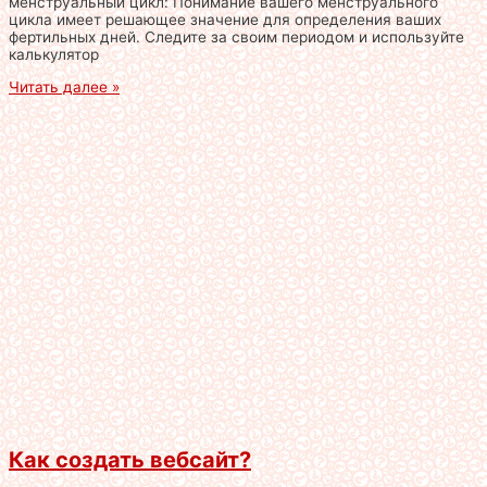
менструальный цикл: Понимание вашего менструального
цикла имеет решающее значение для определения ваших
фертильных дней. Следите за своим периодом и используйте
калькулятор
Читать далее »
Как создать вебсайт?