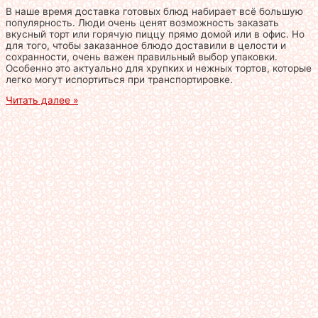
В наше время доставка готовых блюд набирает всё большую
популярность. Люди очень ценят возможность заказать
вкусный торт или горячую пиццу прямо домой или в офис. Но
для того, чтобы заказанное блюдо доставили в целости и
сохранности, очень важен правильный выбор упаковки.
Особенно это актуально для хрупких и нежных тортов, которые
легко могут испортиться при транспортировке.
Читать далее »