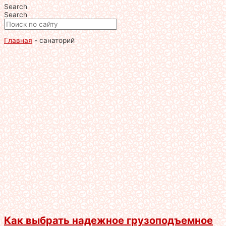
Search
Search
Главная
-
санаторий
Как выбрать надежное грузоподъемное