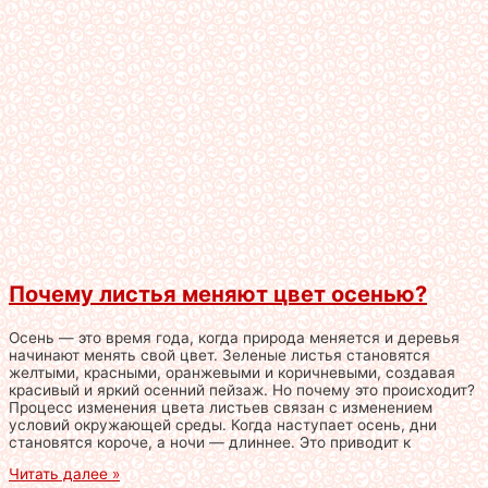
Почему листья меняют цвет осенью?
Осень — это время года, когда природа меняется и деревья
начинают менять свой цвет. Зеленые листья становятся
желтыми, красными, оранжевыми и коричневыми, создавая
красивый и яркий осенний пейзаж. Но почему это происходит?
Процесс изменения цвета листьев связан с изменением
условий окружающей среды. Когда наступает осень, дни
становятся короче, а ночи — длиннее. Это приводит к
Читать далее »