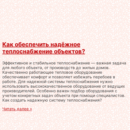
Как обеспечить надёжное
теплоснабжение объектов?
Эффективное и стабильное теплоснабжение — важная задача
для любого объекта, от производств до жилых домов.
Качественно работающее тепловое оборудование
обеспечивает комфорт и позволяет избежать перебоев в
работе. Для надежной системы теплоснабжения нужно
использовать высококачественное оборудование от ведущих
производителей. Особенно важен подбор оборудования с
учетом конкретных задач объекта при помощи специалистов.
Как создать надежную систему теплоснабжения?
Читать далее »