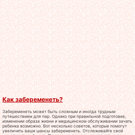
Как забеременеть?
Забеременеть может быть сложным и иногда трудным
путешествием для пар. Однако при правильной подготовке,
изменении образа жизни и медицинском обслуживании зачать
ребенка возможно. Вот несколько советов, которые помогут
увеличить ваши шансы забеременеть. Отслеживайте свой