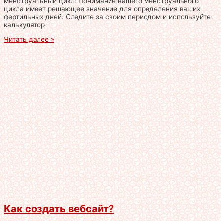
менструальный цикл: Понимание вашего менструального
цикла имеет решающее значение для определения ваших
фертильных дней. Следите за своим периодом и используйте
калькулятор
Читать далее »
Как создать вебсайт?