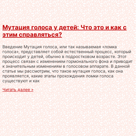
Мутация голоса у детей: Что это и как с
этим справляться?
Введение Мутация голоса, или так называемая «ломка
голоса», представляет собой естественный процесс, который
происходит у детей, обычно в подростковом возрасте. Этот
процесс связан с изменением гормонального фона и приводит
к значительным изменениям в голосовом аппарате. В данной
статье мы рассмотрим, что такое мутация голоса, как она
проявляется, какие этапы прохождения ломки голоса
существуют и как
Читать далее »