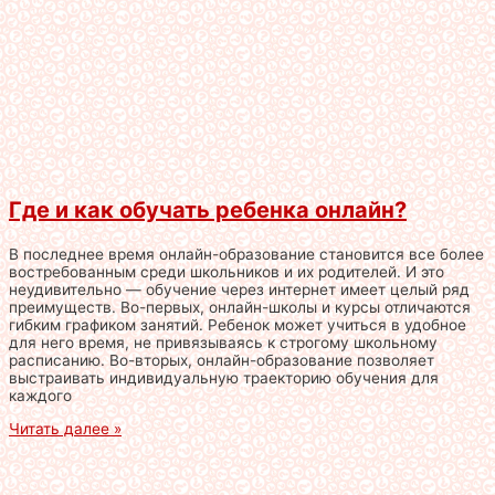
Где и как обучать ребенка онлайн?
В последнее время онлайн-образование становится все более
востребованным среди школьников и их родителей. И это
неудивительно — обучение через интернет имеет целый ряд
преимуществ. Во-первых, онлайн-школы и курсы отличаются
гибким графиком занятий. Ребенок может учиться в удобное
для него время, не привязываясь к строгому школьному
расписанию. Во-вторых, онлайн-образование позволяет
выстраивать индивидуальную траекторию обучения для
каждого
Читать далее »