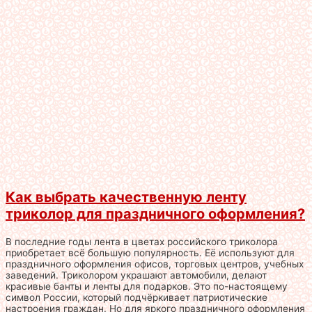
Как выбрать качественную ленту
триколор для праздничного оформления?
В последние годы лента в цветах российского триколора
приобретает всё большую популярность. Её используют для
праздничного оформления офисов, торговых центров, учебных
заведений. Триколором украшают автомобили, делают
красивые банты и ленты для подарков. Это по-настоящему
символ России, который подчёркивает патриотические
настроения граждан. Но для яркого праздничного оформления