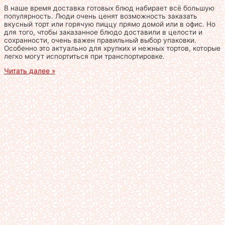
В наше время доставка готовых блюд набирает всё большую
популярность. Люди очень ценят возможность заказать
вкусный торт или горячую пиццу прямо домой или в офис. Но
для того, чтобы заказанное блюдо доставили в целости и
сохранности, очень важен правильный выбор упаковки.
Особенно это актуально для хрупких и нежных тортов, которые
легко могут испортиться при транспортировке.
Читать далее »