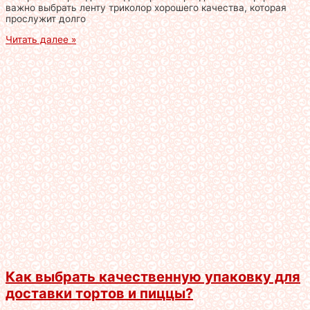
важно выбрать ленту триколор хорошего качества, которая
прослужит долго
Читать далее »
Как выбрать качественную упаковку для
доставки тортов и пиццы?