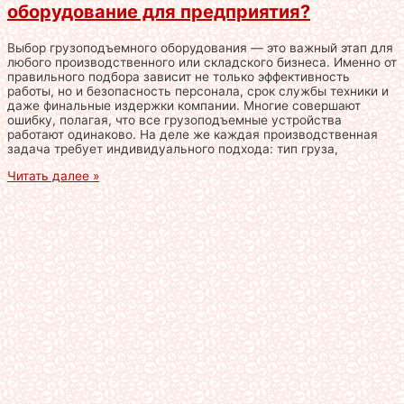
оборудование для предприятия?
Выбор грузоподъемного оборудования — это важный этап для
любого производственного или складского бизнеса. Именно от
правильного подбора зависит не только эффективность
работы, но и безопасность персонала, срок службы техники и
даже финальные издержки компании. Многие совершают
ошибку, полагая, что все грузоподъемные устройства
работают одинаково. На деле же каждая производственная
задача требует индивидуального подхода: тип груза,
Читать далее »