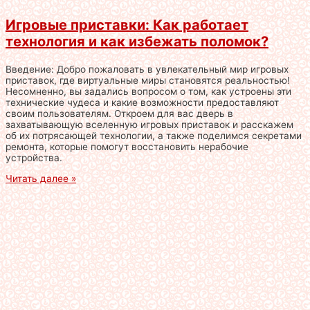
Игровые приставки: Как работает
технология и как избежать поломок?
Введение: Добро пожаловать в увлекательный мир игровых
приставок, где виртуальные миры становятся реальностью!
Несомненно, вы задались вопросом о том, как устроены эти
технические чудеса и какие возможности предоставляют
своим пользователям. Откроем для вас дверь в
захватывающую вселенную игровых приставок и расскажем
об их потрясающей технологии, а также поделимся секретами
ремонта, которые помогут восстановить нерабочие
устройства.
Читать далее »