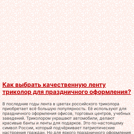
Как выбрать качественную ленту
триколор для праздничного оформления?
В последние годы лента в цветах российского триколора
приобретает всё большую популярность. Её используют для
праздничного оформления офисов, торговых центров, учебных
заведений. Триколором украшают автомобили, делают
красивые банты и ленты для подарков. Это по-настоящему
символ России, который подчёркивает патриотические
настроения граждан. Но для яркого праздничного оформления