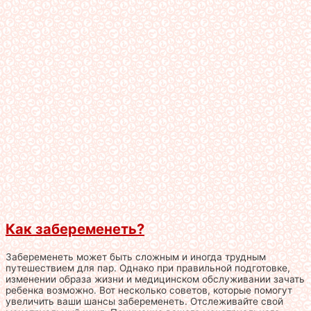
Как забеременеть?
Забеременеть может быть сложным и иногда трудным
путешествием для пар. Однако при правильной подготовке,
изменении образа жизни и медицинском обслуживании зачать
ребенка возможно. Вот несколько советов, которые помогут
увеличить ваши шансы забеременеть. Отслеживайте свой