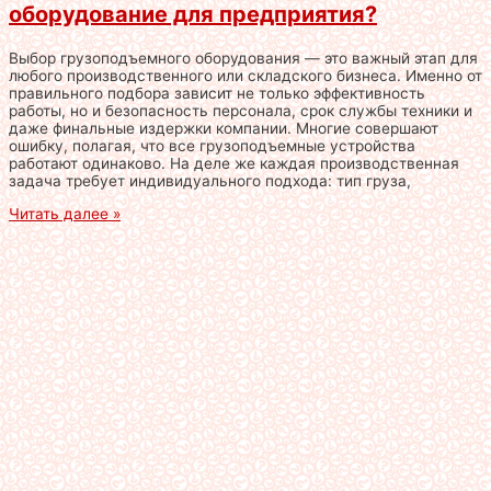
оборудование для предприятия?
Выбор грузоподъемного оборудования — это важный этап для
любого производственного или складского бизнеса. Именно от
правильного подбора зависит не только эффективность
работы, но и безопасность персонала, срок службы техники и
даже финальные издержки компании. Многие совершают
ошибку, полагая, что все грузоподъемные устройства
работают одинаково. На деле же каждая производственная
задача требует индивидуального подхода: тип груза,
Читать далее »