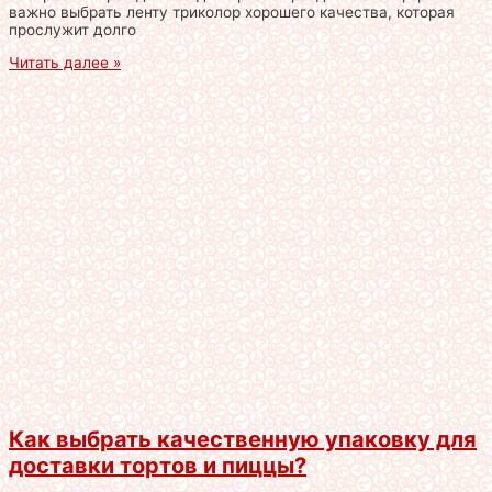
важно выбрать ленту триколор хорошего качества, которая
прослужит долго
Читать далее »
Как выбрать качественную упаковку для
доставки тортов и пиццы?