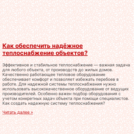
Как обеспечить надёжное
теплоснабжение объектов?
Эффективное и стабильное теплоснабжение — важная задача
для любого объекта, от производств до жилых домов.
Качественно работающее тепловое оборудование
обеспечивает комфорт и позволяет избежать перебоев в
работе. Для надежной системы теплоснабжения нужно
использовать высококачественное оборудование от ведущих
производителей. Особенно важен подбор оборудования с
учетом конкретных задач объекта при помощи специалистов.
Как создать надежную систему теплоснабжения?
Читать далее »