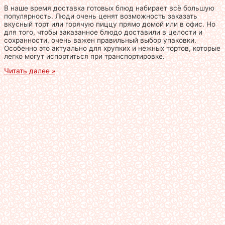
В наше время доставка готовых блюд набирает всё большую
популярность. Люди очень ценят возможность заказать
вкусный торт или горячую пиццу прямо домой или в офис. Но
для того, чтобы заказанное блюдо доставили в целости и
сохранности, очень важен правильный выбор упаковки.
Особенно это актуально для хрупких и нежных тортов, которые
легко могут испортиться при транспортировке.
Читать далее »