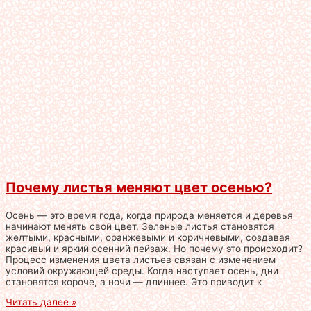
Почему листья меняют цвет осенью?
Осень — это время года, когда природа меняется и деревья
начинают менять свой цвет. Зеленые листья становятся
желтыми, красными, оранжевыми и коричневыми, создавая
красивый и яркий осенний пейзаж. Но почему это происходит?
Процесс изменения цвета листьев связан с изменением
условий окружающей среды. Когда наступает осень, дни
становятся короче, а ночи — длиннее. Это приводит к
Читать далее »