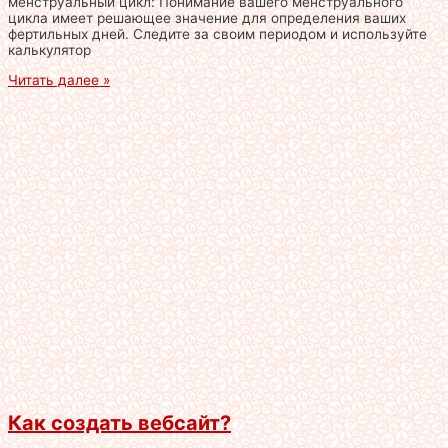
менструальный цикл: Понимание вашего менструального
цикла имеет решающее значение для определения ваших
фертильных дней. Следите за своим периодом и используйте
калькулятор
Читать далее »
Как создать вебсайт?