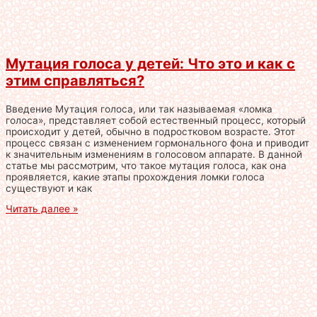
Мутация голоса у детей: Что это и как с
этим справляться?
Введение Мутация голоса, или так называемая «ломка
голоса», представляет собой естественный процесс, который
происходит у детей, обычно в подростковом возрасте. Этот
процесс связан с изменением гормонального фона и приводит
к значительным изменениям в голосовом аппарате. В данной
статье мы рассмотрим, что такое мутация голоса, как она
проявляется, какие этапы прохождения ломки голоса
существуют и как
Читать далее »