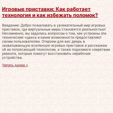
Игровые приставки: Как работает
технология и как избежать поломок?
Введение: Добро пожаловать в увлекательный мир игровых
приставок, где виртуальные миры становятся реальностью!
Несомненно, вы задались вопросом о том, как устроены эти
технические чудеса и какие возможности предоставляют
своим пользователям. Откроем для вас дверь в
захватывающую вселенную игровых приставок и расскажем
об их потрясающей технологии, а также поделимся секретами
ремонта, которые помогут восстановить нерабочие
устройства.
Читать далее »