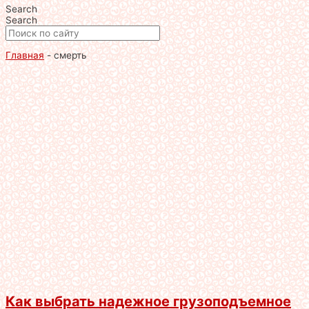
Search
Search
Главная
-
смерть
Как выбрать надежное грузоподъемное