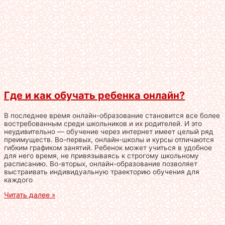
Где и как обучать ребенка онлайн?
В последнее время онлайн-образование становится все более
востребованным среди школьников и их родителей. И это
неудивительно — обучение через интернет имеет целый ряд
преимуществ. Во-первых, онлайн-школы и курсы отличаются
гибким графиком занятий. Ребенок может учиться в удобное
для него время, не привязываясь к строгому школьному
расписанию. Во-вторых, онлайн-образование позволяет
выстраивать индивидуальную траекторию обучения для
каждого
Читать далее »