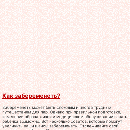
Как забеременеть?
Забеременеть может быть сложным и иногда трудным
путешествием для пар. Однако при правильной подготовке,
изменении образа жизни и медицинском обслуживании зачать
ребенка возможно. Вот несколько советов, которые помогут
увеличить ваши шансы забеременеть. Отслеживайте свой