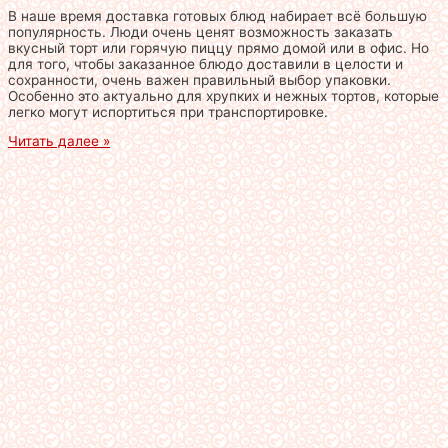
В наше время доставка готовых блюд набирает всё большую
популярность. Люди очень ценят возможность заказать
вкусный торт или горячую пиццу прямо домой или в офис. Но
для того, чтобы заказанное блюдо доставили в целости и
сохранности, очень важен правильный выбор упаковки.
Особенно это актуально для хрупких и нежных тортов, которые
легко могут испортиться при транспортировке.
Читать далее »