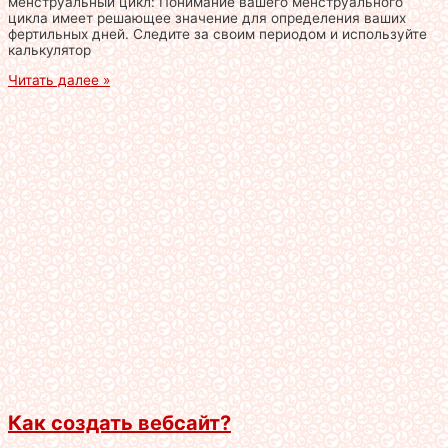
менструальный цикл: Понимание вашего менструального
цикла имеет решающее значение для определения ваших
фертильных дней. Следите за своим периодом и используйте
калькулятор
Читать далее »
Как создать вебсайт?