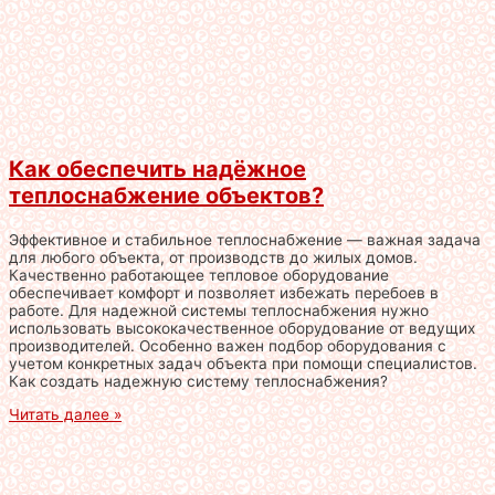
Как обеспечить надёжное
теплоснабжение объектов?
Эффективное и стабильное теплоснабжение — важная задача
для любого объекта, от производств до жилых домов.
Качественно работающее тепловое оборудование
обеспечивает комфорт и позволяет избежать перебоев в
работе. Для надежной системы теплоснабжения нужно
использовать высококачественное оборудование от ведущих
производителей. Особенно важен подбор оборудования с
учетом конкретных задач объекта при помощи специалистов.
Как создать надежную систему теплоснабжения?
Читать далее »