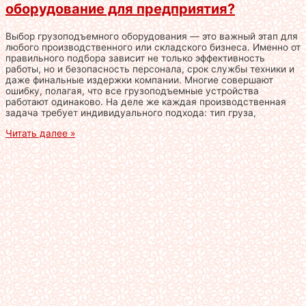
оборудование для предприятия?
Выбор грузоподъемного оборудования — это важный этап для
любого производственного или складского бизнеса. Именно от
правильного подбора зависит не только эффективность
работы, но и безопасность персонала, срок службы техники и
даже финальные издержки компании. Многие совершают
ошибку, полагая, что все грузоподъемные устройства
работают одинаково. На деле же каждая производственная
задача требует индивидуального подхода: тип груза,
Читать далее »