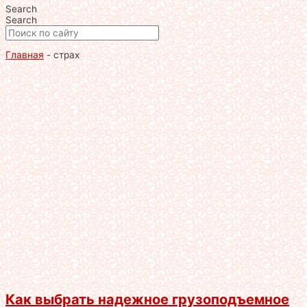
Search
Search
Главная
-
страх
Как выбрать надежное грузоподъемное