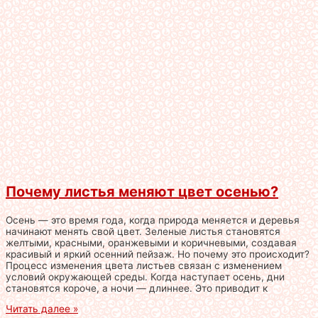
Почему листья меняют цвет осенью?
Осень — это время года, когда природа меняется и деревья
начинают менять свой цвет. Зеленые листья становятся
желтыми, красными, оранжевыми и коричневыми, создавая
красивый и яркий осенний пейзаж. Но почему это происходит?
Процесс изменения цвета листьев связан с изменением
условий окружающей среды. Когда наступает осень, дни
становятся короче, а ночи — длиннее. Это приводит к
Читать далее »