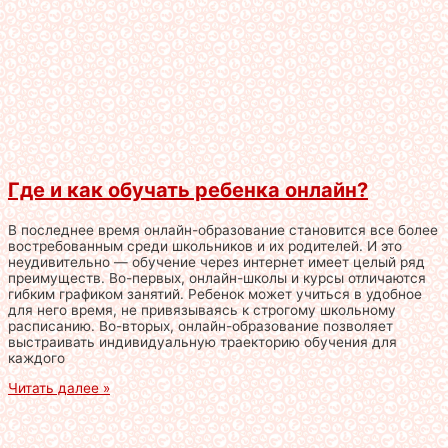
Где и как обучать ребенка онлайн?
В последнее время онлайн-образование становится все более
востребованным среди школьников и их родителей. И это
неудивительно — обучение через интернет имеет целый ряд
преимуществ. Во-первых, онлайн-школы и курсы отличаются
гибким графиком занятий. Ребенок может учиться в удобное
для него время, не привязываясь к строгому школьному
расписанию. Во-вторых, онлайн-образование позволяет
выстраивать индивидуальную траекторию обучения для
каждого
Читать далее »