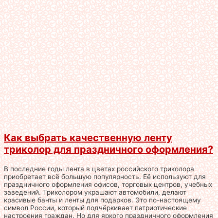
Как выбрать качественную ленту
триколор для праздничного оформления?
В последние годы лента в цветах российского триколора
приобретает всё большую популярность. Её используют для
праздничного оформления офисов, торговых центров, учебных
заведений. Триколором украшают автомобили, делают
красивые банты и ленты для подарков. Это по-настоящему
символ России, который подчёркивает патриотические
настроения граждан. Но для яркого праздничного оформления