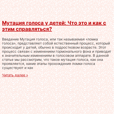
Мутация голоса у детей: Что это и как с
этим справляться?
Введение Мутация голоса, или так называемая «ломка
голоса», представляет собой естественный процесс, который
происходит у детей, обычно в подростковом возрасте. Этот
процесс связан с изменением гормонального фона и приводит
к значительным изменениям в голосовом аппарате. В данной
статье мы рассмотрим, что такое мутация голоса, как она
проявляется, какие этапы прохождения ломки голоса
существуют и как
Читать далее »