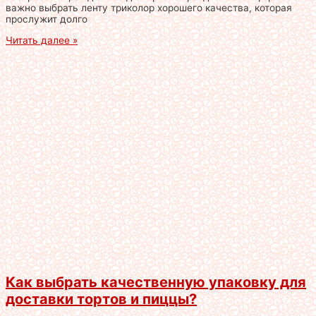
важно выбрать ленту триколор хорошего качества, которая
прослужит долго
Читать далее »
Как выбрать качественную упаковку для
доставки тортов и пиццы?