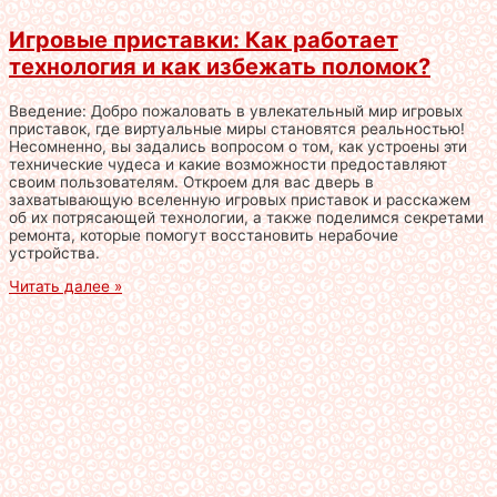
Игровые приставки: Как работает
технология и как избежать поломок?
Введение: Добро пожаловать в увлекательный мир игровых
приставок, где виртуальные миры становятся реальностью!
Несомненно, вы задались вопросом о том, как устроены эти
технические чудеса и какие возможности предоставляют
своим пользователям. Откроем для вас дверь в
захватывающую вселенную игровых приставок и расскажем
об их потрясающей технологии, а также поделимся секретами
ремонта, которые помогут восстановить нерабочие
устройства.
Читать далее »