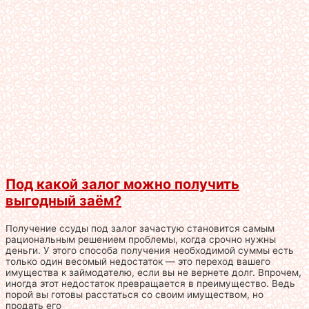
Под какой залог можно получить
выгодный заём?
Получение ссуды под залог зачастую становится самым
рациональным решением проблемы, когда срочно нужны
деньги. У этого способа получения необходимой суммы есть
только один весомый недостаток — это переход вашего
имущества к займодателю, если вы не вернете долг. Впрочем,
иногда этот недостаток превращается в преимущество. Ведь
порой вы готовы расстаться со своим имуществом, но
продать его