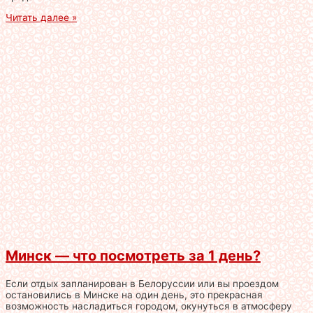
Читать далее »
Минск — что посмотреть за 1 день?
Если отдых запланирован в Белоруссии или вы проездом
остановились в Минске на один день, это прекрасная
возможность насладиться городом, окунуться в атмосферу