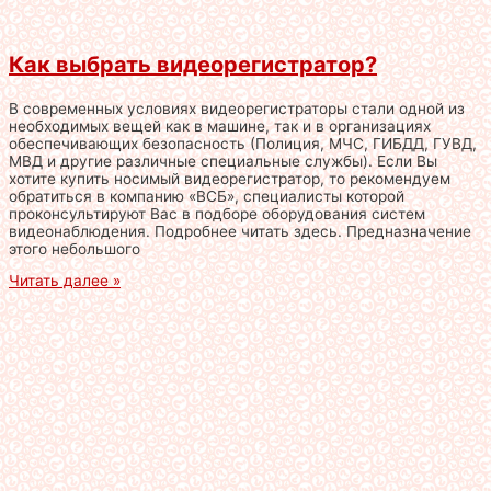
Как выбрать видеорегистратор?
В современных условиях видеорегистраторы стали одной из
необходимых вещей как в машине, так и в организациях
обеспечивающих безопасность (Полиция, МЧС, ГИБДД, ГУВД,
МВД и другие различные специальные службы). Если Вы
хотите купить носимый видеорегистратор, то рекомендуем
обратиться в компанию «ВСБ», специалисты которой
проконсультируют Вас в подборе оборудования систем
видеонаблюдения. Подробнее читать здесь. Предназначение
этого небольшого
Читать далее »