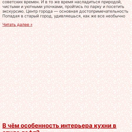
советских времен. И в то же время насладиться природой,
чистыми и уютными улочками, пройтись по парку и посетить
экскурсию. Центр города — основная достопримечательность
Попадая в старый город, удивляешься, как же все необычно
Читать далее »
В чём особенность интерьера кухни в