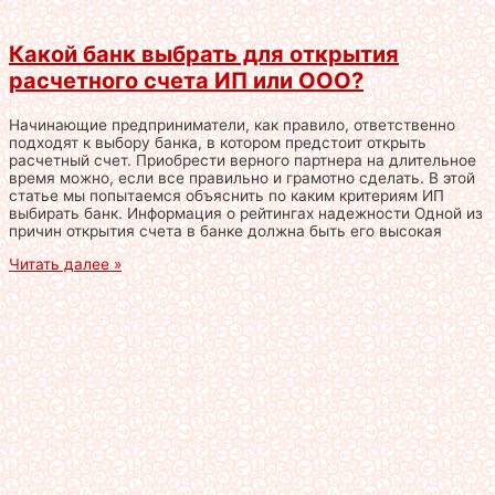
Какой банк выбрать для открытия
расчетного счета ИП или ООО?
Начинающие предприниматели, как правило, ответственно
подходят к выбору банка, в котором предстоит открыть
расчетный счет. Приобрести верного партнера на длительное
время можно, если все правильно и грамотно сделать. В этой
статье мы попытаемся объяснить по каким критериям ИП
выбирать банк. Информация о рейтингах надежности Одной из
причин открытия счета в банке должна быть его высокая
Читать далее »