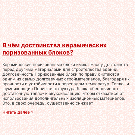
В чём достоинства керамических
поризованных блоков?
Керамические поризованные блоки имеют массу достоинств
перед другими материалами для строительства зданий.
Долговечность Поризованные блоки по праву считаются
одним из самых долговечных стройматериалов, благодаря их
прочности и устойчивости к перепадам температур. Тепло- и
шумоизоляция Пористая структура блока обеспечивает
достаточную тепло- и звукоизоляцию, чтобы отказаться от
использования дополнительных изоляционных материалов.
Это, в свою очередь, существенно снижает
Читать далее »