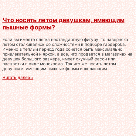
Что носить летом девушкам, имеющим
пышные формы?
Если вы имеете слегка нестандартную фигуру, то наверняка
летом сталкивались со сложностями в подборе гардероба.
Именно в теплый период года хочется быть максимально
привлекательной и яркой, а все, что продается в магазинах на
девушек большого размера, имеет скучный фасон или
расцветки в виде монохрома. Так что же носить летом
девушкам, имеющим пышные формы и желающим
Читать далее »