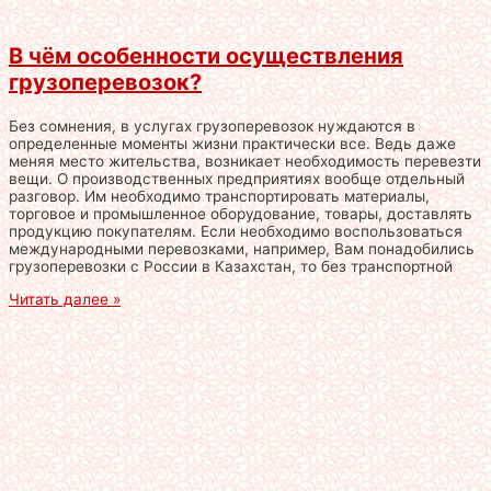
В чём особенности осуществления
грузоперевозок?
Без сомнения, в услугах грузоперевозок нуждаются в
определенные моменты жизни практически все. Ведь даже
меняя место жительства, возникает необходимость перевезти
вещи. О производственных предприятиях вообще отдельный
разговор. Им необходимо транспортировать материалы,
торговое и промышленное оборудование, товары, доставлять
продукцию покупателям. Если необходимо воспользоваться
международными перевозками, например, Вам понадобились
грузоперевозки с России в Казахстан, то без транспортной
Читать далее »