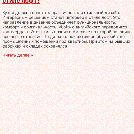
стиле лофт?
Кухня должна сочетать практичность и стильный дизайн.
Интересным решением станет интерьер в стиле лофт. Это
направление в дизайне объединяет функциональность,
комфорт и оригинальность. «Loft» с английского переводится
как «чердак». Этот стиль возник в Америке во второй половине
прошлого столетия. Тогда началось активное обустройство
промышленных помещений под квартиры. При этом на бывших
фабриках и складах сохранялся
Читать далее »