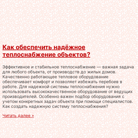
Как обеспечить надёжное
теплоснабжение объектов?
Эффективное и стабильное теплоснабжение — важная задача
для любого объекта, от производств до жилых домов.
Качественно работающее тепловое оборудование
обеспечивает комфорт и позволяет избежать перебоев в
работе. Для надежной системы теплоснабжения нужно
использовать высококачественное оборудование от ведущих
производителей. Особенно важен подбор оборудования с
учетом конкретных задач объекта при помощи специалистов.
Как создать надежную систему теплоснабжения?
Читать далее »