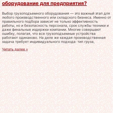
оборудование для предприятия?
Выбор грузоподъемного оборудования — это важный этап для
любого производственного или складского бизнеса. Именно от
правильного подбора зависит не только эффективность
работы, но и безопасность персонала, срок службы техники и
даже финальные издержки компании. Многие совершают
ошибку, полагая, что все грузоподъемные устройства
работают одинаково. На деле же каждая производственная
задача требует индивидуального подхода: тип груза,
Читать далее »