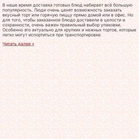
В наше время доставка готовых блюд набирает всё большую
популярность. Люди очень ценят возможность заказать
вкусный торт или горячую пиццу прямо домой или в офис. Но
для того, чтобы заказанное блюдо доставили в целости и
сохранности, очень важен правильный выбор упаковки.
Особенно это актуально для хрупких и нежных тортов, которые
легко могут испортиться при транспортировке.
Читать далее »