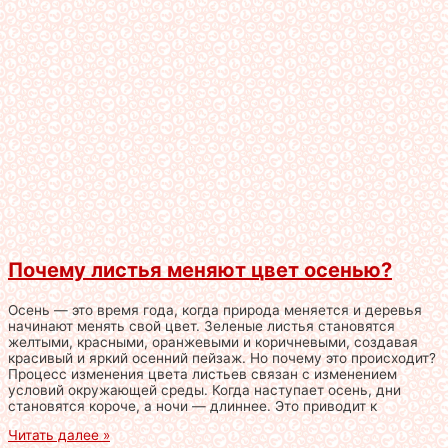
Почему листья меняют цвет осенью?
Осень — это время года, когда природа меняется и деревья
начинают менять свой цвет. Зеленые листья становятся
желтыми, красными, оранжевыми и коричневыми, создавая
красивый и яркий осенний пейзаж. Но почему это происходит?
Процесс изменения цвета листьев связан с изменением
условий окружающей среды. Когда наступает осень, дни
становятся короче, а ночи — длиннее. Это приводит к
Читать далее »