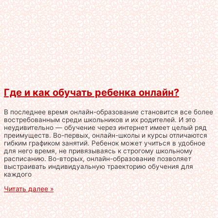
Где и как обучать ребенка онлайн?
В последнее время онлайн-образование становится все более
востребованным среди школьников и их родителей. И это
неудивительно — обучение через интернет имеет целый ряд
преимуществ. Во-первых, онлайн-школы и курсы отличаются
гибким графиком занятий. Ребенок может учиться в удобное
для него время, не привязываясь к строгому школьному
расписанию. Во-вторых, онлайн-образование позволяет
выстраивать индивидуальную траекторию обучения для
каждого
Читать далее »