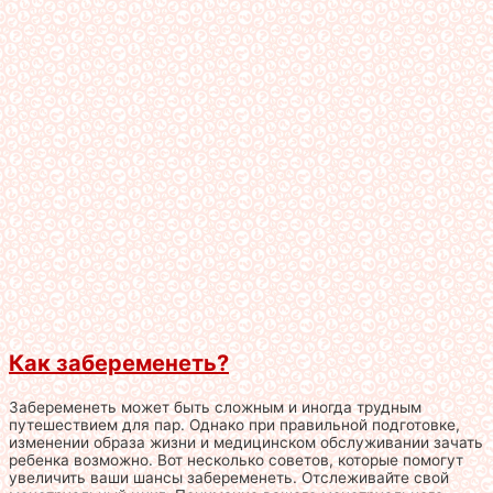
Как забеременеть?
Забеременеть может быть сложным и иногда трудным
путешествием для пар. Однако при правильной подготовке,
изменении образа жизни и медицинском обслуживании зачать
ребенка возможно. Вот несколько советов, которые помогут
увеличить ваши шансы забеременеть. Отслеживайте свой