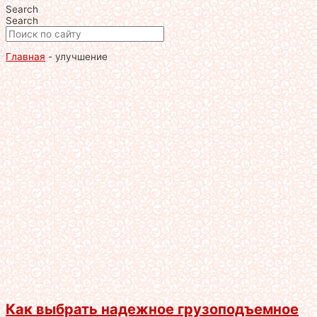
Search
Search
Главная
-
улучшение
Как выбрать надежное грузоподъемное