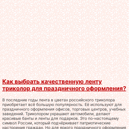
Как выбрать качественную ленту
триколор для праздничного оформления?
В последние годы лента в цветах российского триколора
приобретает всё большую популярность. Её используют для
праздничного оформления офисов, торговых центров, учебных
заведений. Триколором украшают автомобили, делают
красивые банты и ленты для подарков. Это по-настоящему
символ России, который подчёркивает патриотические
настроения граждан. Но для яркого праздничного оформления