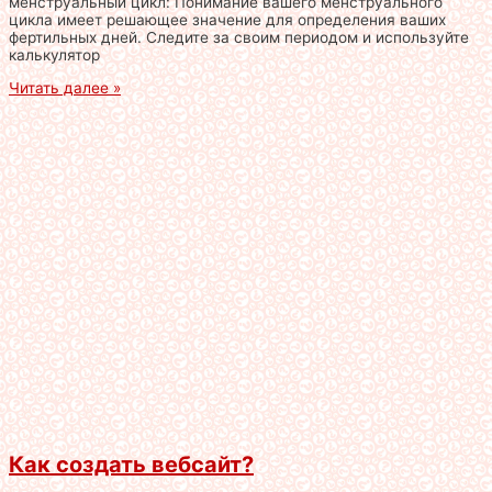
менструальный цикл: Понимание вашего менструального
цикла имеет решающее значение для определения ваших
фертильных дней. Следите за своим периодом и используйте
калькулятор
Читать далее »
Как создать вебсайт?