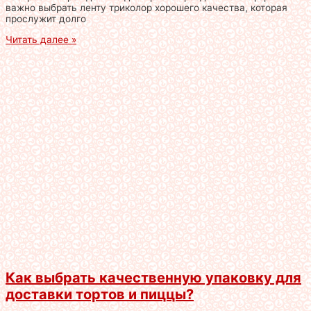
важно выбрать ленту триколор хорошего качества, которая
прослужит долго
Читать далее »
Как выбрать качественную упаковку для
доставки тортов и пиццы?