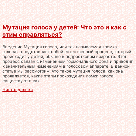
Мутация голоса у детей: Что это и как с
этим справляться?
Введение Мутация голоса, или так называемая «ломка
голоса», представляет собой естественный процесс, который
происходит у детей, обычно в подростковом возрасте. Этот
процесс связан с изменением гормонального фона и приводит
к значительным изменениям в голосовом аппарате. В данной
статье мы рассмотрим, что такое мутация голоса, как она
проявляется, какие этапы прохождения ломки голоса
существуют и как
Читать далее »