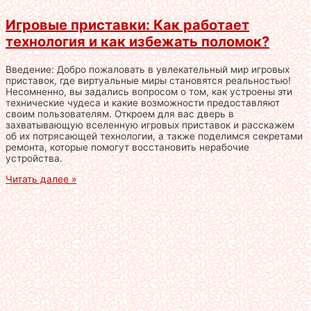
Игровые приставки: Как работает
технология и как избежать поломок?
Введение: Добро пожаловать в увлекательный мир игровых
приставок, где виртуальные миры становятся реальностью!
Несомненно, вы задались вопросом о том, как устроены эти
технические чудеса и какие возможности предоставляют
своим пользователям. Откроем для вас дверь в
захватывающую вселенную игровых приставок и расскажем
об их потрясающей технологии, а также поделимся секретами
ремонта, которые помогут восстановить нерабочие
устройства.
Читать далее »