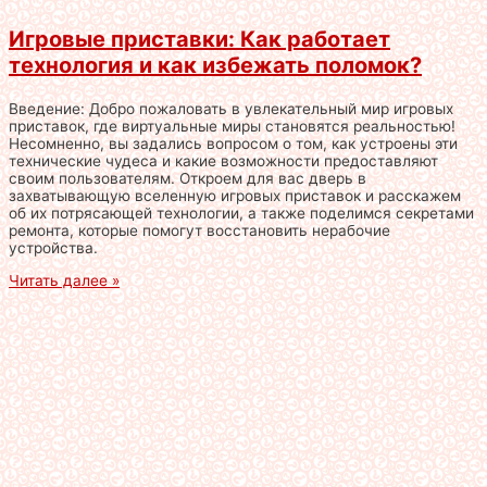
Игровые приставки: Как работает
технология и как избежать поломок?
Введение: Добро пожаловать в увлекательный мир игровых
приставок, где виртуальные миры становятся реальностью!
Несомненно, вы задались вопросом о том, как устроены эти
технические чудеса и какие возможности предоставляют
своим пользователям. Откроем для вас дверь в
захватывающую вселенную игровых приставок и расскажем
об их потрясающей технологии, а также поделимся секретами
ремонта, которые помогут восстановить нерабочие
устройства.
Читать далее »