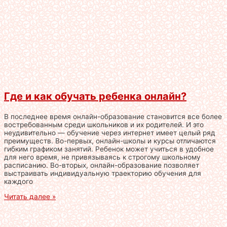
Где и как обучать ребенка онлайн?
В последнее время онлайн-образование становится все более
востребованным среди школьников и их родителей. И это
неудивительно — обучение через интернет имеет целый ряд
преимуществ. Во-первых, онлайн-школы и курсы отличаются
гибким графиком занятий. Ребенок может учиться в удобное
для него время, не привязываясь к строгому школьному
расписанию. Во-вторых, онлайн-образование позволяет
выстраивать индивидуальную траекторию обучения для
каждого
Читать далее »