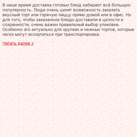
В наше время доставка готовых блюд набирает всё большую
популярность. Люди очень ценят возможность заказать
вкусный торт или горячую пиццу прямо домой или в офис. Но
для того, чтобы заказанное блюдо доставили в целости и
сохранности, очень важен правильный выбор упаковки.
Особенно это актуально для хрупких и нежных тортов, которые
легко могут испортиться при транспортировке.
Читать далее »