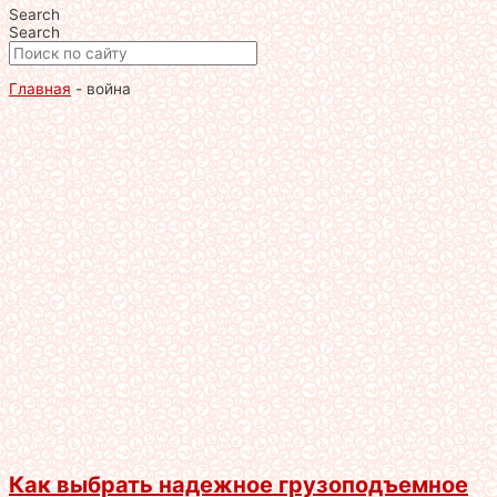
Search
Search
Главная
-
война
Как выбрать надежное грузоподъемное