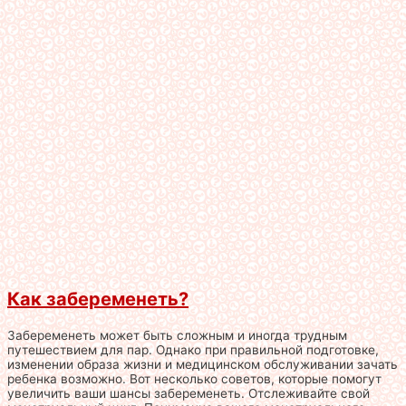
Как забеременеть?
Забеременеть может быть сложным и иногда трудным
путешествием для пар. Однако при правильной подготовке,
изменении образа жизни и медицинском обслуживании зачать
ребенка возможно. Вот несколько советов, которые помогут
увеличить ваши шансы забеременеть. Отслеживайте свой