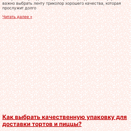
важно выбрать ленту триколор хорошего качества, которая
прослужит долго
Читать далее »
Как выбрать качественную упаковку для
доставки тортов и пиццы?