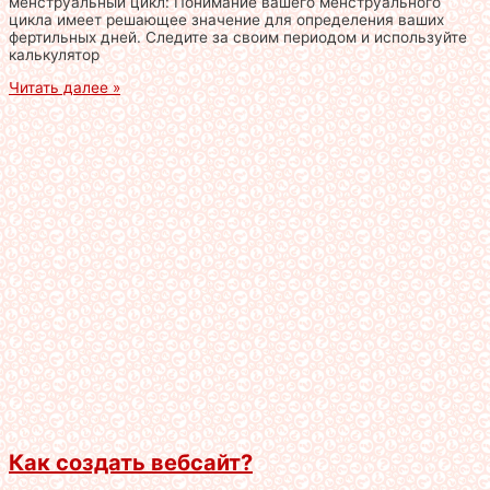
менструальный цикл: Понимание вашего менструального
цикла имеет решающее значение для определения ваших
фертильных дней. Следите за своим периодом и используйте
калькулятор
Читать далее »
Как создать вебсайт?