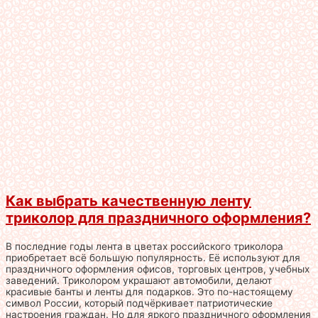
Как выбрать качественную ленту
триколор для праздничного оформления?
В последние годы лента в цветах российского триколора
приобретает всё большую популярность. Её используют для
праздничного оформления офисов, торговых центров, учебных
заведений. Триколором украшают автомобили, делают
красивые банты и ленты для подарков. Это по-настоящему
символ России, который подчёркивает патриотические
настроения граждан. Но для яркого праздничного оформления