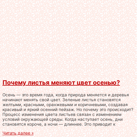
Почему листья меняют цвет осенью?
Осень — это время года, когда природа меняется и деревья
начинают менять свой цвет. Зеленые листья становятся
желтыми, красными, оранжевыми и коричневыми, создавая
красивый и яркий осенний пейзаж. Но почему это происходит?
Процесс изменения цвета листьев связан с изменением
условий окружающей среды. Когда наступает осень, дни
становятся короче, а ночи — длиннее. Это приводит к
Читать далее »