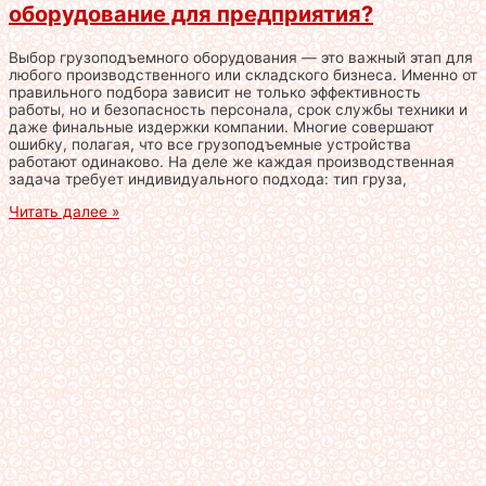
оборудование для предприятия?
Выбор грузоподъемного оборудования — это важный этап для
любого производственного или складского бизнеса. Именно от
правильного подбора зависит не только эффективность
работы, но и безопасность персонала, срок службы техники и
даже финальные издержки компании. Многие совершают
ошибку, полагая, что все грузоподъемные устройства
работают одинаково. На деле же каждая производственная
задача требует индивидуального подхода: тип груза,
Читать далее »