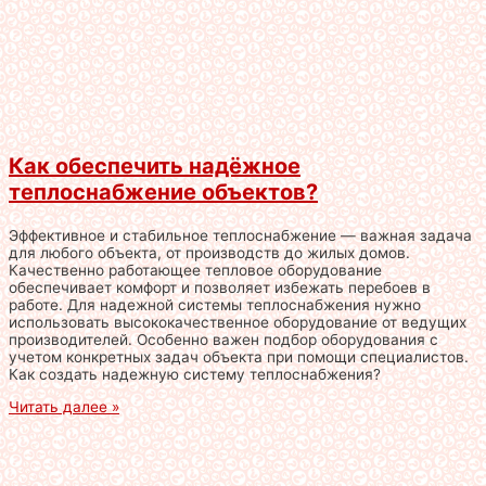
Как обеспечить надёжное
теплоснабжение объектов?
Эффективное и стабильное теплоснабжение — важная задача
для любого объекта, от производств до жилых домов.
Качественно работающее тепловое оборудование
обеспечивает комфорт и позволяет избежать перебоев в
работе. Для надежной системы теплоснабжения нужно
использовать высококачественное оборудование от ведущих
производителей. Особенно важен подбор оборудования с
учетом конкретных задач объекта при помощи специалистов.
Как создать надежную систему теплоснабжения?
Читать далее »