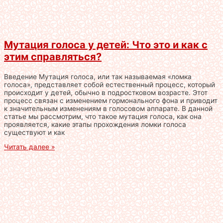
Мутация голоса у детей: Что это и как с
этим справляться?
Введение Мутация голоса, или так называемая «ломка
голоса», представляет собой естественный процесс, который
происходит у детей, обычно в подростковом возрасте. Этот
процесс связан с изменением гормонального фона и приводит
к значительным изменениям в голосовом аппарате. В данной
статье мы рассмотрим, что такое мутация голоса, как она
проявляется, какие этапы прохождения ломки голоса
существуют и как
Читать далее »