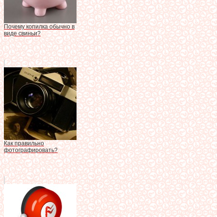
Почему копилка обычно в
виде свиньи?
Как правильно
фотографировать?