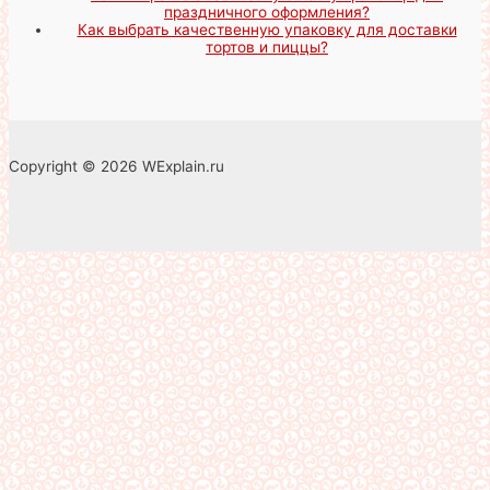
праздничного оформления?
Как выбрать качественную упаковку для доставки
тортов и пиццы?
Copyright © 2026 WExplain.ru