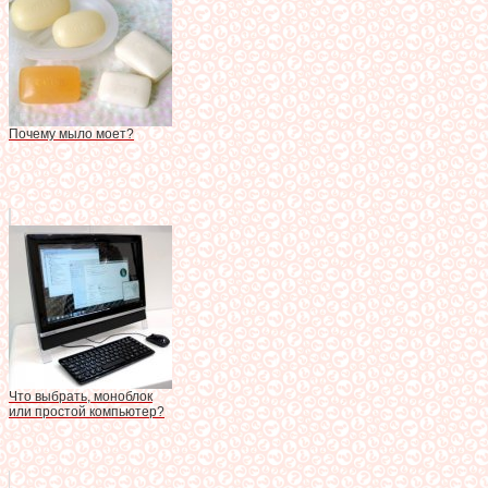
Почему мыло моет?
Что выбрать, моноблок
или простой компьютер?