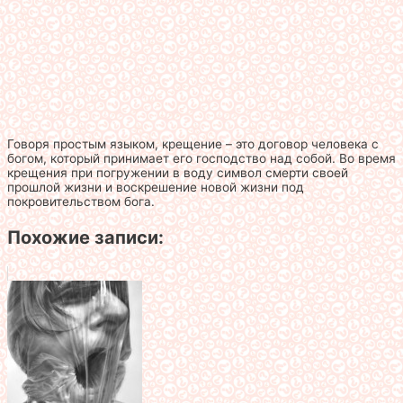
Говоря простым языком, крещение – это договор человека с
богом, который принимает его господство над собой. Во время
крещения при погружении в воду символ смерти своей
прошлой жизни и воскрешение новой жизни под
покровительством бога.
Похожие записи: