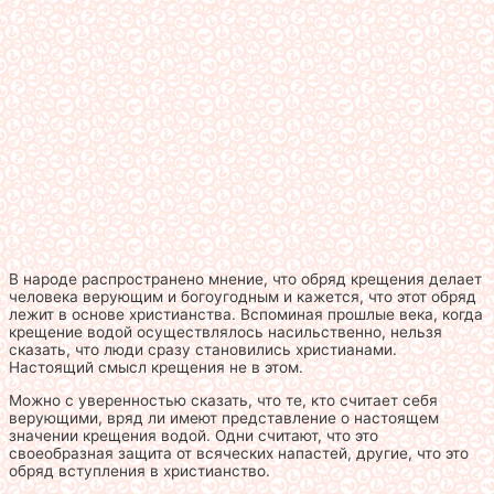
В народе распространено мнение, что обряд крещения делает
человека верующим и богоугодным и кажется, что этот обряд
лежит в основе христианства. Вспоминая прошлые века, когда
крещение водой осуществлялось насильственно, нельзя
сказать, что люди сразу становились христианами.
Настоящий смысл крещения не в этом.
Можно с уверенностью сказать, что те, кто считает себя
верующими, вряд ли имеют представление о настоящем
значении крещения водой. Одни считают, что это
своеобразная защита от всяческих напастей, другие, что это
обряд вступления в христианство.