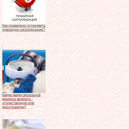
Как правильно установить
пожарную сигнализацию?
Какую марку вязальной
машины выбрать -
отечественную или
иностранную?