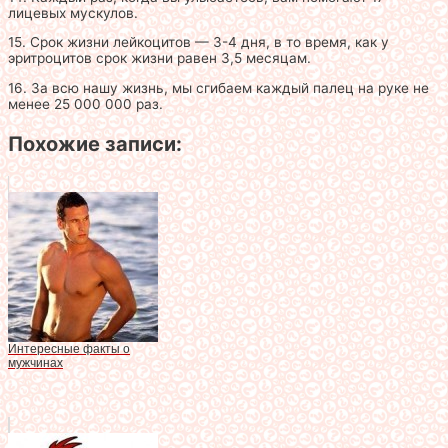
лицевых мускулов.
15. Срок жизни лейкоцитов — 3-4 дня, в то время, как у
эритроцитов срок жизни равен 3,5 месяцам.
16. За всю нашу жизнь, мы сгибаем каждый палец на руке не
менее 25 000 000 раз.
Похожие записи:
Интересные факты о
мужчинах