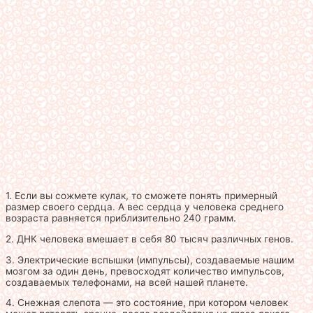
1. Если вы сожмете кулак, то сможете понять примерный
размер своего сердца. А вес сердца у человека среднего
возраста равняется приблизительно 240 грамм.
2. ДНК человека вмешает в себя 80 тысяч различных генов.
3. Электрические вспышки (импульсы), создаваемые нашим
мозгом за один день, превосходят количество импульсов,
создаваемых телефонами, на всей нашей планете.
4. Снежная слепота — это состояние, при котором человек