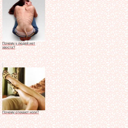
Почему у людей нет
хвоста?
Почему отекают ноги?