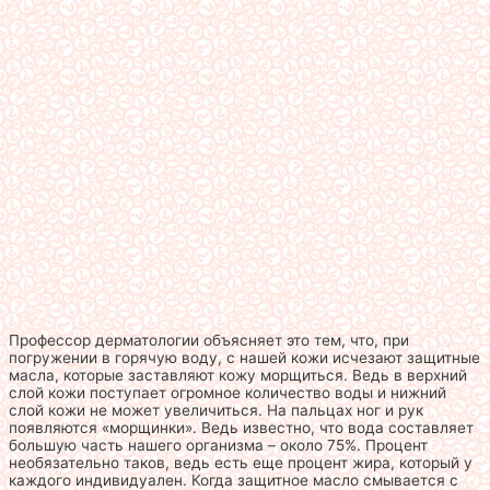
Профессор дерматологии объясняет это тем, что, при
погружении в горячую воду, с нашей кожи исчезают защитные
масла, которые заставляют кожу морщиться. Ведь в верхний
слой кожи поступает огромное количество воды и нижний
слой кожи не может увеличиться. На пальцах ног и рук
появляются «морщинки». Ведь известно, что вода составляет
большую часть нашего организма – около 75%. Процент
необязательно таков, ведь есть еще процент жира, который у
каждого индивидуален. Когда защитное масло смывается с