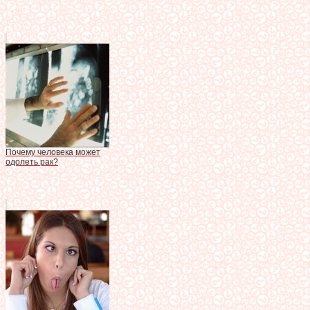
Почему человека может
одолеть рак?