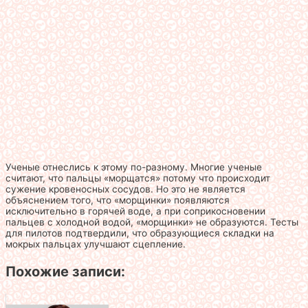
Ученые отнеслись к этому по-разному. Многие ученые
считают, что пальцы «морщатся» потому что происходит
сужение кровеносных сосудов. Но это не является
объяснением того, что «морщинки» появляются
исключительно в горячей воде, а при соприкосновении
пальцев с холодной водой, «морщинки» не образуются. Тесты
для пилотов подтвердили, что образующиеся складки на
мокрых пальцах улучшают сцепление.
Похожие записи: