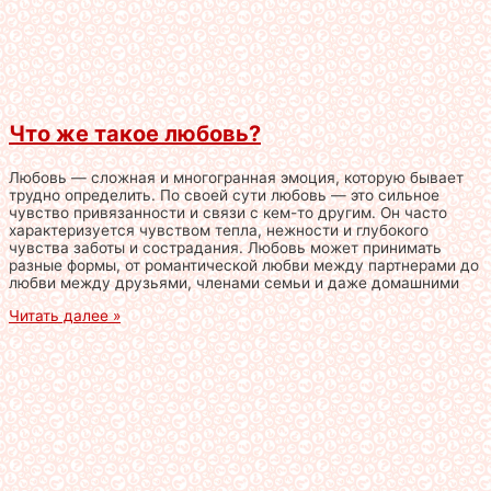
Что же такое любовь?
Любовь — сложная и многогранная эмоция, которую бывает
трудно определить. По своей сути любовь — это сильное
чувство привязанности и связи с кем-то другим. Он часто
характеризуется чувством тепла, нежности и глубокого
чувства заботы и сострадания. Любовь может принимать
разные формы, от романтической любви между партнерами до
любви между друзьями, членами семьи и даже домашними
Читать далее »