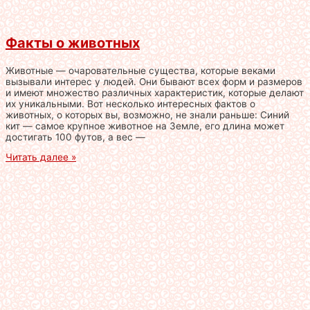
Факты о животных
Животные — очаровательные существа, которые веками
вызывали интерес у людей. Они бывают всех форм и размеров
и имеют множество различных характеристик, которые делают
их уникальными. Вот несколько интересных фактов о
животных, о которых вы, возможно, не знали раньше: Синий
кит — самое крупное животное на Земле, его длина может
достигать 100 футов, а вес —
Читать далее »