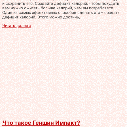
и сохранить его. Создайте дефицит калорий: чтобы похудеть,
вам нужно сжигать больше калорий, чем вы потребляете.
Один из самых эффективных способов сделать это – создать
дефицит калорий. Этого можно достичь,
Читать далее »
Что такое Геншин Импакт?