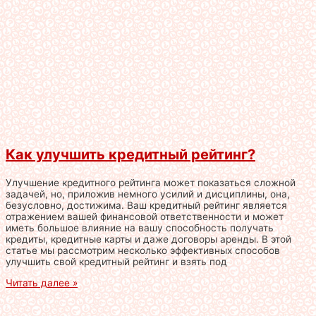
Как улучшить кредитный рейтинг?
Улучшение кредитного рейтинга может показаться сложной
задачей, но, приложив немного усилий и дисциплины, она,
безусловно, достижима. Ваш кредитный рейтинг является
отражением вашей финансовой ответственности и может
иметь большое влияние на вашу способность получать
кредиты, кредитные карты и даже договоры аренды. В этой
статье мы рассмотрим несколько эффективных способов
улучшить свой кредитный рейтинг и взять под
Читать далее »