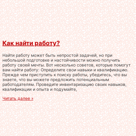
Как найти работу?
Найти работу может быть непростой задачей, но при
небольшой подготовке и настойчивости можно получить
работу своей мечты. Вот несколько советов, которые помогут
вам найти работу: Определите свои навыки и квалификацию.
Прежде чем приступить к поиску работы, убедитесь, что вы
знаете, что вы можете предложить потенциальным
работодателям. Проведите инвентаризацию своих навыков,
квалификации и опыта и подумайте,
Читать далее »