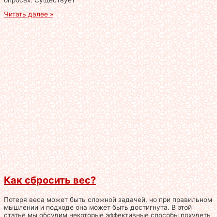
Читать далее »
Как сбросить вес?
Потеря веса может быть сложной задачей, но при правильном
мышлении и подходе она может быть достигнута. В этой
статье мы обсудим некоторые эффективные способы похудеть