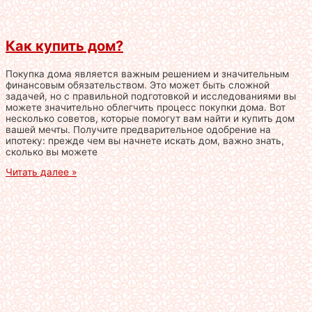
Как купить дом?
Покупка дома является важным решением и значительным
финансовым обязательством. Это может быть сложной
задачей, но с правильной подготовкой и исследованиями вы
можете значительно облегчить процесс покупки дома. Вот
несколько советов, которые помогут вам найти и купить дом
вашей мечты. Получите предварительное одобрение на
ипотеку: прежде чем вы начнете искать дом, важно знать,
сколько вы можете
Читать далее »