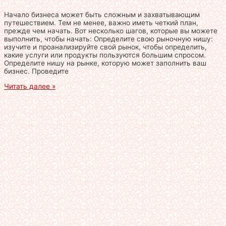
Начало бизнеса может быть сложным и захватывающим
путешествием. Тем не менее, важно иметь четкий план,
прежде чем начать. Вот несколько шагов, которые вы можете
выполнить, чтобы начать: Определите свою рыночную нишу:
изучите и проанализируйте свой рынок, чтобы определить,
какие услуги или продукты пользуются большим спросом.
Определите нишу на рынке, которую может заполнить ваш
бизнес. Проведите
Читать далее »