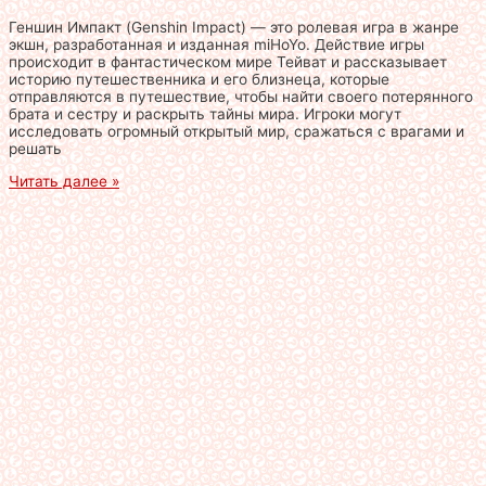
Геншин Импакт (Genshin Impact) — это ролевая игра в жанре
экшн, разработанная и изданная miHoYo. Действие игры
происходит в фантастическом мире Тейват и рассказывает
историю путешественника и его близнеца, которые
отправляются в путешествие, чтобы найти своего потерянного
брата и сестру и раскрыть тайны мира. Игроки могут
исследовать огромный открытый мир, сражаться с врагами и
решать
Читать далее »