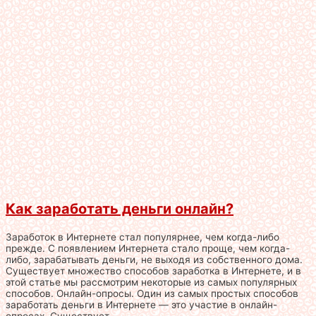
Как заработать деньги онлайн?
Заработок в Интернете стал популярнее, чем когда-либо
прежде. С появлением Интернета стало проще, чем когда-
либо, зарабатывать деньги, не выходя из собственного дома.
Существует множество способов заработка в Интернете, и в
этой статье мы рассмотрим некоторые из самых популярных
способов. Онлайн-опросы. Один из самых простых способов
заработать деньги в Интернете — это участие в онлайн-
опросах. Существует