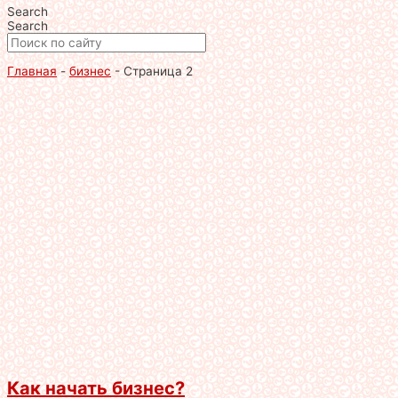
Search
Search
Главная
-
бизнес
-
Страница 2
Как начать бизнес?