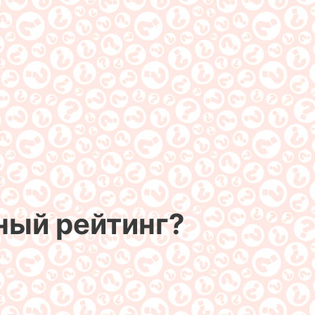
ный рейтинг?