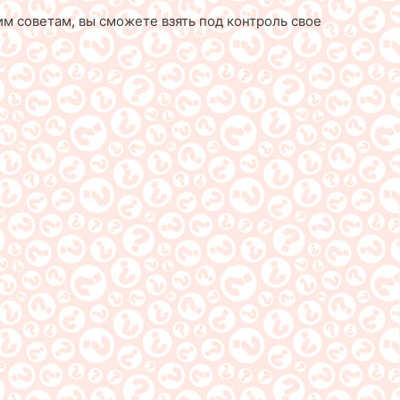
им советам, вы сможете взять под контроль свое