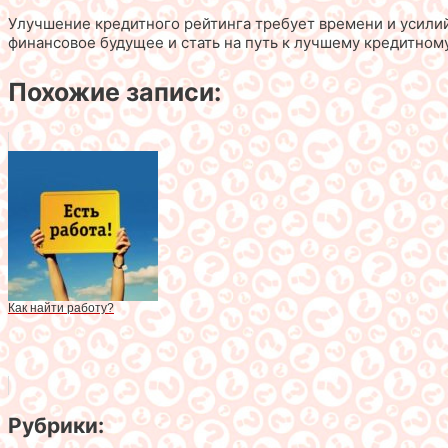
Улучшение кредитного рейтинга требует времени и усилий,
финансовое будущее и стать на путь к лучшему кредитному
Похожие записи:
Как найти работу?
Рубрики: