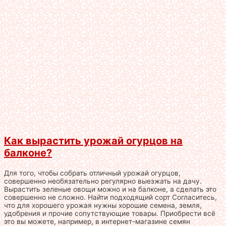
Как вырастить урожай огурцов на
балконе?
Для того, чтобы собрать отличный урожай огурцов,
совершенно необязательно регулярно выезжать на дачу.
Вырастить зеленые овощи можно и на балконе, а сделать это
совершенно не сложно. Найти подходящий сорт Согласитесь,
что для хорошего урожая нужны хорошие семена, земля,
удобрения и прочие сопутствующие товары. Приобрести всё
это вы можете, например, в интернет-магазине семян