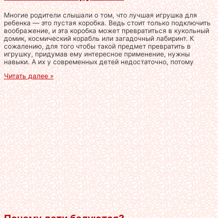
Многие родители слышали о том, что лучшая игрушка для
ребенка — это пустая коробка. Ведь стоит только подключить
воображение, и эта коробка может превратиться в кукольный
домик, космический корабль или загадочный лабиринт. К
сожалению, для того чтобы такой предмет превратить в
игрушку, придумав ему интересное применение, нужны
навыки. А их у современных детей недостаточно, потому
Читать далее »