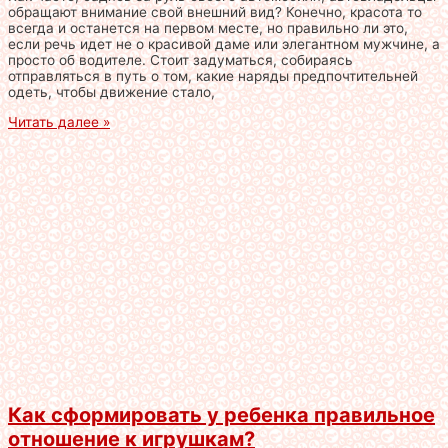
обращают внимание свой внешний вид? Конечно, красота то
всегда и останется на первом месте, но правильно ли это,
если речь идет не о красивой даме или элегантном мужчине, а
просто об водителе. Стоит задуматься, собираясь
отправляться в путь о том, какие наряды предпочтительней
одеть, чтобы движение стало,
Читать далее »
Как сформировать у ребенка правильное
отношение к игрушкам?