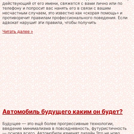
действующий от его имени, свяжется с вами лично или по
телефону и попросит вас нанять его в связи с вашим
несчастным случаем, это известно как «скорая помощь» и
противоречит правилам профессионального поведения. Если
адвокат нарушит эти правила, чтобы получить
Читать далее »
Автомобиль будущего каким он будет?
Будущее — это ещё более прогрессивные технологии,
введение минимализма в повседневность, футуристичность
— основа всего. Автомобили изменят дизайн Это не ново,