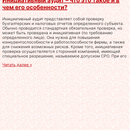
Инициативный аудит – что это такое и в
чем его особенности?
Инициативный аудит представляет собой проверку
бухгалтерских и налоговых отчетов определенного субъекта.
Обычно проводится стандартная обязательная проверка, но
может быть проведена и инициативная (по требованию
определенного лица). Она нужна для повышения
конкурентоспособности и работоспособности фирмы, а также
для снижения возможных рисков. Кроме того, инициативная
проверка осуществляется сторонней компанией, имеющей
специальное разрешение, называемое допуском СРО. При его
Читать далее »