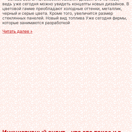
ведь уже сегодня можно увидеть концепты новых дизайнов. В
цветовой гамме преобладают холодные оттенки, металлик,
черный и серые цвета. Кроме того, увеличится размер
стеклянных панелей. Новый вид топлива Уже сегодня фирмы,
которые занимаются разработкой
Читать далее »