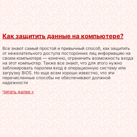
Как защитить данные на компьютере?
Все знают самый простой и привычный способ, как защитить
от нежелательного доступа посторонних лиц информацию на
своем компьютере — конечно, ограничить возможность входа
на этот компьютер. Также все знают, что для этого нужно
заблокировать паролем вход в операционную систему или
загрузку BIOS. Но еще всем хорошо известно, что эти
перечисленные способы не обеспечивают должной
надежности
Читать далее »