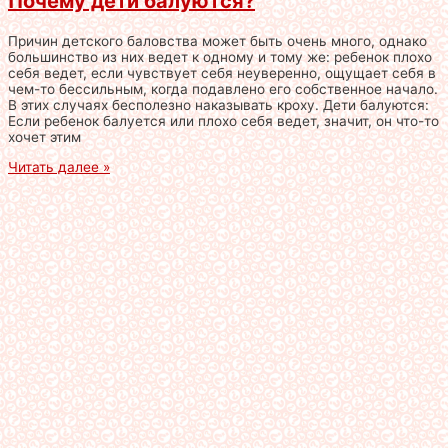
Почему дети балуются?
Причин детского баловства может быть очень много, однако
большинство из них ведет к одному и тому же: ребенок плохо
себя ведет, если чувствует себя неуверенно, ощущает себя в
чем-то бессильным, когда подавлено его собственное начало.
В этих случаях бесполезно наказывать кроху. Дети балуются:
Если ребенок балуется или плохо себя ведет, значит, он что-то
хочет этим
Читать далее »