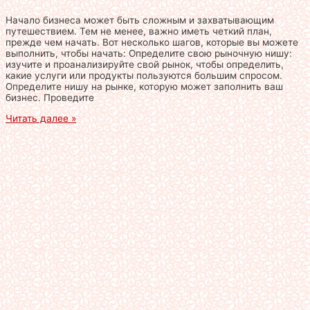
Начало бизнеса может быть сложным и захватывающим
путешествием. Тем не менее, важно иметь четкий план,
прежде чем начать. Вот несколько шагов, которые вы можете
выполнить, чтобы начать: Определите свою рыночную нишу:
изучите и проанализируйте свой рынок, чтобы определить,
какие услуги или продукты пользуются большим спросом.
Определите нишу на рынке, которую может заполнить ваш
бизнес. Проведите
Читать далее »