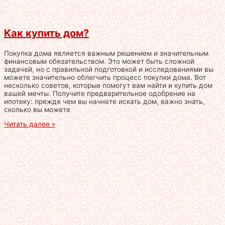
Как купить дом?
Покупка дома является важным решением и значительным
финансовым обязательством. Это может быть сложной
задачей, но с правильной подготовкой и исследованиями вы
можете значительно облегчить процесс покупки дома. Вот
несколько советов, которые помогут вам найти и купить дом
вашей мечты. Получите предварительное одобрение на
ипотеку: прежде чем вы начнете искать дом, важно знать,
сколько вы можете
Читать далее »