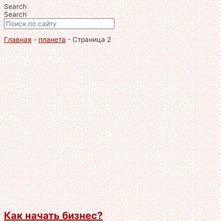
Search
Search
Главная
-
планета
-
Страница 2
Как начать бизнес?