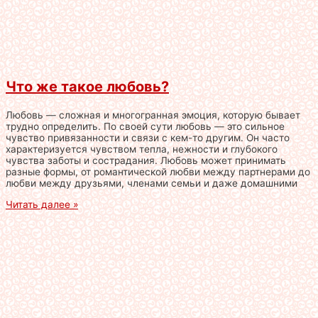
Что же такое любовь?
Любовь — сложная и многогранная эмоция, которую бывает
трудно определить. По своей сути любовь — это сильное
чувство привязанности и связи с кем-то другим. Он часто
характеризуется чувством тепла, нежности и глубокого
чувства заботы и сострадания. Любовь может принимать
разные формы, от романтической любви между партнерами до
любви между друзьями, членами семьи и даже домашними
Читать далее »