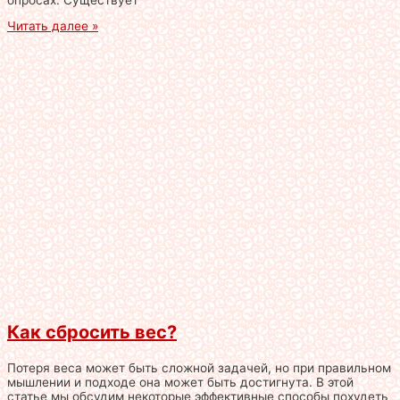
Читать далее »
Как сбросить вес?
Потеря веса может быть сложной задачей, но при правильном
мышлении и подходе она может быть достигнута. В этой
статье мы обсудим некоторые эффективные способы похудеть