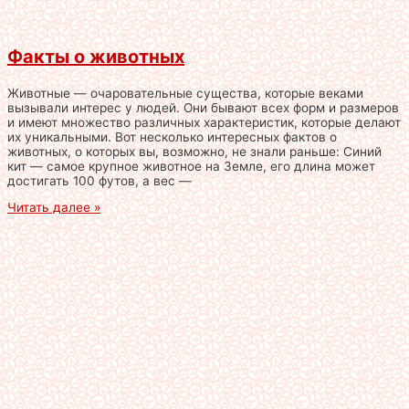
Факты о животных
Животные — очаровательные существа, которые веками
вызывали интерес у людей. Они бывают всех форм и размеров
и имеют множество различных характеристик, которые делают
их уникальными. Вот несколько интересных фактов о
животных, о которых вы, возможно, не знали раньше: Синий
кит — самое крупное животное на Земле, его длина может
достигать 100 футов, а вес —
Читать далее »