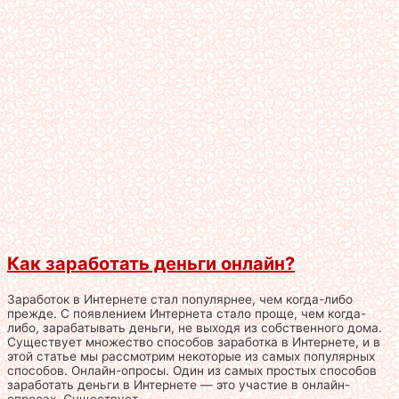
Как заработать деньги онлайн?
Заработок в Интернете стал популярнее, чем когда-либо
прежде. С появлением Интернета стало проще, чем когда-
либо, зарабатывать деньги, не выходя из собственного дома.
Существует множество способов заработка в Интернете, и в
этой статье мы рассмотрим некоторые из самых популярных
способов. Онлайн-опросы. Один из самых простых способов
заработать деньги в Интернете — это участие в онлайн-
опросах. Существует