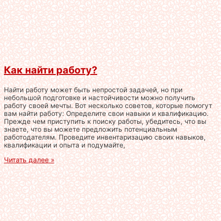
Как найти работу?
Найти работу может быть непростой задачей, но при
небольшой подготовке и настойчивости можно получить
работу своей мечты. Вот несколько советов, которые помогут
вам найти работу: Определите свои навыки и квалификацию.
Прежде чем приступить к поиску работы, убедитесь, что вы
знаете, что вы можете предложить потенциальным
работодателям. Проведите инвентаризацию своих навыков,
квалификации и опыта и подумайте,
Читать далее »