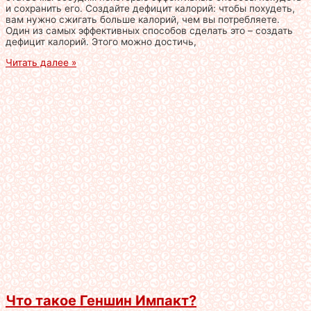
и сохранить его. Создайте дефицит калорий: чтобы похудеть,
вам нужно сжигать больше калорий, чем вы потребляете.
Один из самых эффективных способов сделать это – создать
дефицит калорий. Этого можно достичь,
Читать далее »
Что такое Геншин Импакт?