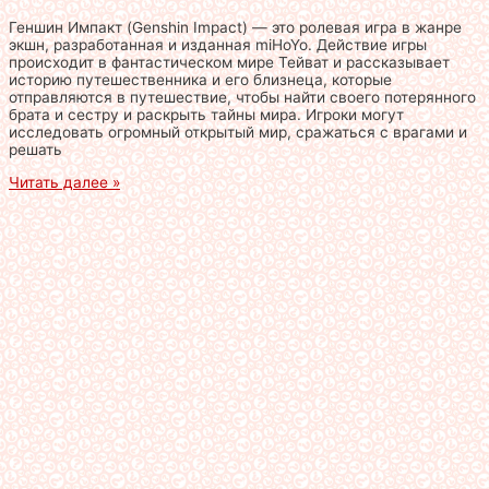
Геншин Импакт (Genshin Impact) — это ролевая игра в жанре
экшн, разработанная и изданная miHoYo. Действие игры
происходит в фантастическом мире Тейват и рассказывает
историю путешественника и его близнеца, которые
отправляются в путешествие, чтобы найти своего потерянного
брата и сестру и раскрыть тайны мира. Игроки могут
исследовать огромный открытый мир, сражаться с врагами и
решать
Читать далее »