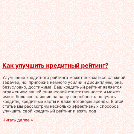
Как улучшить кредитный рейтинг?
Улучшение кредитного рейтинга может показаться сложной
задачей, но, приложив немного усилий и дисциплины, она,
безусловно, достижима. Ваш кредитный рейтинг является
отражением вашей финансовой ответственности и может
иметь большое влияние на вашу способность получать
кредиты, кредитные карты и даже договоры аренды. В этой
статье мы рассмотрим несколько эффективных способов
улучшить свой кредитный рейтинг и взять под
Читать далее »