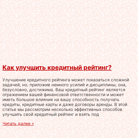
Как улучшить кредитный рейтинг?
Улучшение кредитного рейтинга может показаться сложной
задачей, но, приложив немного усилий и дисциплины, она,
безусловно, достижима. Ваш кредитный рейтинг является
отражением вашей финансовой ответственности и может
иметь большое влияние на вашу способность получать
кредиты, кредитные карты и даже договоры аренды. В этой
статье мы рассмотрим несколько эффективных способов
улучшить свой кредитный рейтинг и взять под
Читать далее »