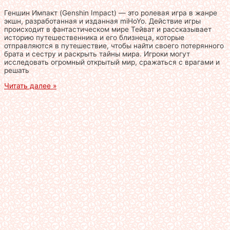
Геншин Импакт (Genshin Impact) — это ролевая игра в жанре
экшн, разработанная и изданная miHoYo. Действие игры
происходит в фантастическом мире Тейват и рассказывает
историю путешественника и его близнеца, которые
отправляются в путешествие, чтобы найти своего потерянного
брата и сестру и раскрыть тайны мира. Игроки могут
исследовать огромный открытый мир, сражаться с врагами и
решать
Читать далее »