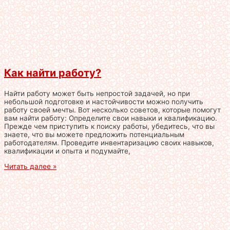
Как найти работу?
Найти работу может быть непростой задачей, но при
небольшой подготовке и настойчивости можно получить
работу своей мечты. Вот несколько советов, которые помогут
вам найти работу: Определите свои навыки и квалификацию.
Прежде чем приступить к поиску работы, убедитесь, что вы
знаете, что вы можете предложить потенциальным
работодателям. Проведите инвентаризацию своих навыков,
квалификации и опыта и подумайте,
Читать далее »