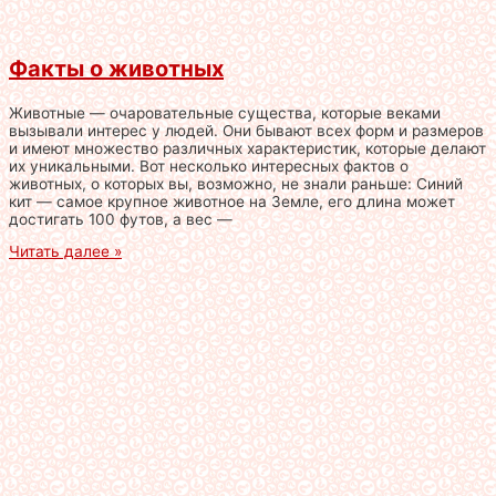
Факты о животных
Животные — очаровательные существа, которые веками
вызывали интерес у людей. Они бывают всех форм и размеров
и имеют множество различных характеристик, которые делают
их уникальными. Вот несколько интересных фактов о
животных, о которых вы, возможно, не знали раньше: Синий
кит — самое крупное животное на Земле, его длина может
достигать 100 футов, а вес —
Читать далее »