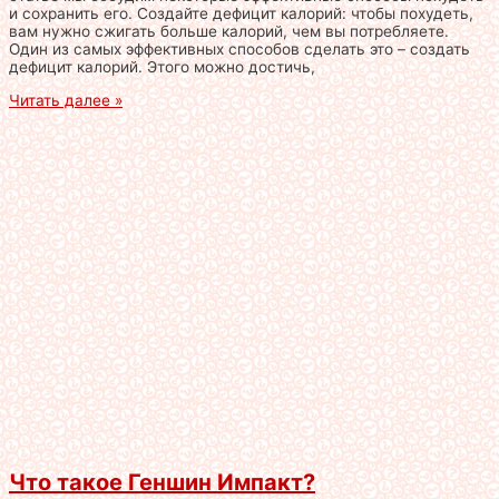
и сохранить его. Создайте дефицит калорий: чтобы похудеть,
вам нужно сжигать больше калорий, чем вы потребляете.
Один из самых эффективных способов сделать это – создать
дефицит калорий. Этого можно достичь,
Читать далее »
Что такое Геншин Импакт?