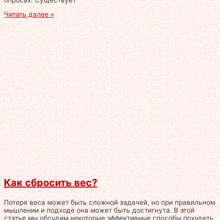
Читать далее »
Как сбросить вес?
Потеря веса может быть сложной задачей, но при правильном
мышлении и подходе она может быть достигнута. В этой
статье мы обсудим некоторые эффективные способы похудеть