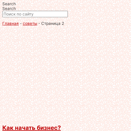
Search
Search
Главная
-
советы
-
Страница 2
Как начать бизнес?