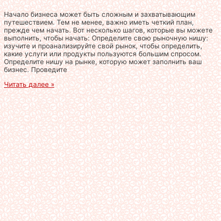
Начало бизнеса может быть сложным и захватывающим
путешествием. Тем не менее, важно иметь четкий план,
прежде чем начать. Вот несколько шагов, которые вы можете
выполнить, чтобы начать: Определите свою рыночную нишу:
изучите и проанализируйте свой рынок, чтобы определить,
какие услуги или продукты пользуются большим спросом.
Определите нишу на рынке, которую может заполнить ваш
бизнес. Проведите
Читать далее »