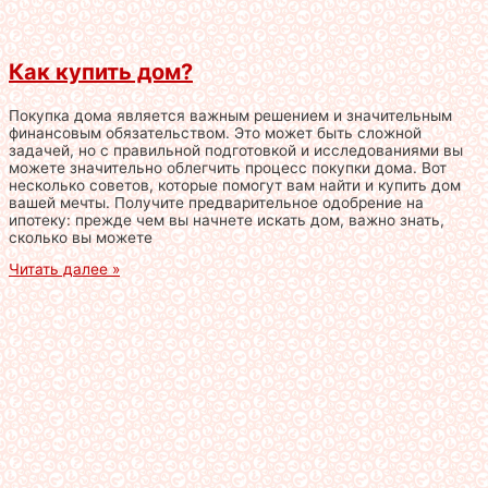
Как купить дом?
Покупка дома является важным решением и значительным
финансовым обязательством. Это может быть сложной
задачей, но с правильной подготовкой и исследованиями вы
можете значительно облегчить процесс покупки дома. Вот
несколько советов, которые помогут вам найти и купить дом
вашей мечты. Получите предварительное одобрение на
ипотеку: прежде чем вы начнете искать дом, важно знать,
сколько вы можете
Читать далее »