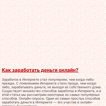
Как заработать деньги онлайн?
Заработок в Интернете стал популярнее, чем когда-либо
прежде. С появлением Интернета стало проще, чем когда-
либо, зарабатывать деньги, не выходя из собственного дома.
Существует множество способов заработка в Интернете, и в
этой статье мы рассмотрим некоторые из самых популярных
способов. Онлайн-опросы. Один из самых простых способов
заработать деньги в Интернете — это участие в онлайн-
опросах. Существует