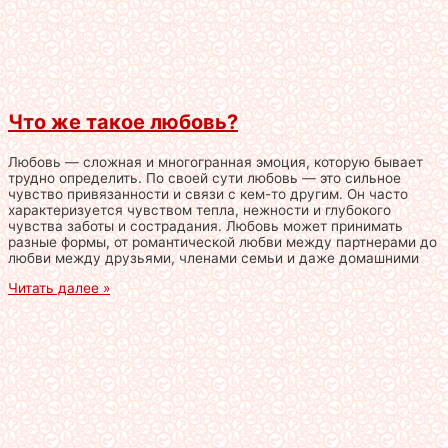
Что же такое любовь?
Любовь — сложная и многогранная эмоция, которую бывает
трудно определить. По своей сути любовь — это сильное
чувство привязанности и связи с кем-то другим. Он часто
характеризуется чувством тепла, нежности и глубокого
чувства заботы и сострадания. Любовь может принимать
разные формы, от романтической любви между партнерами до
любви между друзьями, членами семьи и даже домашними
Читать далее »