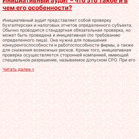
Инициативный аудит – что это такое и в
чем его особенности?
Инициативный аудит представляет собой проверку
бухгалтерских и налоговых отчетов определенного субъекта.
Обычно проводится стандартная обязательная проверка, но
может быть проведена и инициативная (по требованию
определенного лица). Она нужна для повышения
конкурентоспособности и работоспособности фирмы, а также
для снижения возможных рисков. Кроме того, инициативная
проверка осуществляется сторонней компанией, имеющей
специальное разрешение, называемое допуском СРО. При его
Читать далее »