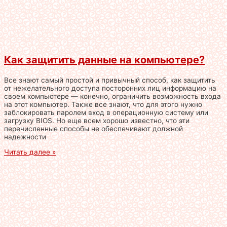
Как защитить данные на компьютере?
Все знают самый простой и привычный способ, как защитить
от нежелательного доступа посторонних лиц информацию на
своем компьютере — конечно, ограничить возможность входа
на этот компьютер. Также все знают, что для этого нужно
заблокировать паролем вход в операционную систему или
загрузку BIOS. Но еще всем хорошо известно, что эти
перечисленные способы не обеспечивают должной
надежности
Читать далее »