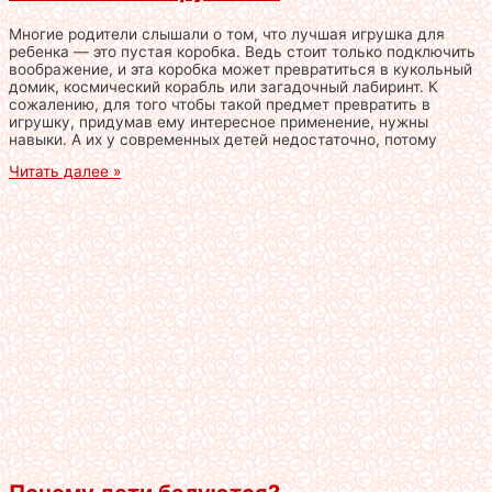
Многие родители слышали о том, что лучшая игрушка для
ребенка — это пустая коробка. Ведь стоит только подключить
воображение, и эта коробка может превратиться в кукольный
домик, космический корабль или загадочный лабиринт. К
сожалению, для того чтобы такой предмет превратить в
игрушку, придумав ему интересное применение, нужны
навыки. А их у современных детей недостаточно, потому
Читать далее »