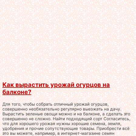
Как вырастить урожай огурцов на
балконе?
Для того, чтобы собрать отличный урожай огурцов,
совершенно необязательно регулярно выезжать на дачу.
Вырастить зеленые овощи можно и на балконе, а сделать это
совершенно не сложно. Найти подходящий сорт Согласитесь,
что для хорошего урожая нужны хорошие семена, земля,
удобрения и прочие сопутствующие товары. Приобрести всё
это вы можете, например, в интернет-магазине семян