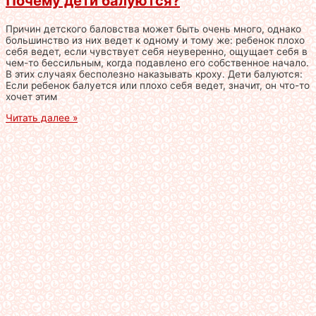
Почему дети балуются?
Причин детского баловства может быть очень много, однако
большинство из них ведет к одному и тому же: ребенок плохо
себя ведет, если чувствует себя неуверенно, ощущает себя в
чем-то бессильным, когда подавлено его собственное начало.
В этих случаях бесполезно наказывать кроху. Дети балуются:
Если ребенок балуется или плохо себя ведет, значит, он что-то
хочет этим
Читать далее »