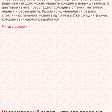
ведь уже сегодня можно увидеть концепты новых дизайнов. В
цветовой гамме преобладают холодные оттенки, металлик,
черный и серые цвета. Кроме того, увеличится размер
стеклянных панелей. Новый вид топлива Уже сегодня фирмы,
которые занимаются разработкой
Читать далее »