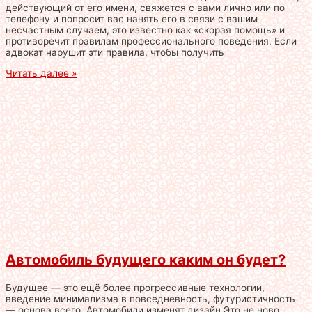
действующий от его имени, свяжется с вами лично или по
телефону и попросит вас нанять его в связи с вашим
несчастным случаем, это известно как «скорая помощь» и
противоречит правилам профессионального поведения. Если
адвокат нарушит эти правила, чтобы получить
Читать далее »
Автомобиль будущего каким он будет?
Будущее — это ещё более прогрессивные технологии,
введение минимализма в повседневность, футуристичность
— основа всего. Автомобили изменят дизайн Это не ново,