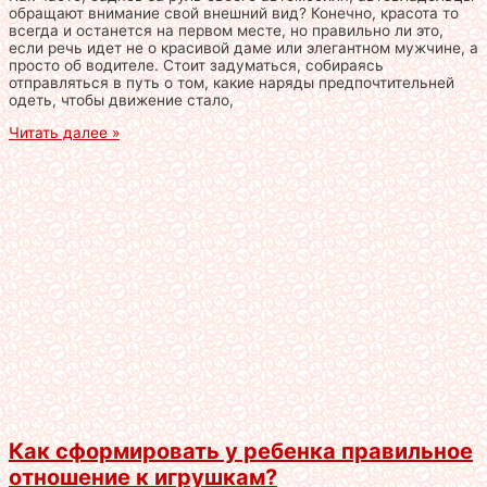
обращают внимание свой внешний вид? Конечно, красота то
всегда и останется на первом месте, но правильно ли это,
если речь идет не о красивой даме или элегантном мужчине, а
просто об водителе. Стоит задуматься, собираясь
отправляться в путь о том, какие наряды предпочтительней
одеть, чтобы движение стало,
Читать далее »
Как сформировать у ребенка правильное
отношение к игрушкам?