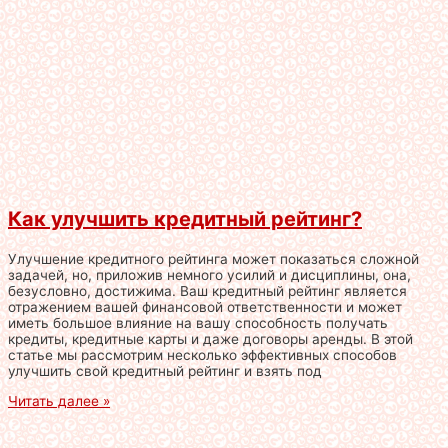
Как улучшить кредитный рейтинг?
Улучшение кредитного рейтинга может показаться сложной
задачей, но, приложив немного усилий и дисциплины, она,
безусловно, достижима. Ваш кредитный рейтинг является
отражением вашей финансовой ответственности и может
иметь большое влияние на вашу способность получать
кредиты, кредитные карты и даже договоры аренды. В этой
статье мы рассмотрим несколько эффективных способов
улучшить свой кредитный рейтинг и взять под
Читать далее »