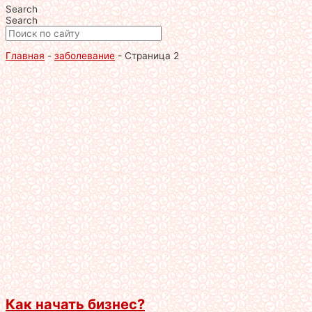
Search
Search
Главная
-
заболевание
-
Страница 2
Как начать бизнес?