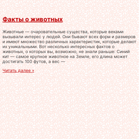
Факты о животных
Животные — очаровательные существа, которые веками
вызывали интерес у людей. Они бывают всех форм и размеров
и имеют множество различных характеристик, которые делают
их уникальными. Вот несколько интересных фактов о
животных, о которых вы, возможно, не знали раньше: Синий
кит — самое крупное животное на Земле, его длина может
достигать 100 футов, а вес —
Читать далее »