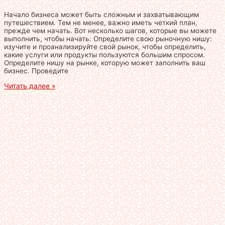
Начало бизнеса может быть сложным и захватывающим
путешествием. Тем не менее, важно иметь четкий план,
прежде чем начать. Вот несколько шагов, которые вы можете
выполнить, чтобы начать: Определите свою рыночную нишу:
изучите и проанализируйте свой рынок, чтобы определить,
какие услуги или продукты пользуются большим спросом.
Определите нишу на рынке, которую может заполнить ваш
бизнес. Проведите
Читать далее »