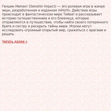
Геншин Импакт (Genshin Impact) — это ролевая игра в жанре
экшн, разработанная и изданная miHoYo. Действие игры
происходит в фантастическом мире Тейват и рассказывает
историю путешественника и его близнеца, которые
отправляются в путешествие, чтобы найти своего потерянного
брата и сестру и раскрыть тайны мира. Игроки могут
исследовать огромный открытый мир, сражаться с врагами и
решать
Читать далее »