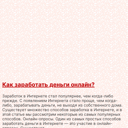
Как заработать деньги онлайн?
Заработок в Интернете стал популярнее, чем когда-либо
прежде. С появлением Интернета стало проще, чем когда-
либо, зарабатывать деньги, не выходя из собственного дома.
Существует множество способов заработка в Интернете, и в
этой статье мы рассмотрим некоторые из самых популярных
способов. Онлайн-опросы. Один из самых простых способов
заработать деньги в Интернете — это участие в онлайн-
опросах. Существует