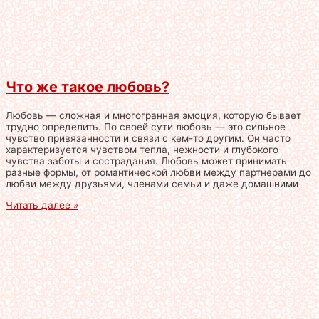
Что же такое любовь?
Любовь — сложная и многогранная эмоция, которую бывает
трудно определить. По своей сути любовь — это сильное
чувство привязанности и связи с кем-то другим. Он часто
характеризуется чувством тепла, нежности и глубокого
чувства заботы и сострадания. Любовь может принимать
разные формы, от романтической любви между партнерами до
любви между друзьями, членами семьи и даже домашними
Читать далее »