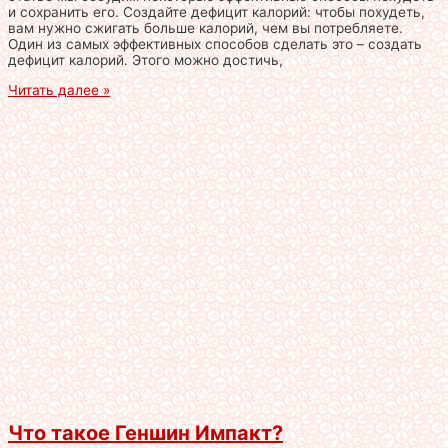
и сохранить его. Создайте дефицит калорий: чтобы похудеть,
вам нужно сжигать больше калорий, чем вы потребляете.
Один из самых эффективных способов сделать это – создать
дефицит калорий. Этого можно достичь,
Читать далее »
Что такое Геншин Импакт?