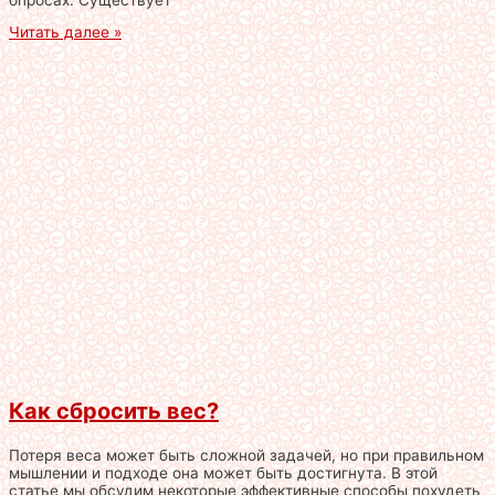
Читать далее »
Как сбросить вес?
Потеря веса может быть сложной задачей, но при правильном
мышлении и подходе она может быть достигнута. В этой
статье мы обсудим некоторые эффективные способы похудеть