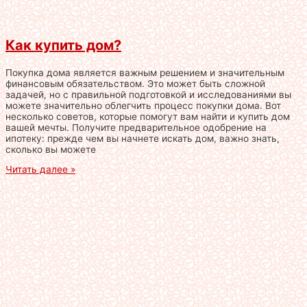
Как купить дом?
Покупка дома является важным решением и значительным
финансовым обязательством. Это может быть сложной
задачей, но с правильной подготовкой и исследованиями вы
можете значительно облегчить процесс покупки дома. Вот
несколько советов, которые помогут вам найти и купить дом
вашей мечты. Получите предварительное одобрение на
ипотеку: прежде чем вы начнете искать дом, важно знать,
сколько вы можете
Читать далее »