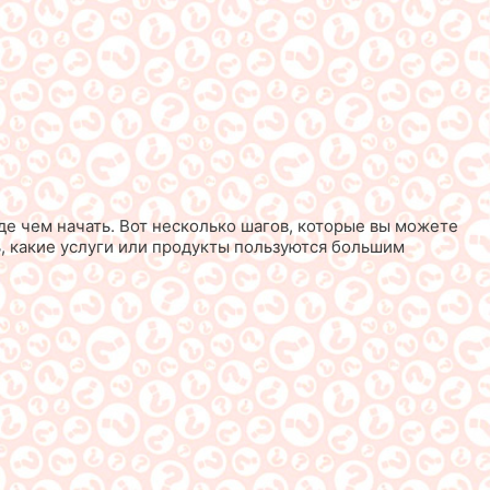
е чем начать. Вот несколько шагов, которые вы можете
, какие услуги или продукты пользуются большим