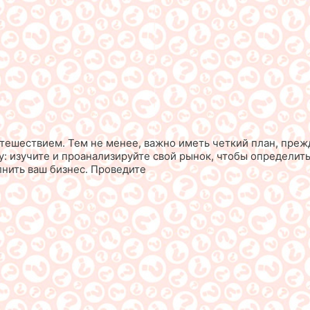
ешествием. Тем не менее, важно иметь четкий план, прежд
: изучите и проанализируйте свой рынок, чтобы определить
нить ваш бизнес. Проведите