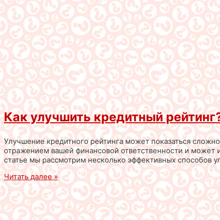
Как улучшить кредитный рейтинг
Улучшение кредитного рейтинга может показаться сложной
отражением вашей финансовой ответственности и может и
статье мы рассмотрим несколько эффективных способов ул
Читать далее »