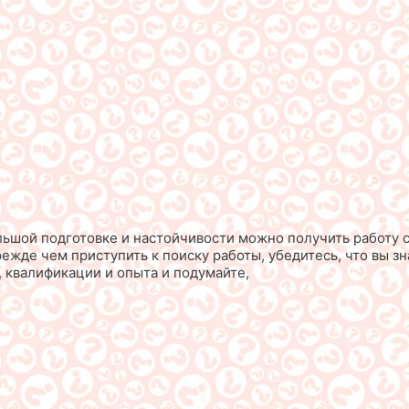
льшой подготовке и настойчивости можно получить работу с
режде чем приступить к поиску работы, убедитесь, что вы 
 квалификации и опыта и подумайте,