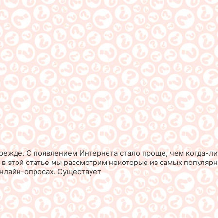
режде. С появлением Интернета стало проще, чем когда-либ
 в этой статье мы рассмотрим некоторые из самых популяр
онлайн-опросах. Существует