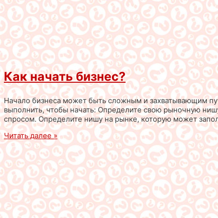
Как начать бизнес?
Начало бизнеса может быть сложным и захватывающим пут
выполнить, чтобы начать: Определите свою рыночную нишу
спросом. Определите нишу на рынке, которую может запол
Читать далее »