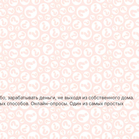
о, зарабатывать деньги, не выходя из собственного дома.
ных способов. Онлайн-опросы. Один из самых простых