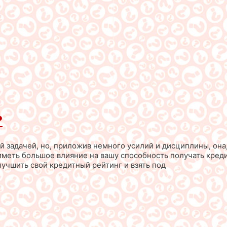
?
 задачей, но, приложив немного усилий и дисциплины, она
меть большое влияние на вашу способность получать креди
учшить свой кредитный рейтинг и взять под