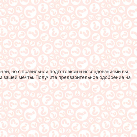
ей, но с правильной подготовкой и исследованиями вы
ом вашей мечты. Получите предварительное одобрение на