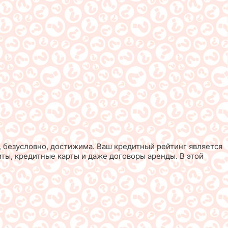
, безусловно, достижима. Ваш кредитный рейтинг является
ты, кредитные карты и даже договоры аренды. В этой