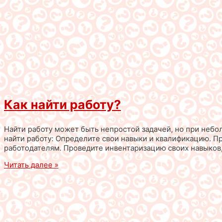
Как найти работу?
Найти работу может быть непростой задачей, но при небо
найти работу: Определите свои навыки и квалификацию. П
работодателям. Проведите инвентаризацию своих навыков,
Читать далее »