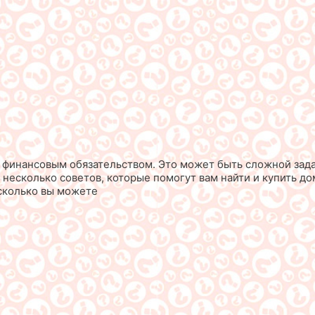
финансовым обязательством. Это может быть сложной задач
 несколько советов, которые помогут вам найти и купить д
 сколько вы можете