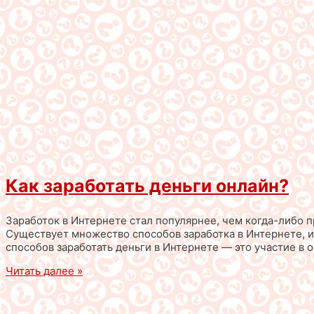
Как заработать деньги онлайн?
Заработок в Интернете стал популярнее, чем когда-либо п
Существует множество способов заработка в Интернете, и
способов заработать деньги в Интернете — это участие в 
Читать далее »