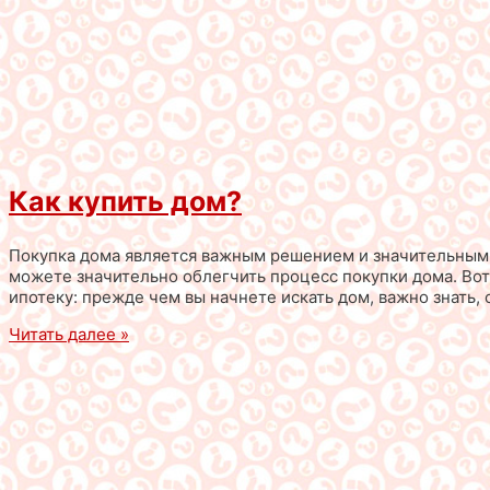
Как купить дом?
Покупка дома является важным решением и значительным 
можете значительно облегчить процесс покупки дома. Вот
ипотеку: прежде чем вы начнете искать дом, важно знать,
Читать далее »