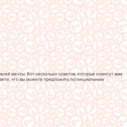
воей мечты. Вот несколько советов, которые помогут вам
знаете, что вы можете предложить потенциальным