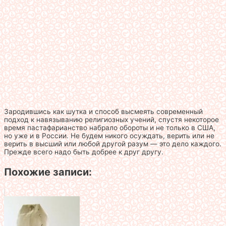
Зародившись как шутка и способ высмеять современный
подход к навязыванию религиозных учений, спустя некоторое
время пастафарианство набрало обороты и не только в США,
но уже и в России. Не будем никого осуждать, верить или не
верить в высший или любой другой разум — это дело каждого.
Прежде всего надо быть добрее к друг другу.
Похожие записи: