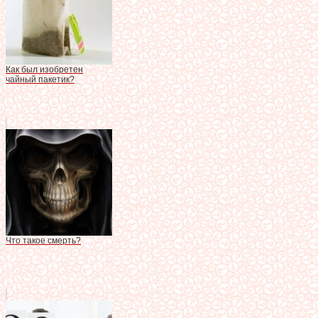
Как был изобретен
чайный пакетик?
Что такое смерть?