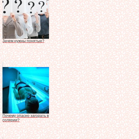
Зачем нужны понятые?
Почему опасно загорать в
солярии?