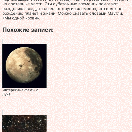
на составные части. Эти субатомные элементы помогают
рождению звезд, те создают другие элементы, что ведет к
рождению планет и жизни. Можно сказать словами Маугли:
«Мы одной крови».
Похожие записи:
Интересные факты о
Луне