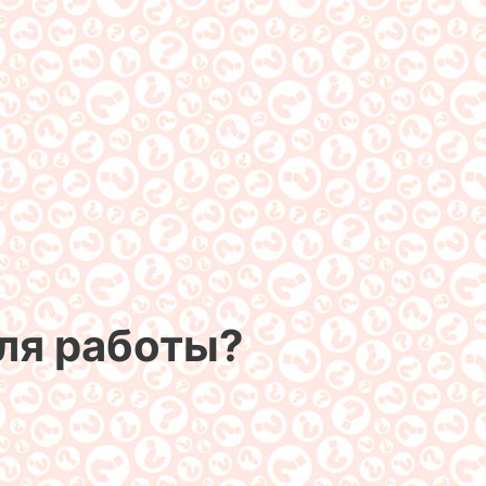
для работы?