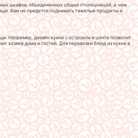
нных шкафов, объединенных общей столешницей, и чем
пищи. Вам не придется поднимать тяжелые продукты и
щи. Например, дизайн кухни с островом в центе позволит
ит хозяев дома и гостей. Для перевозки блюд из кухни в