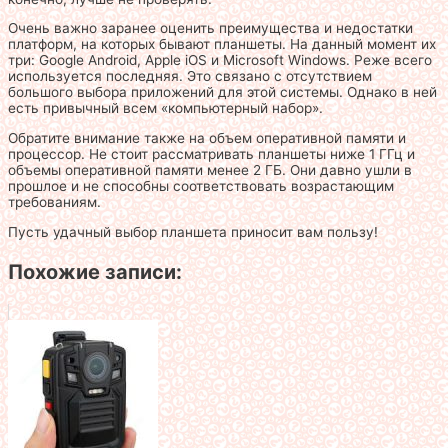
Очень важно заранее оценить преимущества и недостатки
платформ, на которых бывают планшеты. На данный момент их
три: Google Android, Apple iOS и Microsoft Windows. Реже всего
используется последняя. Это связано с отсутствием
большого выбора приложений для этой системы. Однако в ней
есть привычный всем «компьютерный набор».
Обратите внимание также на объем оперативной памяти и
процессор. Не стоит рассматривать планшеты ниже 1 ГГц и
объемы оперативной памяти менее 2 ГБ. Они давно ушли в
прошлое и не способны соответствовать возрастающим
требованиям.
Пусть удачный выбор планшета приносит вам пользу!
Похожие записи: