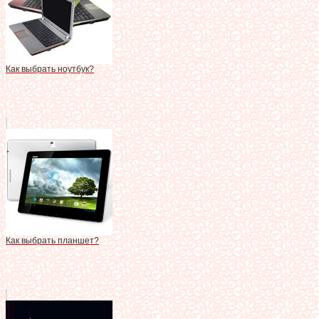
Как выбрать ноутбук?
Как выбрать планшет?