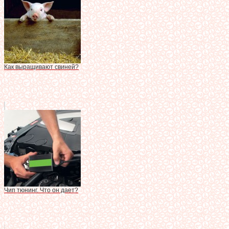
Как выращивают свиней?
Чип тюнинг. Что он дает?