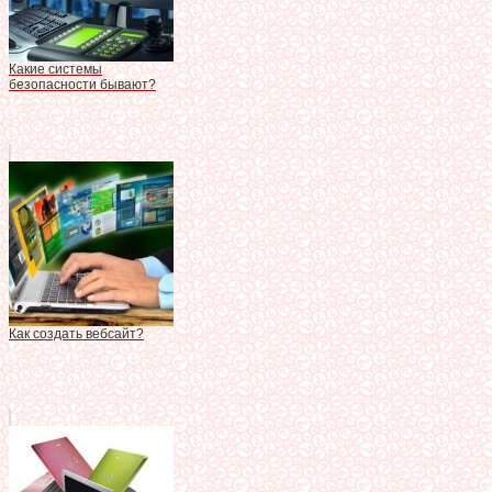
Какие системы
безопасности бывают?
Как создать вебсайт?