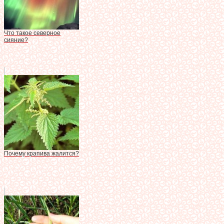
Что такое северное
сияние?
Почему крапива жалится?