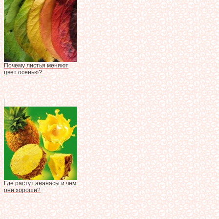
Почему листья меняют
цвет осенью?
Где растут ананасы и чем
они хороши?