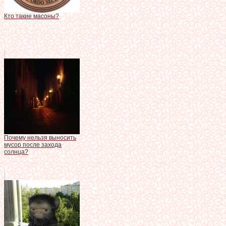
Кто такие масоны?
Почему нельзя выносить
мусор после захода
солнца?