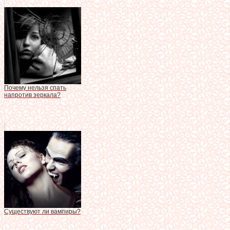
Почему нельзя спать
напротив зеркала?
Существуют ли вампиры?