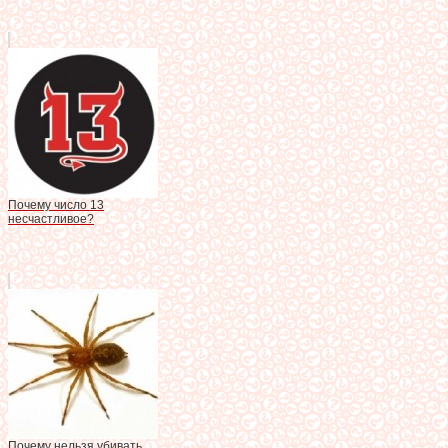
Почему число 13
несчастливое?
Почему нельзя убивать