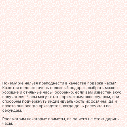
Почему же нельзя преподнести в качестве подарка часы?
Кажется ведь это очень полезный подарок, выбрать можно
хорошие и стильные часы, особенно, если вам известен вкус
получателя. Часы могут стать приметным аксессуаром, они
способны подчеркнуть индивидуальность их хозяина, да и
просто они всегда пригодятся, когда день рассчитан по
секундам.
Рассмотрим некоторые приметы, из-за чего не стоит дарить
часы: