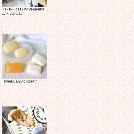
Как выбрать помещение
для офиса?
Почему мыло моет?