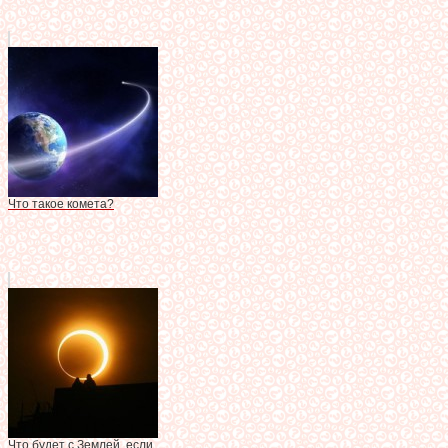
Что такое комета?
Что будет с Землей, если