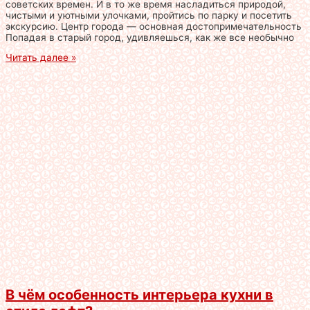
советских времен. И в то же время насладиться природой,
чистыми и уютными улочками, пройтись по парку и посетить
экскурсию. Центр города — основная достопримечательность
Попадая в старый город, удивляешься, как же все необычно
Читать далее »
В чём особенность интерьера кухни в