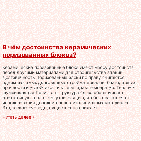
В чём достоинства керамических
поризованных блоков?
Керамические поризованные блоки имеют массу достоинств
перед другими материалами для строительства зданий.
Долговечность Поризованные блоки по праву считаются
одним из самых долговечных стройматериалов, благодаря их
прочности и устойчивости к перепадам температур. Тепло- и
шумоизоляция Пористая структура блока обеспечивает
достаточную тепло- и звукоизоляцию, чтобы отказаться от
использования дополнительных изоляционных материалов.
Это, в свою очередь, существенно снижает
Читать далее »