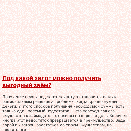
Под какой залог можно получить
выгодный заём?
Получение ссуды под залог зачастую становится самым
рациональным решением проблемы, когда срочно нужны
деньги. У этого способа получения необходимой суммы есть
только один весомый недостаток — это переход вашего
имущества к займодателю, если вы не вернете долг. Впрочем,
иногда этот недостаток превращается в преимущество. Ведь
порой вы готовы расстаться со своим имуществом, но
продать его