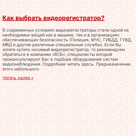
Как выбрать видеорегистратор?
В современных условиях видеорегистраторы стали одной из
необходимых вещей как в машине, так и в организациях
обеспечивающих безопасность (Полиция, МЧС, ГИБДД, ГУВД,
МВД и другие различные специальные службы). Если Вы
хотите купить носимый видеорегистратор, то рекомендуем
обратиться в компанию «ВСБ», специалисты которой
проконсультируют Вас в подборе оборудования систем
видеонаблюдения. Подробнее читать здесь. Предназначение
этого небольшого
Читать далее »