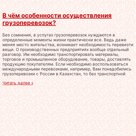
В чём особенности осуществления
грузоперевозок?
Без сомнения, в услугах грузоперевозок нуждаются в
определенные моменты жизни практически все. Ведь даже
меняя место жительства, возникает необходимость перевезти
вещи. О производственных предприятиях вообще отдельный
разговор. Им необходимо транспортировать материалы,
торговое и промышленное оборудование, товары, доставлять
продукцию покупателям. Если необходимо воспользоваться
международными перевозками, например, Вам понадобились
грузоперевозки с России в Казахстан, то без транспортной
Читать далее »