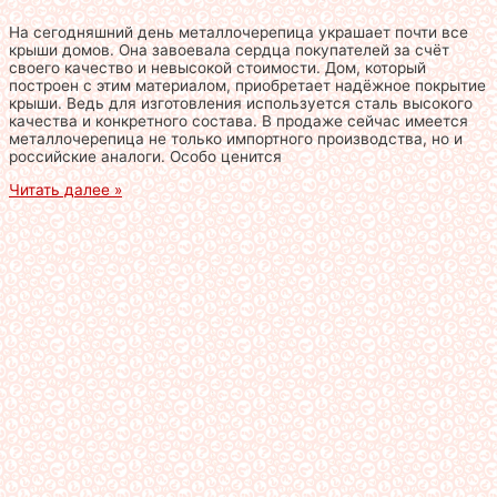
На сегодняшний день металлочерепица украшает почти все
крыши домов. Она завоевала сердца покупателей за счёт
своего качество и невысокой стоимости. Дом, который
построен с этим материалом, приобретает надёжное покрытие
крыши. Ведь для изготовления используется сталь высокого
качества и конкретного состава. В продаже сейчас имеется
металлочерепица не только импортного производства, но и
российские аналоги. Особо ценится
Читать далее »