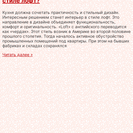
стиле лофт?
Кухня должна сочетать практичность и стильный дизайн.
Интересным решением станет интерьер в стиле лофт. Это
направление в дизайне объединяет функциональность,
комфорт и оригинальность. «Loft» с английского переводится
как «чердак». Этот стиль возник в Америке во второй половине
прошлого столетия. Тогда началось активное обустройство
промышленных помещений под квартиры. При этом на бывших
фабриках и складах сохранялся
Читать далее »