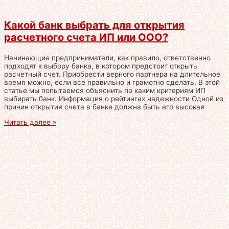
Какой банк выбрать для открытия
расчетного счета ИП или ООО?
Начинающие предприниматели, как правило, ответственно
подходят к выбору банка, в котором предстоит открыть
расчетный счет. Приобрести верного партнера на длительное
время можно, если все правильно и грамотно сделать. В этой
статье мы попытаемся объяснить по каким критериям ИП
выбирать банк. Информация о рейтингах надежности Одной из
причин открытия счета в банке должна быть его высокая
Читать далее »