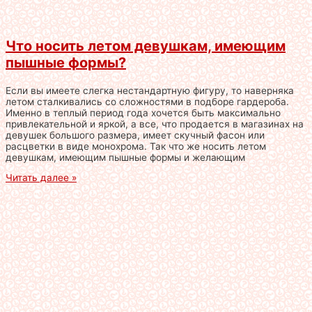
Что носить летом девушкам, имеющим
пышные формы?
Если вы имеете слегка нестандартную фигуру, то наверняка
летом сталкивались со сложностями в подборе гардероба.
Именно в теплый период года хочется быть максимально
привлекательной и яркой, а все, что продается в магазинах на
девушек большого размера, имеет скучный фасон или
расцветки в виде монохрома. Так что же носить летом
девушкам, имеющим пышные формы и желающим
Читать далее »