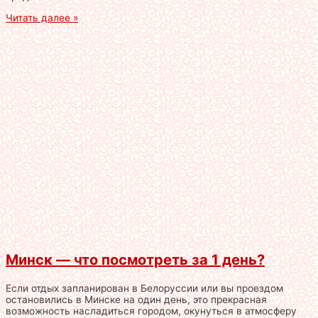
Читать далее »
Минск — что посмотреть за 1 день?
Если отдых запланирован в Белоруссии или вы проездом
остановились в Минске на один день, это прекрасная
возможность насладиться городом, окунуться в атмосферу