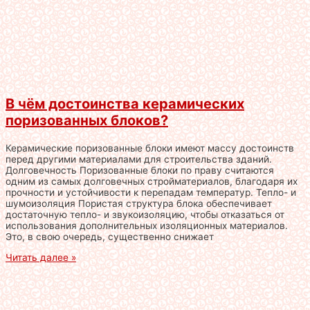
В чём достоинства керамических
поризованных блоков?
Керамические поризованные блоки имеют массу достоинств
перед другими материалами для строительства зданий.
Долговечность Поризованные блоки по праву считаются
одним из самых долговечных стройматериалов, благодаря их
прочности и устойчивости к перепадам температур. Тепло- и
шумоизоляция Пористая структура блока обеспечивает
достаточную тепло- и звукоизоляцию, чтобы отказаться от
использования дополнительных изоляционных материалов.
Это, в свою очередь, существенно снижает
Читать далее »