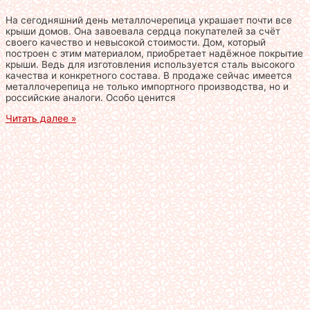
На сегодняшний день металлочерепица украшает почти все
крыши домов. Она завоевала сердца покупателей за счёт
своего качество и невысокой стоимости. Дом, который
построен с этим материалом, приобретает надёжное покрытие
крыши. Ведь для изготовления используется сталь высокого
качества и конкретного состава. В продаже сейчас имеется
металлочерепица не только импортного производства, но и
российские аналоги. Особо ценится
Читать далее »