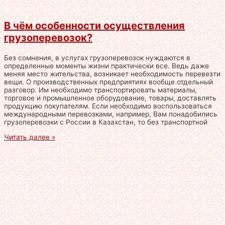
В чём особенности осуществления
грузоперевозок?
Без сомнения, в услугах грузоперевозок нуждаются в
определенные моменты жизни практически все. Ведь даже
меняя место жительства, возникает необходимость перевезти
вещи. О производственных предприятиях вообще отдельный
разговор. Им необходимо транспортировать материалы,
торговое и промышленное оборудование, товары, доставлять
продукцию покупателям. Если необходимо воспользоваться
международными перевозками, например, Вам понадобились
грузоперевозки с России в Казахстан, то без транспортной
Читать далее »