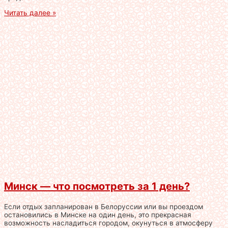
Читать далее »
Минск — что посмотреть за 1 день?
Если отдых запланирован в Белоруссии или вы проездом
остановились в Минске на один день, это прекрасная
возможность насладиться городом, окунуться в атмосферу