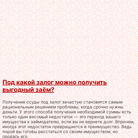
Под какой залог можно получить
выгодный заём?
Получение ссуды под залог зачастую становится самым
рациональным решением проблемы, когда срочно нужны
деньги. У этого способа получения необходимой суммы есть
только один весомый недостаток — это переход вашего
имущества к займодателю, если вы не вернете долг. Впрочем,
иногда этот недостаток превращается в преимущество. Ведь
порой вы готовы расстаться со своим имуществом, но
продать его