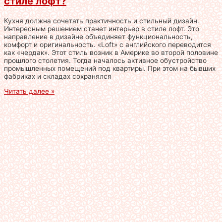
стиле лофт?
Кухня должна сочетать практичность и стильный дизайн.
Интересным решением станет интерьер в стиле лофт. Это
направление в дизайне объединяет функциональность,
комфорт и оригинальность. «Loft» с английского переводится
как «чердак». Этот стиль возник в Америке во второй половине
прошлого столетия. Тогда началось активное обустройство
промышленных помещений под квартиры. При этом на бывших
фабриках и складах сохранялся
Читать далее »