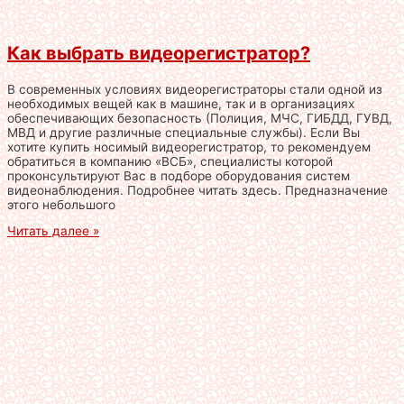
Как выбрать видеорегистратор?
В современных условиях видеорегистраторы стали одной из
необходимых вещей как в машине, так и в организациях
обеспечивающих безопасность (Полиция, МЧС, ГИБДД, ГУВД,
МВД и другие различные специальные службы). Если Вы
хотите купить носимый видеорегистратор, то рекомендуем
обратиться в компанию «ВСБ», специалисты которой
проконсультируют Вас в подборе оборудования систем
видеонаблюдения. Подробнее читать здесь. Предназначение
этого небольшого
Читать далее »