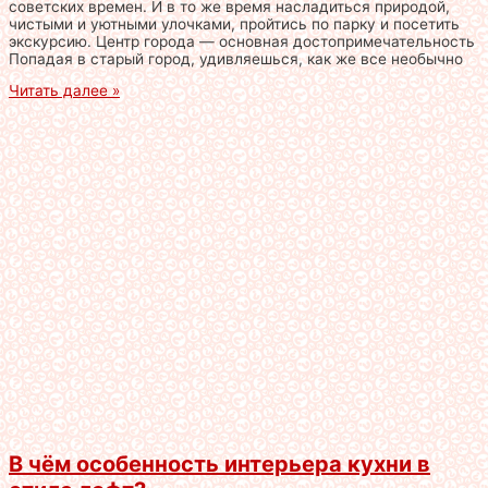
советских времен. И в то же время насладиться природой,
чистыми и уютными улочками, пройтись по парку и посетить
экскурсию. Центр города — основная достопримечательность
Попадая в старый город, удивляешься, как же все необычно
Читать далее »
В чём особенность интерьера кухни в