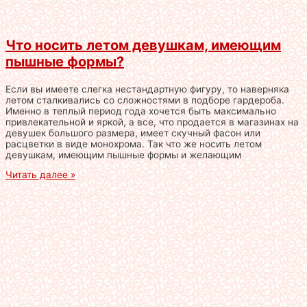
Что носить летом девушкам, имеющим
пышные формы?
Если вы имеете слегка нестандартную фигуру, то наверняка
летом сталкивались со сложностями в подборе гардероба.
Именно в теплый период года хочется быть максимально
привлекательной и яркой, а все, что продается в магазинах на
девушек большого размера, имеет скучный фасон или
расцветки в виде монохрома. Так что же носить летом
девушкам, имеющим пышные формы и желающим
Читать далее »