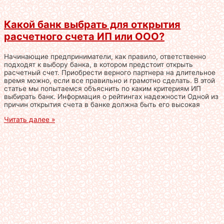
Какой банк выбрать для открытия
расчетного счета ИП или ООО?
Начинающие предприниматели, как правило, ответственно
подходят к выбору банка, в котором предстоит открыть
расчетный счет. Приобрести верного партнера на длительное
время можно, если все правильно и грамотно сделать. В этой
статье мы попытаемся объяснить по каким критериям ИП
выбирать банк. Информация о рейтингах надежности Одной из
причин открытия счета в банке должна быть его высокая
Читать далее »