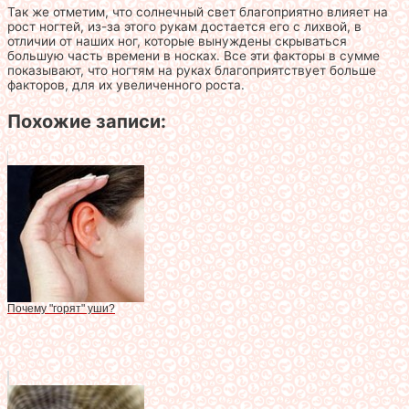
Так же отметим, что солнечный свет благоприятно влияет на
рост ногтей, из-за этого рукам достается его с лихвой, в
отличии от наших ног, которые вынуждены скрываться
большую часть времени в носках. Все эти факторы в сумме
показывают, что ногтям на руках благоприятствует больше
факторов, для их увеличенного роста.
Похожие записи:
Почему "горят" уши?