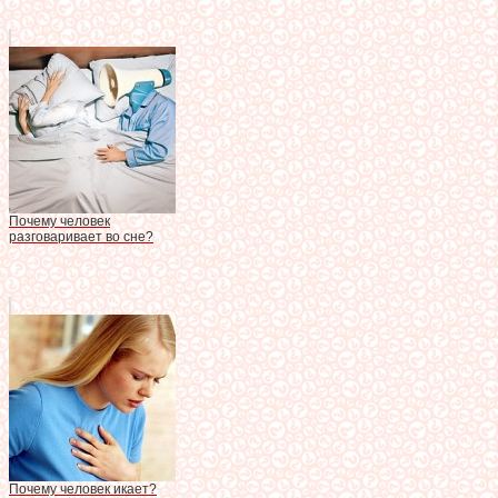
Почему человек
разговаривает во сне?
Почему человек икает?