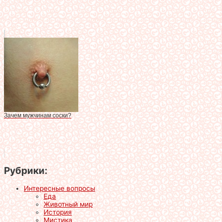
Зачем мужчинам соски?
Рубрики:
Интересные вопросы
Еда
Животный мир
История
Мистика