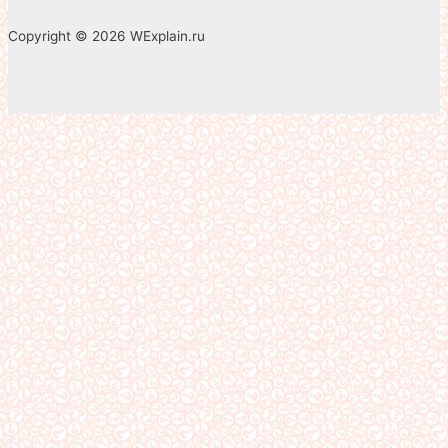
Copyright © 2026 WExplain.ru